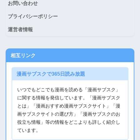
お問い合わせ
プライバシーポリシー
運営者情報
相互リンク
漫画サブスクで365日読み放題
いつでもどこでも漫画を読める「漫画サブスク」
に関する情報を発信しています。「漫画サブスク
とは」「漫画おすすめ漫画サブスクサイト」「漫
画サブスクサイトの選び方」「漫画サブスクのお
役立ち情報」等の情報をどこよりも詳しく紹介し
ています。