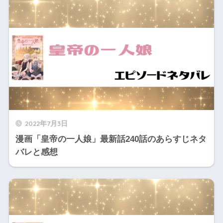
2022年7月3日
漫画「皇帝の一人娘」最新話240話のあらすじネタ
バレと感想