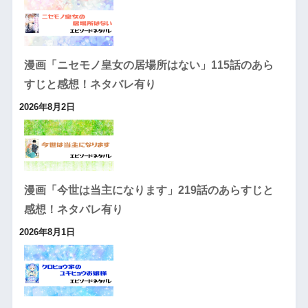
漫画「ニセモノ皇女の居場所はない」115話のあら
すじと感想！ネタバレ有り
2026年8月2日
漫画「今世は当主になります」219話のあらすじと
感想！ネタバレ有り
2026年8月1日