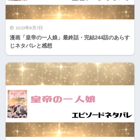
2022年8月7日
漫画「皇帝の一人娘」最終話・完結244話のあらす
じネタバレと感想