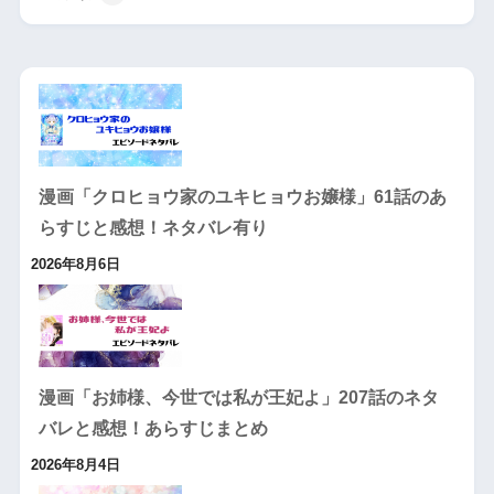
漫画「クロヒョウ家のユキヒョウお嬢様」61話のあ
らすじと感想！ネタバレ有り
2026年8月6日
漫画「お姉様、今世では私が王妃よ」207話のネタ
バレと感想！あらすじまとめ
2026年8月4日