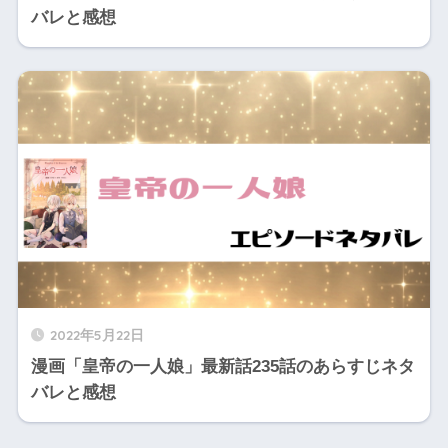
バレと感想
2022年5月22日
漫画「皇帝の一人娘」最新話235話のあらすじネタ
バレと感想