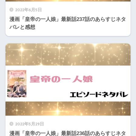
2022年6月5日
漫画「皇帝の一人娘」最新話237話のあらすじネタ
バレと感想
2022年5月29日
漫画「皇帝の一人娘」最新話236話のあらすじネタ