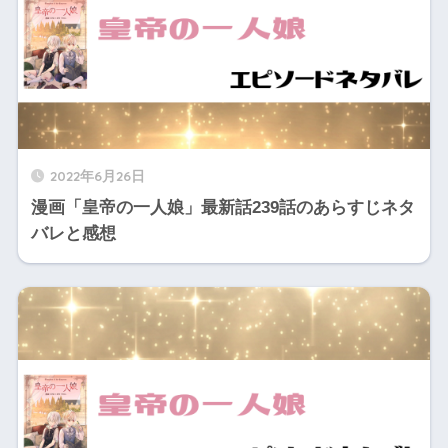
2022年6月26日
漫画「皇帝の一人娘」最新話239話のあらすじネタ
バレと感想