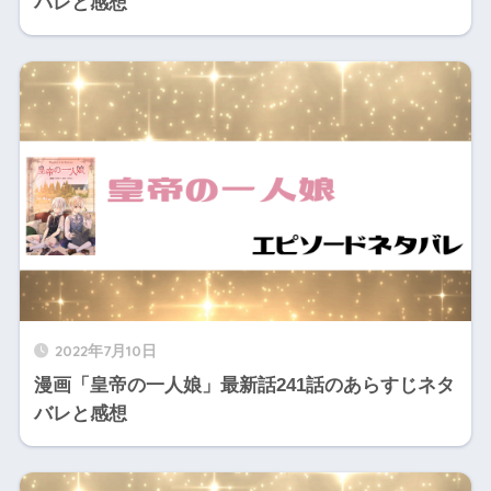
バレと感想
2022年7月10日
漫画「皇帝の一人娘」最新話241話のあらすじネタ
バレと感想