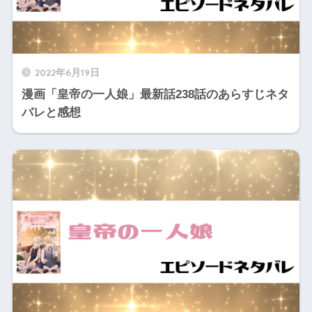
2022年6月19日
漫画「皇帝の一人娘」最新話238話のあらすじネタ
バレと感想