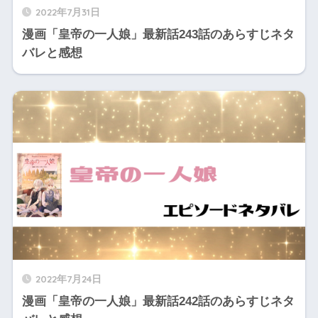
2022年7月31日
漫画「皇帝の一人娘」最新話243話のあらすじネタ
バレと感想
2022年7月24日
漫画「皇帝の一人娘」最新話242話のあらすじネタ