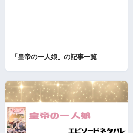
「皇帝の一人娘」の記事一覧