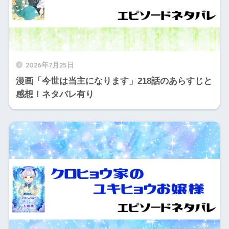
2026年7月25日
漫画「今世は当主になります」218話のあらすじと
感想！ネタバレ有り