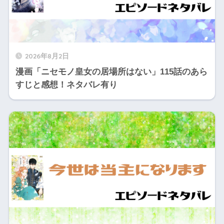
2026年8月2日
漫画「ニセモノ皇女の居場所はない」115話のあら
すじと感想！ネタバレ有り