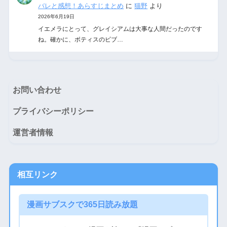
バレと感想！あらすじまとめ
に
猫野
より
2026年6月19日
イエメラにとって、グレイシアムは大事な人間だったのです
ね。確かに、ボティスのビブ…
お問い合わせ
プライバシーポリシー
運営者情報
相互リンク
漫画サブスクで365日読み放題