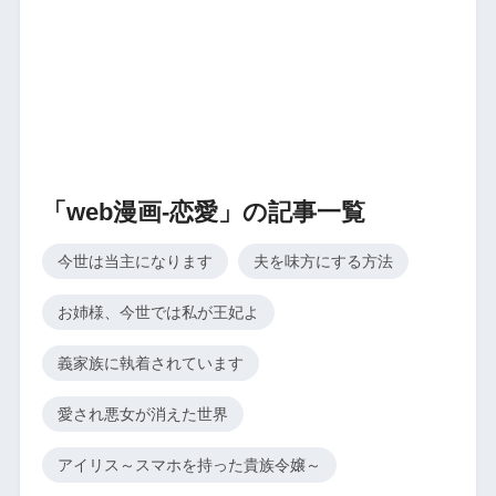
「web漫画-恋愛」の記事一覧
今世は当主になります
夫を味方にする方法
お姉様、今世では私が王妃よ
義家族に執着されています
愛され悪女が消えた世界
アイリス～スマホを持った貴族令嬢～