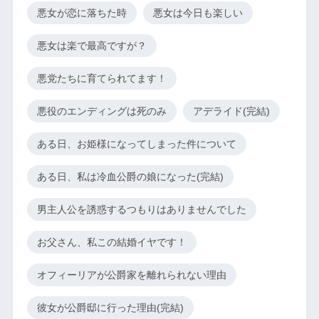
悪女が恋に落ちた時
悪女は今日も楽しい
悪女は楽で最高ですが？
悪党たちに育てられてます！
悪役のエンディングは死のみ
アデライド(完結)
ある日、お姫様になってしまった件について
ある日、私は冷血公爵の娘になった(完結)
男主人公を誘惑するつもりはありませんでした
お父さん、私この結婚イヤです！
オフィーリアが公爵家を離れられない理由
彼女が公爵邸に行った理由(完結)