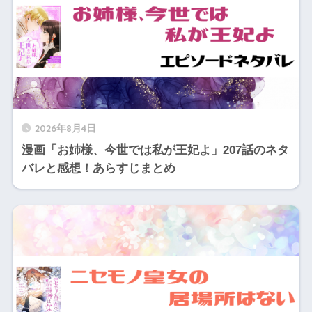
2026年8月4日
漫画「お姉様、今世では私が王妃よ」207話のネタ
バレと感想！あらすじまとめ