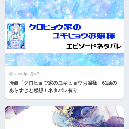
2026年8月6日
漫画「クロヒョウ家のユキヒョウお嬢様」61話の
あらすじと感想！ネタバレ有り