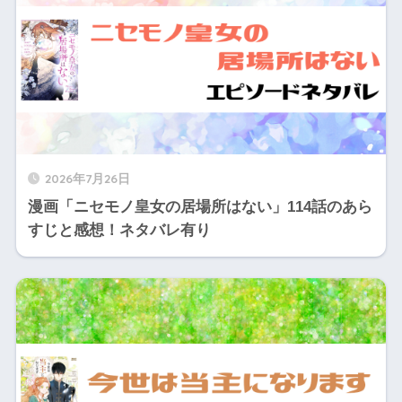
2026年7月26日
漫画「ニセモノ皇女の居場所はない」114話のあら
すじと感想！ネタバレ有り