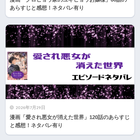
あらすじと感想！ネタバレ有り
2026年7月29日
漫画「愛され悪女が消えた世界」120話のあらすじ
と感想！ネタバレ有り