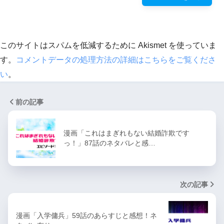
このサイトはスパムを低減するために Akismet を使っていま
す。
コメントデータの処理方法の詳細はこちらをご覧くださ
い
。
前の記事
漫画「これはまぎれもない結婚詐欺です
っ！」87話のネタバレと感…
次の記事
漫画「入学傭兵」59話のあらすじと感想！ネ