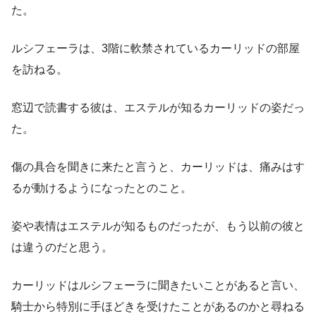
た。
ルシフェーラは、3階に軟禁されているカーリッドの部屋
を訪ねる。
窓辺で読書する彼は、エステルが知るカーリッドの姿だっ
た。
傷の具合を聞きに来たと言うと、カーリッドは、痛みはす
るが動けるようになったとのこと。
姿や表情はエステルが知るものだったが、もう以前の彼と
は違うのだと思う。
カーリッドはルシフェーラに聞きたいことがあると言い、
騎士から特別に手ほどきを受けたことがあるのかと尋ねる