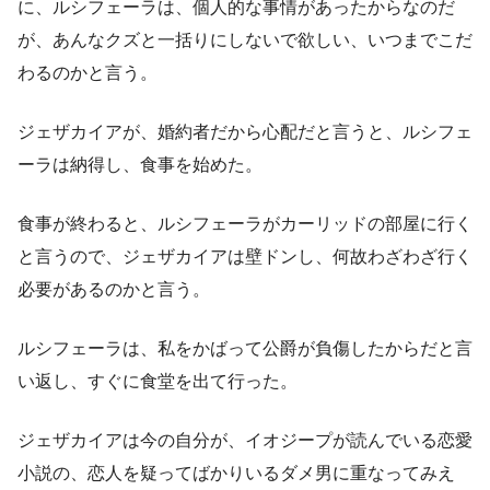
に、ルシフェーラは、個人的な事情があったからなのだ
が、あんなクズと一括りにしないで欲しい、いつまでこだ
わるのかと言う。
ジェザカイアが、婚約者だから心配だと言うと、ルシフェ
ーラは納得し、食事を始めた。
食事が終わると、ルシフェーラがカーリッドの部屋に行く
と言うので、ジェザカイアは壁ドンし、何故わざわざ行く
必要があるのかと言う。
ルシフェーラは、私をかばって公爵が負傷したからだと言
い返し、すぐに食堂を出て行った。
ジェザカイアは今の自分が、イオジープが読んでいる恋愛
小説の、恋人を疑ってばかりいるダメ男に重なってみえ