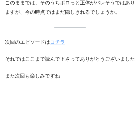
このままでは、そのうちポロっと正体がバレそうではあり
ますが、今の時点ではまだ隠しきれるでしょうか。
次回のエピソードは
コチラ
それではここまで読んで下さってありがとうございました
また次回も楽しみですね