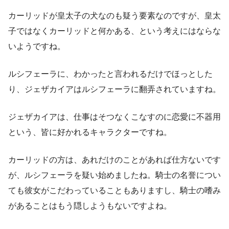
カーリッドが皇太子の犬なのも疑う要素なのですが、皇太
子ではなくカーリッドと何かある、という考えにはならな
いようですね。
ルシフェーラに、わかったと言われるだけでほっとした
り、ジェザカイアはルシフェーラに翻弄されていますね。
ジェザカイアは、仕事はそつなくこなすのに恋愛に不器用
という、皆に好かれるキャラクターですね。
カーリッドの方は、あれだけのことがあれば仕方ないです
が、ルシフェーラを疑い始めましたね。騎士の名誉につい
ても彼女がこだわっていることもありますし、騎士の嗜み
があることはもう隠しようもないですよね。