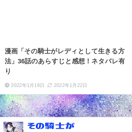
漫画「その騎士がレディとして生きる方
法」36話のあらすじと感想！ネタバレ有
り
2022年1月19日
2022年1月22日