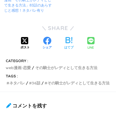
て生きる方法」83話のあらす
じと感想！ネタバレ有り
SHARE
LINE
ポスト
シェア
はてブ
CATEGORY :
web漫画-恋愛
その騎士がレディとして生きる方法
TAGS :
ネタバレ
36話
その騎士がレディとして生きる方法
コメントを残す