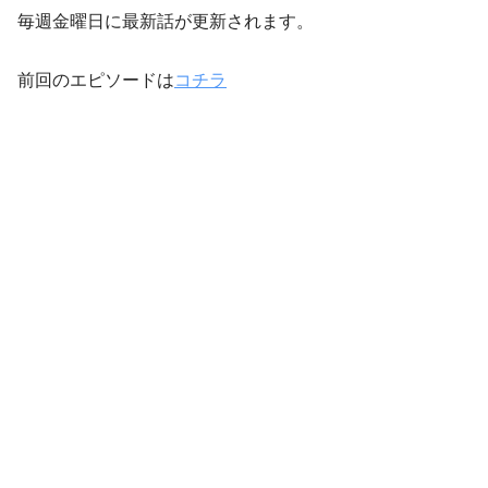
毎週金曜日に最新話が更新されます。
前回のエピソードは
コチラ