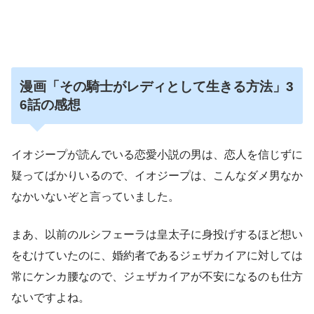
漫画「その騎士がレディとして生きる方法」3
6話の感想
イオジープが読んでいる恋愛小説の男は、恋人を信じずに
疑ってばかりいるので、イオジープは、こんなダメ男なか
なかいないぞと言っていました。
まあ、以前のルシフェーラは皇太子に身投げするほど想い
をむけていたのに、婚約者であるジェザカイアに対しては
常にケンカ腰なので、ジェザカイアが不安になるのも仕方
ないですよね。