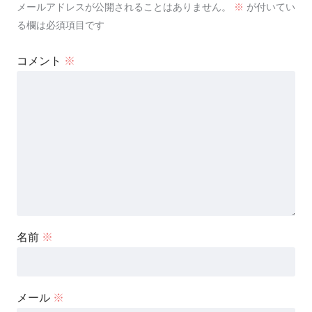
メールアドレスが公開されることはありません。
※
が付いてい
る欄は必須項目です
コメント
※
名前
※
メール
※