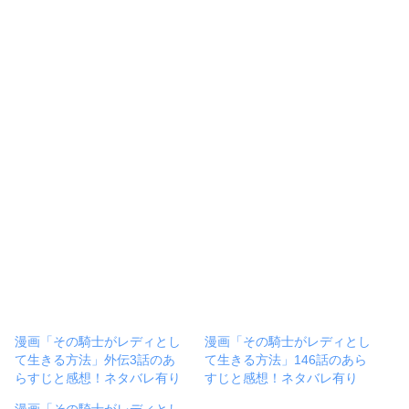
漫画「その騎士がレディとし
漫画「その騎士がレディとし
て生きる方法」外伝3話のあ
て生きる方法」146話のあら
らすじと感想！ネタバレ有り
すじと感想！ネタバレ有り
漫画「その騎士がレディとし