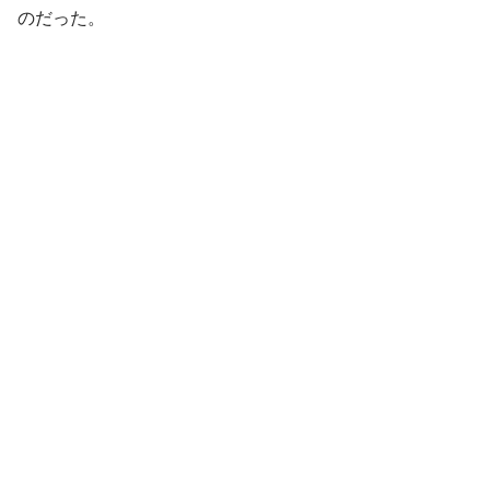
のだった。