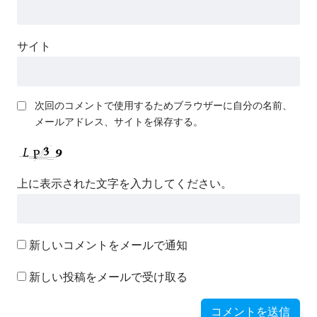
サイト
次回のコメントで使用するためブラウザーに自分の名前、
メールアドレス、サイトを保存する。
上に表示された文字を入力してください。
新しいコメントをメールで通知
新しい投稿をメールで受け取る