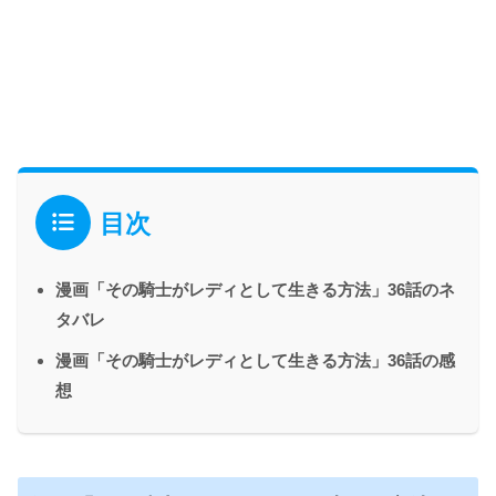
目次
漫画「その騎士がレディとして生きる方法」36話のネ
タバレ
漫画「その騎士がレディとして生きる方法」36話の感
想