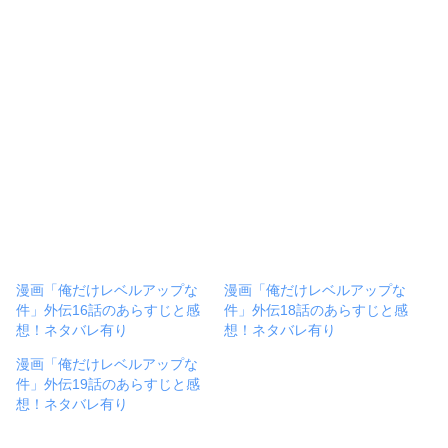
漫画「俺だけレベルアップな
漫画「俺だけレベルアップな
件」外伝16話のあらすじと感
件」外伝18話のあらすじと感
想！ネタバレ有り
想！ネタバレ有り
漫画「俺だけレベルアップな
件」外伝19話のあらすじと感
想！ネタバレ有り