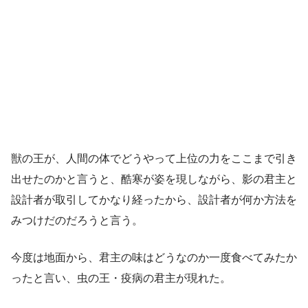
獣の王が、人間の体でどうやって上位の力をここまで引き
出せたのかと言うと、酷寒が姿を現しながら、影の君主と
設計者が取引してかなり経ったから、設計者が何か方法を
みつけだのだろうと言う。
今度は地面から、君主の味はどうなのか一度食べてみたか
ったと言い、虫の王・疫病の君主が現れた。