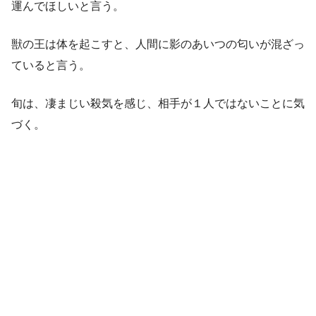
運んでほしいと言う。
獣の王は体を起こすと、人間に影のあいつの匂いが混ざっ
ていると言う。
旬は、凄まじい殺気を感じ、相手が１人ではないことに気
づく。