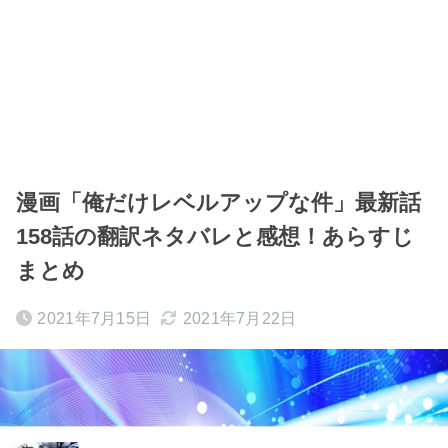
漫画「俺だけレベルアップな件」最新話
158話の翻訳ネタバレと感想！あらすじ
まとめ
2021年7月15日
2021年7月22日