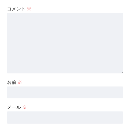
コメント
※
名前
※
メール
※