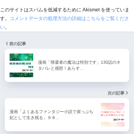
このサイトはスパムを低減するために Akismet を使っていま
す。
コメントデータの処理方法の詳細はこちらをご覧くださ
い
。
前の記事
漫画「帰還者の魔法は特別です」130話のネ
タバレと感想！あらす…
次の記事
漫画「よくあるファンタジー小説で崖っぷち
妃として生き残る」９８…