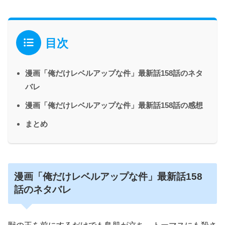
目次
漫画「俺だけレベルアップな件」最新話158話のネタ
バレ
漫画「俺だけレベルアップな件」最新話158話の感想
まとめ
漫画「俺だけレベルアップな件」最新話158
話のネタバレ