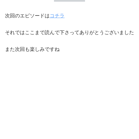
次回のエピソードは
コチラ
それではここまで読んで下さってありがとうございました
また次回も楽しみですね