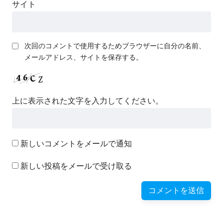
サイト
次回のコメントで使用するためブラウザーに自分の名前、
メールアドレス、サイトを保存する。
上に表示された文字を入力してください。
新しいコメントをメールで通知
新しい投稿をメールで受け取る