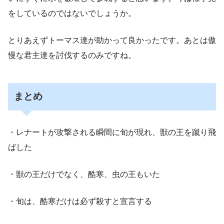
をしているのではないでしょうか。
とりあえずトーマス達が助かって良かったです。あとは傲
慢な君主達を討伐するのみですね。
まとめ
・レナートが攻撃される瞬間に旬が現れ、獣の王を蹴り飛
ばした
・獣の王だけでなく、酷寒、虫の王もいた
・旬は、酷寒だけは必ず殺すと宣言する