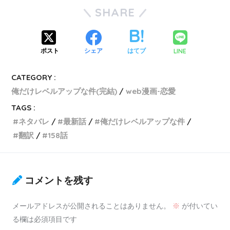
SHARE
LINE
ポスト
シェア
はてブ
CATEGORY :
俺だけレベルアップな件(完結)
web漫画-恋愛
TAGS :
ネタバレ
最新話
俺だけレベルアップな件
翻訳
158話
コメントを残す
メールアドレスが公開されることはありません。
※
が付いてい
る欄は必須項目です