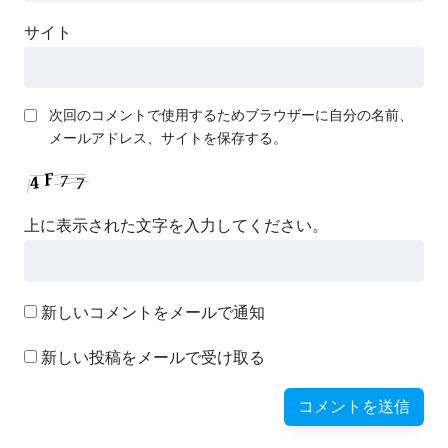
サイト
次回のコメントで使用するためブラウザーに自分の名前、
メールアドレス、サイトを保存する。
上に表示された文字を入力してください。
新しいコメントをメールで通知
新しい投稿をメールで受け取る