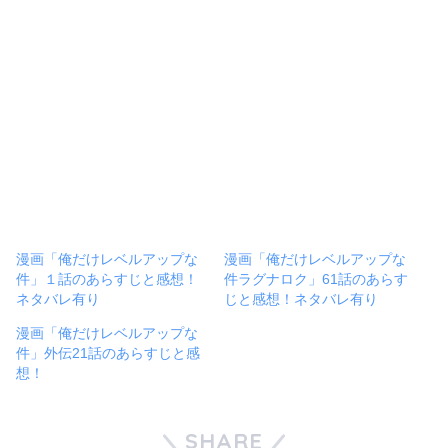
漫画「俺だけレベルアップな
漫画「俺だけレベルアップな
件」１話のあらすじと感想！
件ラグナロク」61話のあらす
ネタバレ有り
じと感想！ネタバレ有り
漫画「俺だけレベルアップな
件」外伝21話のあらすじと感
想！
SHARE