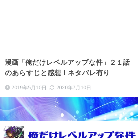
漫画「俺だけレベルアップな件」２１話
のあらすじと感想！ネタバレ有り
2019年5月10日
2020年7月10日