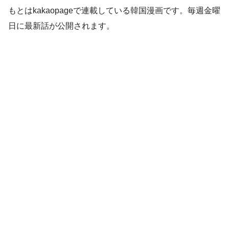
もとはkakaopageで連載している韓国漫画です。毎週金曜
日に最新話が公開されます。