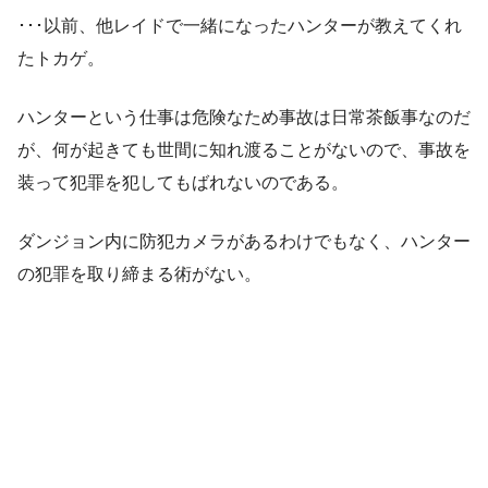
･･･以前、他レイドで一緒になったハンターが教えてくれ
たトカゲ。
ハンターという仕事は危険なため事故は日常茶飯事なのだ
が、何が起きても世間に知れ渡ることがないので、事故を
装って犯罪を犯してもばれないのである。
ダンジョン内に防犯カメラがあるわけでもなく、ハンター
の犯罪を取り締まる術がない。