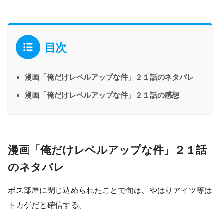
目次
漫画「俺だけレベルアップな件」２１話のネタバレ
漫画「俺だけレベルアップな件」２１話の感想
漫画「俺だけレベルアップな件」２１話
のネタバレ
ボス部屋に閉じ込められたことで旬は、やはりアイツ等は
トカゲだと確信する。