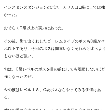
インスタンスダンジョンのボス・カサカはE級にしては強
かった。
おそらくD級以上の実力はあった。
その後、街で出くわしたゴーレムタイプのボスもD級かそ
れ以下であり、今回のボスは間違いなくそれらと比べよう
もないほど強い。
旬は、C級レベルのボスを目の前にしても萎縮しないほど
強くなったのだ。
今の彼はレベル１８、C級ボスならやってみる価値はあ
る。