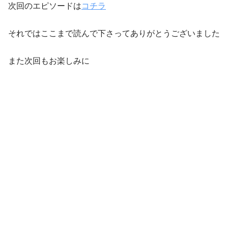
次回のエピソードは
コチラ
それではここまで読んで下さってありがとうございました
また次回もお楽しみに