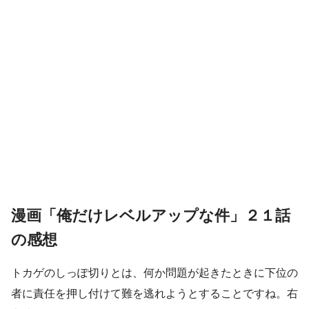
漫画「俺だけレベルアップな件」２１話
の感想
トカゲのしっぽ切りとは、何か問題が起きたときに下位の
者に責任を押し付けて難を逃れようとすることですね。右