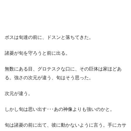
ボスは旬達の前に、ドスンと落ちてきた。
諸菱が旬を守ろうと前に出る。
無数にある目、グロテスクな口に、その巨体は家ほどあ
る。強さの次元が違う、旬はそう思った。
次元が違う。
しかし旬は思い出す･･･あの神像よりも強いのかと。
旬は諸菱の前に出て、彼に動かないように言う。手にカサ