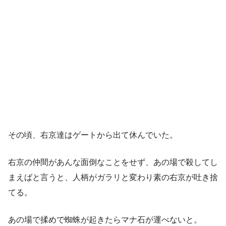
その頃、右京達はゲートから出て休んでいた。
右京の仲間があんな面倒なことをせず、あの場で殺してし
まえばと言うと、人柄がガラリと変わり素の右京が吐き捨
てる。
あの場で揉めで蜘蛛が起きたらマナ石が運べないと。