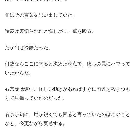
旬はその言葉を思い出していた。
諸菱は裏切られたと悔しがり、壁を殴る。
だが旬は冷静だった。
何故ならここに来ると決めた時点で、彼らの罠にハマって
いたからだ。
右京等は道中、怪しい動きがあればすぐに旬達を殺すつも
りで見張っていたのだった。
右京が旬に、勘が鋭くても困ると言っていたのはこのこと
かと、今更ながら実感する。