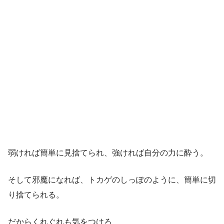
弱ければ簡単に見捨てられ、強ければ自分の力に酔う。
そして邪魔になれば、トカゲのしっぽのように、簡単に切
り捨てられる。
だからくれぐれも気をつけろ