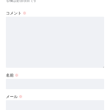
る欄は必須項目です
コメント
※
名前
※
メール
※