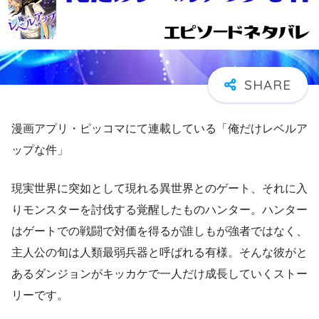
漫画アプリ・ピッコマにて連載している「俺だけレベルア
ップな件」
現実世界に突如として現れる異世界とのゲート、それに入
りモンスターを討伐する覚醒したものハンター。ハンター
はゲートでの戦闘で対価を得るが誰しもが強者ではなく、
主人公の旬は人類最弱兵器と呼ばれる有様。そんな彼がと
あるダンジョンがキッカケで一人だけ成長していくストー
リーです。