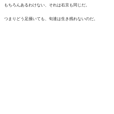
もちろんあるわけない、それは右京も同じだ。
つまりどう足掻いても、旬達は生き残れないのだ。