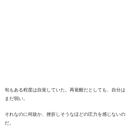
旬もある程度は自覚していた。再覚醒だとしても、自分は
まだ弱い。
それなのに何故か、挫折しそうなほどの圧力を感じないの
だ。