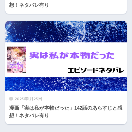
想！ネタバレ有り
2025年1月25日
漫画「実は私が本物だった」142話のあらすじと感
想！ネタバレ有り