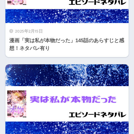
2025年2月15日
漫画「実は私が本物だった」145話のあらすじと感
想！ネタバレ有り