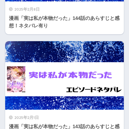
2025年2月8日
漫画「実は私が本物だった」144話のあらすじと感
想！ネタバレ有り
2025年2月1日
漫画「実は私が本物だった」143話のあらすじと感