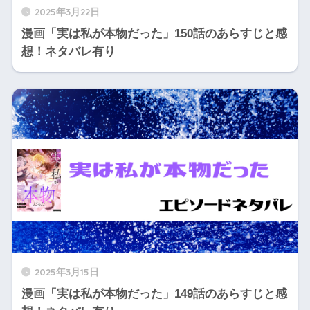
2025年3月22日
漫画「実は私が本物だった」150話のあらすじと感
想！ネタバレ有り
2025年3月15日
漫画「実は私が本物だった」149話のあらすじと感