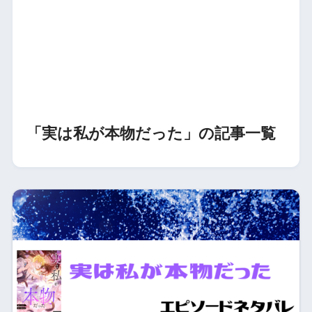
「実は私が本物だった」の記事一覧