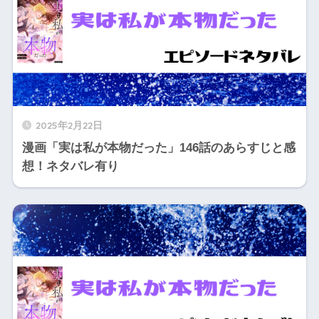
2025年2月22日
漫画「実は私が本物だった」146話のあらすじと感
想！ネタバレ有り