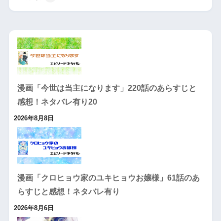
漫画「今世は当主になります」220話のあらすじと
感想！ネタバレ有り20
2026年8月8日
漫画「クロヒョウ家のユキヒョウお嬢様」61話のあ
らすじと感想！ネタバレ有り
2026年8月6日