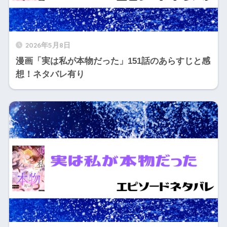
2026年5月8日
漫画「実は私が本物だった」151話のあらすじと感
想！ネタバレ有り