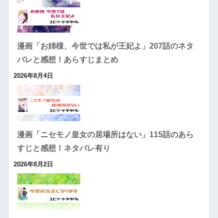
漫画「お姉様、今世では私が王妃よ」207話のネタ
バレと感想！あらすじまとめ
2026年8月4日
漫画「ニセモノ皇女の居場所はない」115話のあら
すじと感想！ネタバレ有り
2026年8月2日