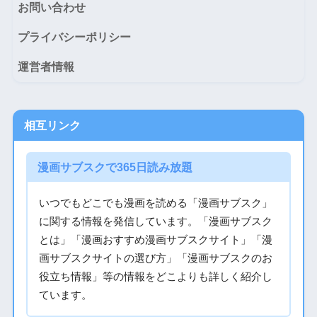
お問い合わせ
プライバシーポリシー
運営者情報
相互リンク
漫画サブスクで365日読み放題
いつでもどこでも漫画を読める「漫画サブスク」
に関する情報を発信しています。「漫画サブスク
とは」「漫画おすすめ漫画サブスクサイト」「漫
画サブスクサイトの選び方」「漫画サブスクのお
役立ち情報」等の情報をどこよりも詳しく紹介し
ています。