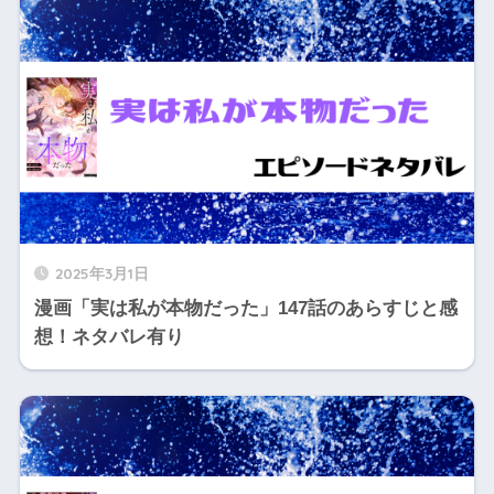
2025年3月1日
漫画「実は私が本物だった」147話のあらすじと感
想！ネタバレ有り