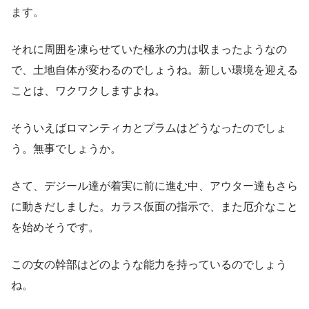
ます。
それに周囲を凍らせていた極氷の力は収まったようなの
で、土地自体が変わるのでしょうね。新しい環境を迎える
ことは、ワクワクしますよね。
そういえばロマンティカとプラムはどうなったのでしょ
う。無事でしょうか。
さて、デジール達が着実に前に進む中、アウター達もさら
に動きだしました。カラス仮面の指示で、また厄介なこと
を始めそうです。
この女の幹部はどのような能力を持っているのでしょう
ね。