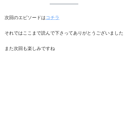
次回のエピソードは
コチラ
それではここまで読んで下さってありがとうございました
また次回も楽しみですね