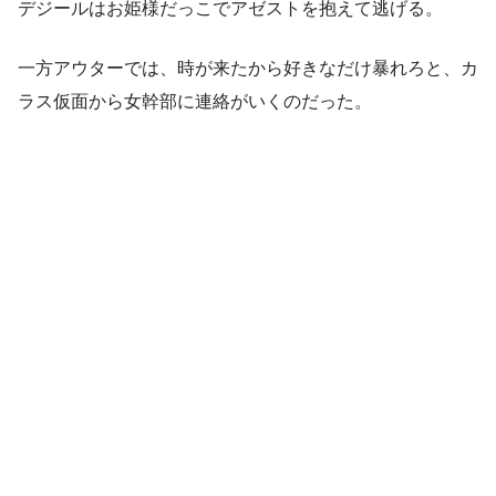
デジールはお姫様だっこでアゼストを抱えて逃げる。
一方アウターでは、時が来たから好きなだけ暴れろと、カ
ラス仮面から女幹部に連絡がいくのだった。