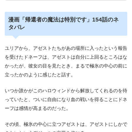
漫画「帰還者の魔法は特別です」154話のネ
タバレ
ユリアから、アゼストたちがあの場所に入ったという報告
を受けたドネーフは、アゼストは自分に上回るところはな
かったが、彼女の目を見たとき、まるで極氷の中心の前に
立ったかのように感じたと話す。
いつか誰かがこのハロウィンドから解放してくれるのを待
っていたと、ついに自由になり血の戦いを得ることにドネ
ーフは感情が高まるのだった。
その頃、極氷の中心に立つアゼストは、アゼストにしかで