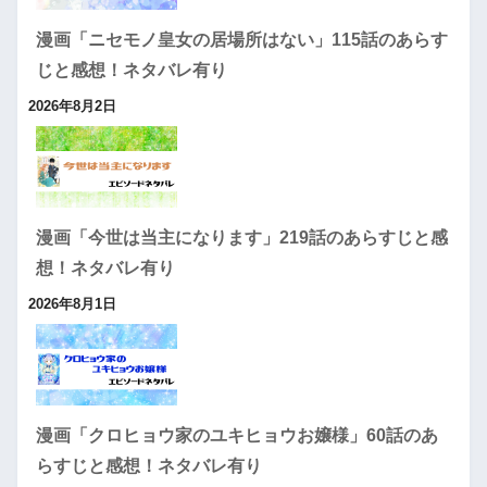
漫画「ニセモノ皇女の居場所はない」115話のあらす
じと感想！ネタバレ有り
2026年8月2日
漫画「今世は当主になります」219話のあらすじと感
想！ネタバレ有り
2026年8月1日
漫画「クロヒョウ家のユキヒョウお嬢様」60話のあ
らすじと感想！ネタバレ有り