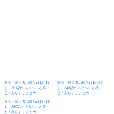
漫画「帰還者の魔法は特別で
漫画「帰還者の魔法は特別で
す」261話のネタバレと感
す」248話のネタバレと感
想！あらすじまとめ
想！あらすじまとめ
漫画「帰還者の魔法は特別で
す」260話のネタバレと感
想！あらすじまとめ