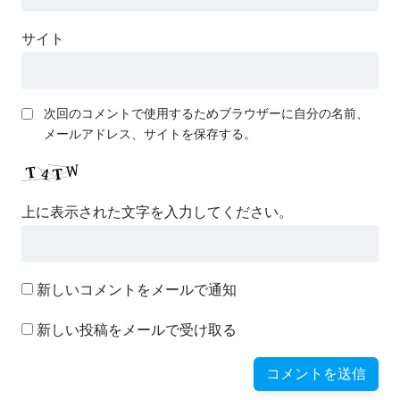
サイト
次回のコメントで使用するためブラウザーに自分の名前、
メールアドレス、サイトを保存する。
上に表示された文字を入力してください。
新しいコメントをメールで通知
新しい投稿をメールで受け取る