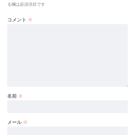
る欄は必須項目です
コメント
※
名前
※
メール
※