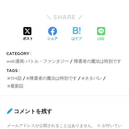
SHARE
LINE
ポスト
シェア
はてブ
CATEGORY :
web漫画-バトル・ファンタジー
帰還者の魔法は特別です
TAGS :
154話
帰還者の魔法は特別です
ネタバレ
最新話
コメントを残す
メールアドレスが公開されることはありません。
※
が付いてい