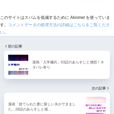
このサイトはスパムを低減するために Akismet を使っていま
す。
コメントデータの処理方法の詳細はこちらをご覧くださ
い
。
前の記事
漫画「入学傭兵」53話のあらすじと感想！ネ
タバレ有り
次の記事
漫画「捨てられた妻に新しい夫ができまし
た」28話のあらすじと感…