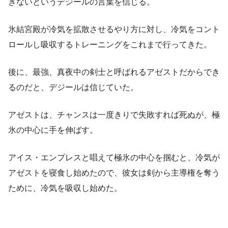
きないというデジールの言葉を信じる。
氷結宮殿が冷気を拡散させるやり方に対し、冷気をコント
ロールし吸収するトレーニングをこれまで行ってきた。
後に、最強、真夜中の剣士と呼ばれるアゼストだからでき
るのだと、デジールは信じていた。
アゼストは、チャンスは一度きりで失敗すれば死ぬが、極
氷の中心に手を伸ばす。
アイス・エンプレスと唱えて極氷の中心を掴むと、冷気が
アゼストを寝食し始めたので、彼女は剣から主導権を奪う
ために、冷気を吸収し始めた。