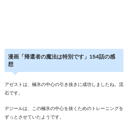
漫画「帰還者の魔法は特別です」154話の感
想
アゼストは、極氷の中心の引き抜きに成功しましたね。流
石です。
デジールは、この極氷の中心を抜くためのトレーニングを
ずっとさせていたようです。