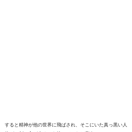
すると精神が他の世界に飛ばされ、そこにいた真っ黒い人