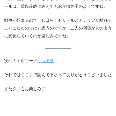
ールは、普段冷静にみえてもお年頃の子のようですね。
戦争が始まるので、しばらくセザールとカナリアが離れる
ことになるのではと思うのですが、二人の関係がどのよう
に変化していくのか楽しみですね。
次回のエピソードは
コチラ
それではここまで読んで下さってありがとうございました
また次回もお楽しみに