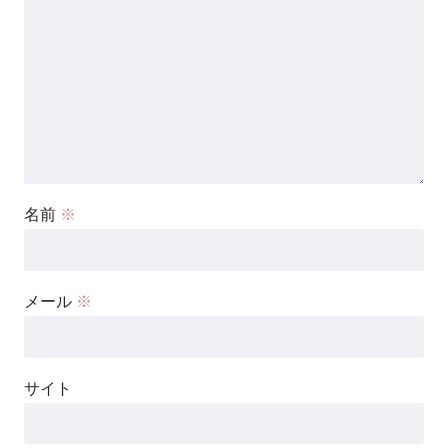
名前
※
メール
※
サイト