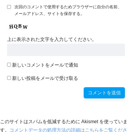
次回のコメントで使用するためブラウザーに自分の名前、
メールアドレス、サイトを保存する。
上に表示された文字を入力してください。
新しいコメントをメールで通知
新しい投稿をメールで受け取る
このサイトはスパムを低減するために Akismet を使っていま
す。
コメントデータの処理方法の詳細はこちらをご覧くださ