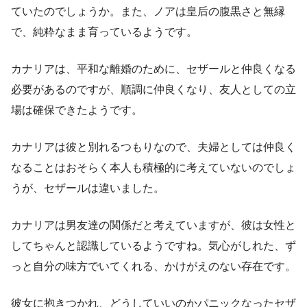
ていたのでしょうか。また、ノアは皇后の腹黒さと無縁
で、純粋なまま育っているようです。
カナリアは、平和な離婚のために、セザールと仲良くなる
必要があるのですが、順調に仲良くなり、友人としての立
場は確保できたようです。
カナリアは彼と別れるつもりなので、夫婦としては仲良く
なることはおそらく本人も積極的に考えていないのでしょ
うが、セザールは違いました。
カナリアは男友達の関係だと考えていますが、彼は女性と
してちゃんと認識しているようですね。気心がしれた、ず
っと自分の味方でいてくれる、かけがえのない存在です。
彼女に抱きつかれ、どうしていいのかパニックなったセザ