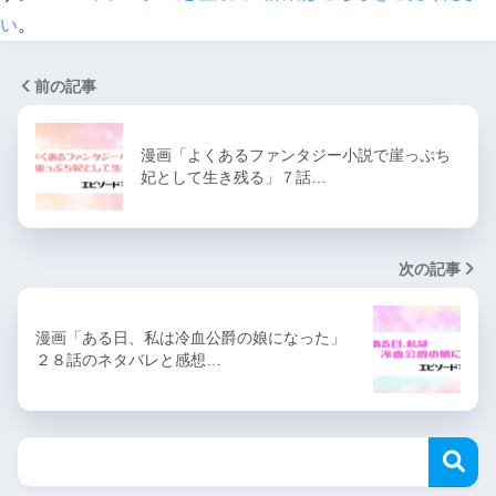
い
。
前の記事
漫画「よくあるファンタジー小説で崖っぷち
妃として生き残る」７話…
次の記事
漫画「ある日、私は冷血公爵の娘になった」
２８話のネタバレと感想…