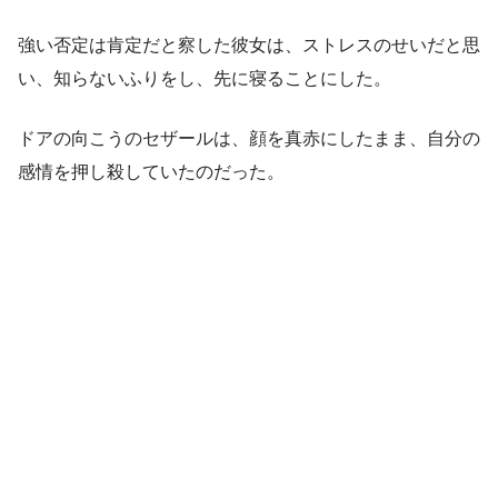
強い否定は肯定だと察した彼女は、ストレスのせいだと思
い、知らないふりをし、先に寝ることにした。
ドアの向こうのセザールは、顔を真赤にしたまま、自分の
感情を押し殺していたのだった。