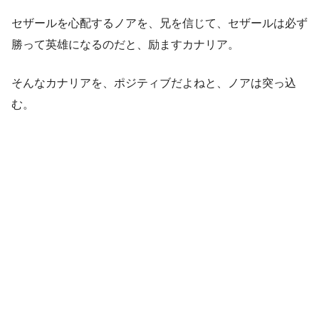
セザールを心配するノアを、兄を信じて、セザールは必ず
勝って英雄になるのだと、励ますカナリア。
そんなカナリアを、ポジティブだよねと、ノアは突っ込
む。