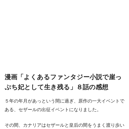
漫画「よくあるファンタジー小説で崖っ
ぷち妃として生き残る」８話の感想
５年の年月があっという間に過ぎ、原作の一大イベントで
ある、セザールの出征イベントになりました。
その間、カナリアはセザールと皇后の間をうまく渡り歩い