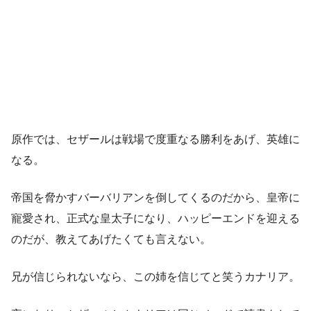
原作では、セザールは戦場で度重なる勝利をあげ、英雄に
なる。
帝国を脅かすバーバリアンを倒してくるのだから、皇帝に
寵愛され、正式な皇太子になり、ハッピーエンドを迎える
のだが、教えてあげたくても言えない。
兄が信じられないなら、この姉を信じてと笑うカナリア。