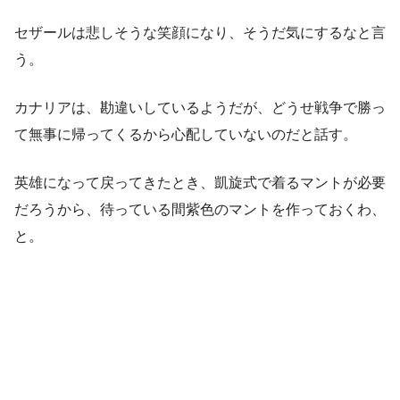
セザールは悲しそうな笑顔になり、そうだ気にするなと言
う。
カナリアは、勘違いしているようだが、どうせ戦争で勝っ
て無事に帰ってくるから心配していないのだと話す。
英雄になって戻ってきたとき、凱旋式で着るマントが必要
だろうから、待っている間紫色のマントを作っておくわ、
と。