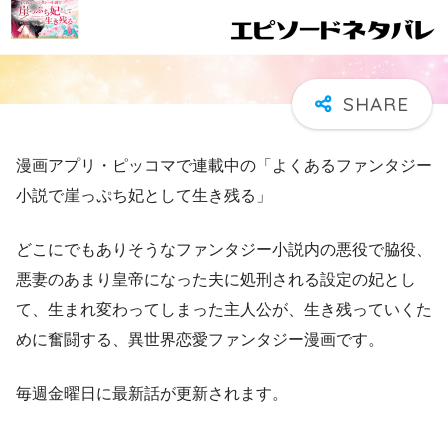
漫画アプリ・ピッコマで連載中の「よくあるファンタジー
小説で崖っぷち妃として生き残る」
どこにでもありそうなファンタジー小説内の悪役で脇役、
悪妻のあまり皇帝になった夫に処刑される設定の妃とし
て、生まれ変わってしまった主人公が、生き残っていくた
めに奮闘する、異世界恋愛ファンタジー漫画です。
毎週金曜日に最新話が更新されます。