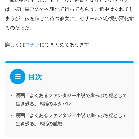
は、彼に皇宮の外へ連れて行ってもらう。途中はぐれてし
まうが、彼を信じて待つ彼女に、セザールの心境が変化す
るのだった。
詳しくは
コチラ
にてまとめてあります
目次
漫画「よくあるファンタジー小説で崖っぷち妃として
生き残る」８話のネタバレ
漫画「よくあるファンタジー小説で崖っぷち妃として
生き残る」８話の感想