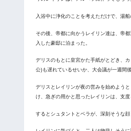
入浴中に浄化のことを考えただけで、湯船
その後、帝都に向かうレイリン達は、帝都
入した豪邸に泊まった。
デリスのもとに皇宮かた手紙がとどき、カ
公)も遅れているせいか、大会議が一週間
デリスとレイリンが夜の営みを始めようと
け、急ぎの用かと思ったレイリンは、支度
するとシュタントとベラが、深刻そうな顔
レイリンに気づくと、二人は物悲しそうに