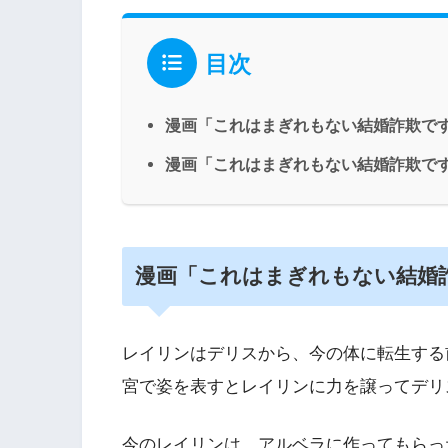
目次
漫画「これはまぎれもない結婚詐欺です
漫画「これはまぎれもない結婚詐欺です
漫画「これはまぎれもない結婚
レイリンはデリスから、今の体に転生する
宮で姿を表すとレイリンに力を譲ってデリ
今のレイリンは、アルベラに作ってもらっ