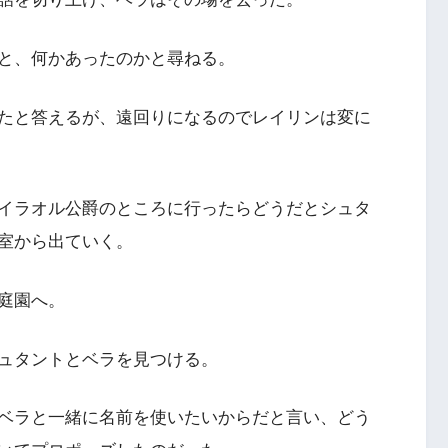
と、何かあったのかと尋ねる。
たと答えるが、遠回りになるのでレイリンは変に
イラオル公爵のところに行ったらどうだとシュタ
室から出ていく。
庭園へ。
ュタントとベラを見つける。
ベラと一緒に名前を使いたいからだと言い、どう