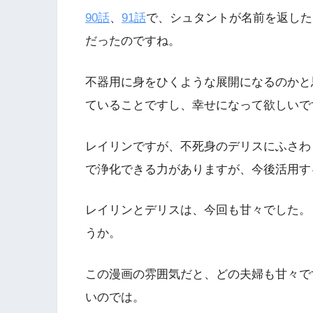
90話
、
91話
で、シュタントが名前を返した
だったのですね。
不器用に身をひくような展開になるのかと
ていることですし、幸せになって欲しいで
レイリンですが、不死身のデリスにふさわ
で浄化できる力がありますが、今後活用す
レイリンとデリスは、今回も甘々でした。
うか。
この漫画の雰囲気だと、どの夫婦も甘々で
いのでは。