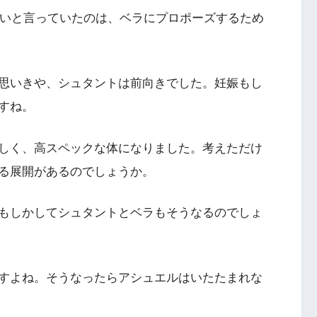
いと言っていたのは、ベラにプロポーズするため
思いきや、シュタントは前向きでした。妊娠もし
すね。
しく、高スペックな体になりました。考えただけ
る展開があるのでしょうか。
もしかしてシュタントとベラもそうなるのでしょ
すよね。そうなったらアシュエルはいたたまれな