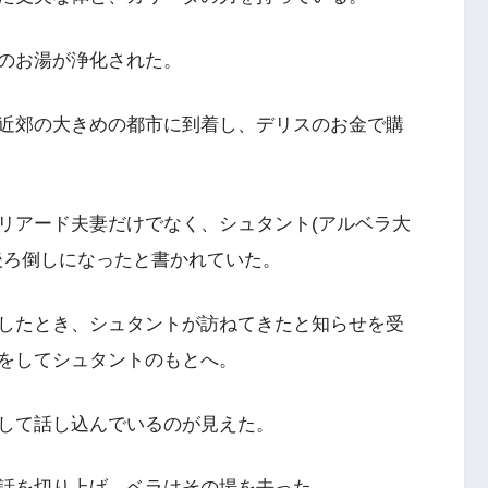
のお湯が浄化された。
近郊の大きめの都市に到着し、デリスのお金で購
リアード夫妻だけでなく、シュタント(アルベラ大
後ろ倒しになったと書かれていた。
したとき、シュタントが訪ねてきたと知らせを受
をしてシュタントのもとへ。
して話し込んでいるのが見えた。
話を切り上げ、ベラはその場を去った。