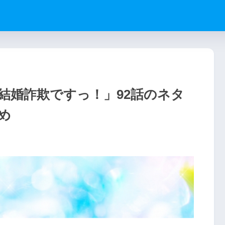
結婚詐欺ですっ！」92話のネタ
め