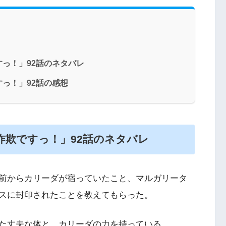
っ！」92話のネタバレ
っ！」92話の感想
詐欺ですっ！」92話のネタバレ
前からカリーダが宿っていたこと、マルガリータ
スに封印されたことを教えてもらった。
た丈夫な体と、カリーダの力を持っている。