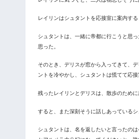
レイリンはシュタントを応接室に案内する
シュタントは、一緒に帝都に行こうと思っ
思った。
そのとき、デリスが窓から入ってきて、デ
ントを冷やかし、シュタントは慌てて応接
残ったレイリンとデリスは、散歩のために
すると、また深刻そうに話しあっているシ
シュタントは、名を返したいと言ったのは