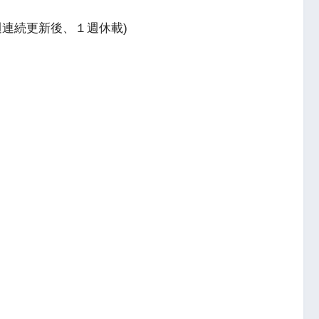
連続更新後、１週休載)