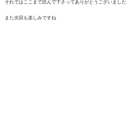
それではここまで読んで下さってありがとうございました
また次回も楽しみですね