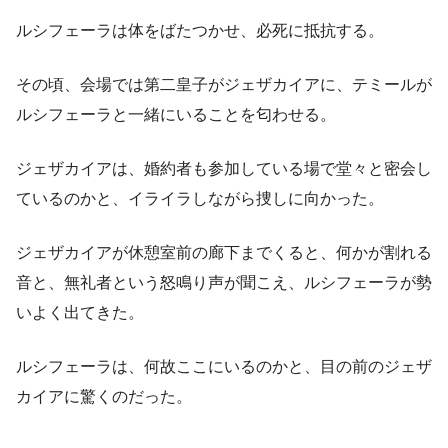
ルシフェーラは体をばたつかせ、必死に抵抗する。
その頃、会場では第二皇子がジェザカイアに、テミールが
ルシフェーラと一緒にいることを匂わせる。
ジェザカイアは、婚約者も参加している場で堂々と密会し
ているのかと、イライラしながら捜しに向かった。
ジェザカイアが休憩室前の廊下までくると、何かが割れる
音と、無礼者という怒鳴り声が聞こえ、ルシフェーラが勢
いよく出てきた。
ルシフェーラは、何故ここにいるのかと、目の前のジェザ
カイアに驚くのだった。