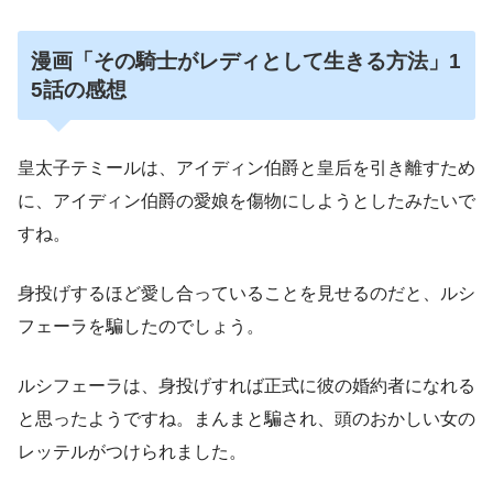
漫画「その騎士がレディとして生きる方法」1
5話の感想
皇太子テミールは、アイディン伯爵と皇后を引き離すため
に、アイディン伯爵の愛娘を傷物にしようとしたみたいで
すね。
身投げするほど愛し合っていることを見せるのだと、ルシ
フェーラを騙したのでしょう。
ルシフェーラは、身投げすれば正式に彼の婚約者になれる
と思ったようですね。まんまと騙され、頭のおかしい女の
レッテルがつけられました。