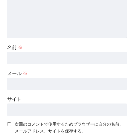
名前
※
メール
※
サイト
次回のコメントで使用するためブラウザーに自分の名前、
メールアドレス、サイトを保存する。