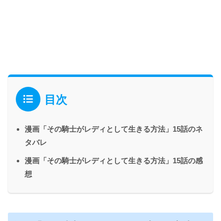
目次
漫画「その騎士がレディとして生きる方法」15話のネ
タバレ
漫画「その騎士がレディとして生きる方法」15話の感
想