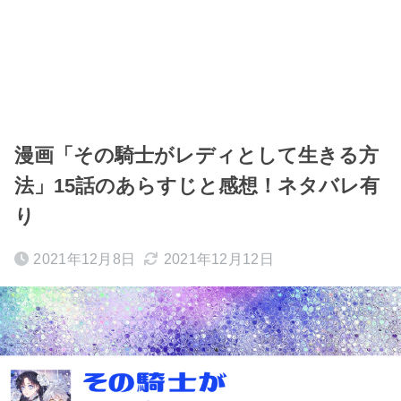
漫画「その騎士がレディとして生きる方
法」15話のあらすじと感想！ネタバレ有
り
2021年12月8日
2021年12月12日