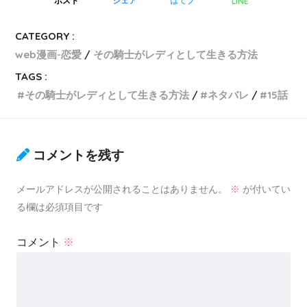
LINE
ポスト
シェア
はてブ
CATEGORY :
web漫画-恋愛
その騎士がレディとして生きる方法
TAGS :
その騎士がレディとして生きる方法
ネタバレ
15話
コメントを残す
メールアドレスが公開されることはありません。
※
が付いてい
る欄は必須項目です
コメント
※