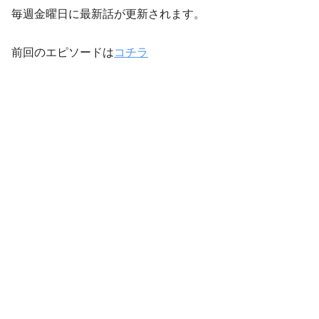
毎週金曜日に最新話が更新されます。
前回のエピソードは
コチラ