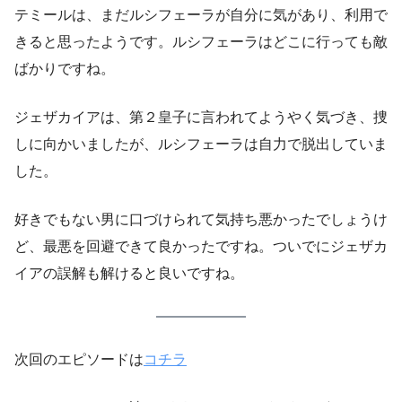
テミールは、まだルシフェーラが自分に気があり、利用で
きると思ったようです。ルシフェーラはどこに行っても敵
ばかりですね。
ジェザカイアは、第２皇子に言われてようやく気づき、捜
しに向かいましたが、ルシフェーラは自力で脱出していま
した。
好きでもない男に口づけられて気持ち悪かったでしょうけ
ど、最悪を回避できて良かったですね。ついでにジェザカ
イアの誤解も解けると良いですね。
次回のエピソードは
コチラ