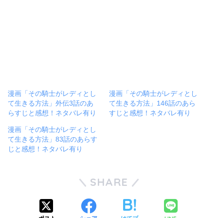
漫画「その騎士がレディとし
漫画「その騎士がレディとし
て生きる方法」外伝3話のあ
て生きる方法」146話のあら
らすじと感想！ネタバレ有り
すじと感想！ネタバレ有り
漫画「その騎士がレディとし
て生きる方法」83話のあらす
じと感想！ネタバレ有り
SHARE