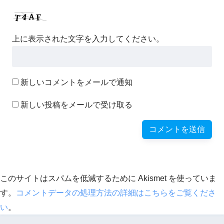
上に表示された文字を入力してください。
新しいコメントをメールで通知
新しい投稿をメールで受け取る
このサイトはスパムを低減するために Akismet を使っていま
す。
コメントデータの処理方法の詳細はこちらをご覧くださ
い
。