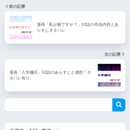
前の記事
漫画「私が娘ですか？」53話の作品内容とあ
らすじネタバレ
次の記事
漫画「入学傭兵」53話のあらすじと感想！ネ
タバレ有り