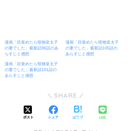
漫画「目覚めたら怪物皇太子
漫画「目覚めたら怪物皇太子
の妻でした」最新話96話のあ
の妻でした」最新話105話の
らすじと感想
あらすじと感想
漫画「目覚めたら怪物皇太子
の妻でした」最新話101話の
あらすじと感想
SHARE
LINE
ポスト
シェア
はてブ