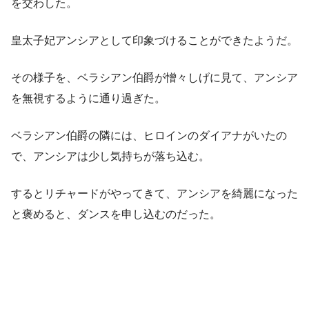
を交わした。
皇太子妃アンシアとして印象づけることができたようだ。
その様子を、ベラシアン伯爵が憎々しげに見て、アンシア
を無視するように通り過ぎた。
ベラシアン伯爵の隣には、ヒロインのダイアナがいたの
で、アンシアは少し気持ちが落ち込む。
するとリチャードがやってきて、アンシアを綺麗になった
と褒めると、ダンスを申し込むのだった。