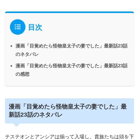
目次
漫画「目覚めたら怪物皇太子の妻でした」最新話23話
のネタバレ
漫画「目覚めたら怪物皇太子の妻でした」最新話23話
の感想
漫画「目覚めたら怪物皇太子の妻でした」最
新話23話のネタバレ
テステオンとアンシアは揃って入場し、貴族たちは頭を下