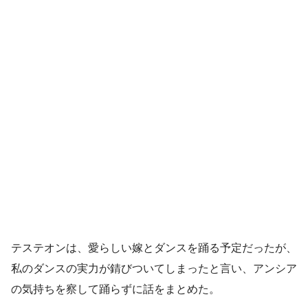
テステオンは、愛らしい嫁とダンスを踊る予定だったが、
私のダンスの実力が錆びついてしまったと言い、アンシア
の気持ちを察して踊らずに話をまとめた。