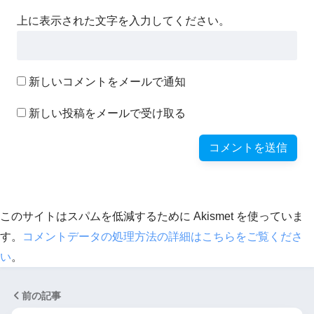
上に表示された文字を入力してください。
新しいコメントをメールで通知
新しい投稿をメールで受け取る
このサイトはスパムを低減するために Akismet を使っていま
す。
コメントデータの処理方法の詳細はこちらをご覧くださ
い
。
前の記事