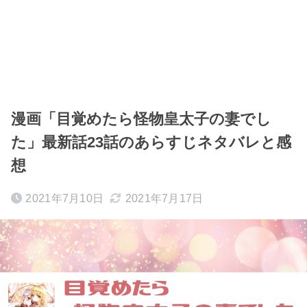
漫画「目覚めたら怪物皇太子の妻でし
た」最新話23話のあらすじネタバレと感
想
2021年7月10日
2021年7月17日