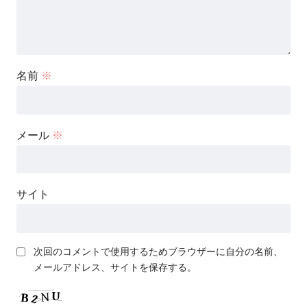
名前
※
メール
※
サイト
次回のコメントで使用するためブラウザーに自分の名前、
メールアドレス、サイトを保存する。