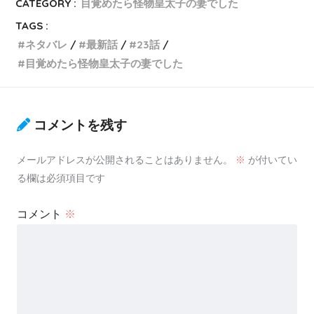
CATEGORY :
目覚めたら怪物皇太子の妻でした
TAGS :
ネタバレ
最新話
23話
目覚めたら怪物皇太子の妻でした
コメントを残す
メールアドレスが公開されることはありません。
※
が付いてい
る欄は必須項目です
コメント
※