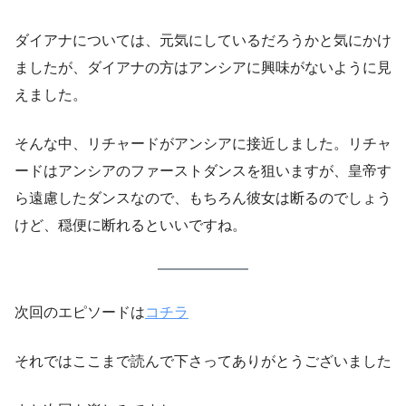
ダイアナについては、元気にしているだろうかと気にかけ
ましたが、ダイアナの方はアンシアに興味がないように見
えました。
そんな中、リチャードがアンシアに接近しました。リチャ
ードはアンシアのファーストダンスを狙いますが、皇帝す
ら遠慮したダンスなので、もちろん彼女は断るのでしょう
けど、穏便に断れるといいですね。
次回のエピソードは
コチラ
それではここまで読んで下さってありがとうございました