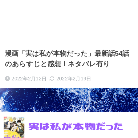
漫画「実は私が本物だった」最新話54話
のあらすじと感想！ネタバレ有り
2022年2月12日
2022年2月19日