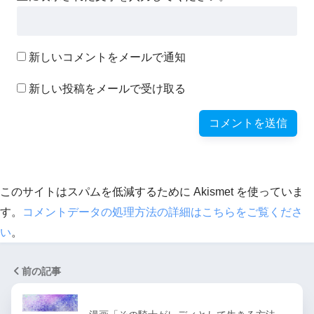
新しいコメントをメールで通知
新しい投稿をメールで受け取る
このサイトはスパムを低減するために Akismet を使っていま
す。
コメントデータの処理方法の詳細はこちらをご覧くださ
い
。
前の記事