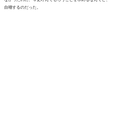
自嘲するのだった。