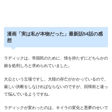
漫画「実は私が本物だった」最新話54話の感
想
ラディックは、帝国民のために、情を持たずにどちらかの
娘を処刑しろと求められていました。
大公という立場ですし、大陸の存亡がかかっているので、
厳しい決断をしなければならないのですが、回帰前と違っ
て悩んでいるようですね。
ラディックが変わったのは、キイラの変化と悪夢のせいで