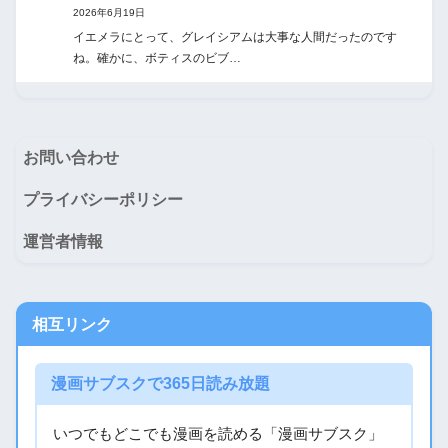
2026年6月19日
イエメラにとって、グレイシアムは大事な人間だったのです
ね。確かに、ボティスのビブ…
お問い合わせ
プライバシーポリシー
運営者情報
相互リンク
漫画サブスクで365日読み放題
いつでもどこでも漫画を読める「漫画サブスク」