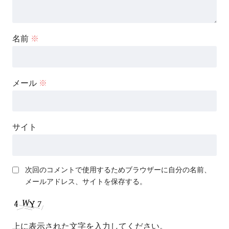
名前
※
メール
※
サイト
次回のコメントで使用するためブラウザーに自分の名前、
メールアドレス、サイトを保存する。
上に表示された文字を入力してください。