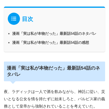
目次
漫画「実は私が本物だった」最新話54話のネタバレ
漫画「実は私が本物だった」最新話54話の感想
漫画「実は私が本物だった」最新話54話のネ
タバレ
夜、ラディックは一人で酒を飲みながら、神託に従い、災
いとなる公女を情を持たずに始末しろと、パルビス家の義
務として皇帝から強制されていることを考えていた。