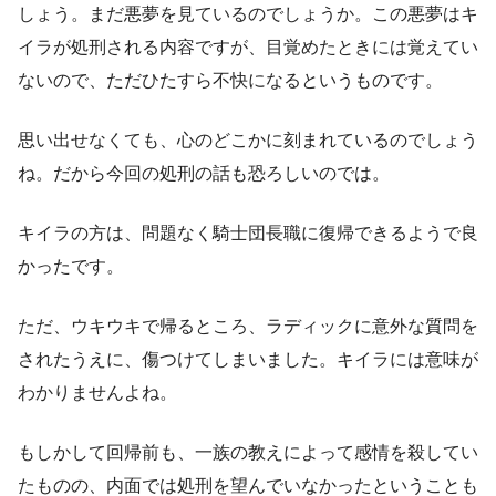
しょう。まだ悪夢を見ているのでしょうか。この悪夢はキ
イラが処刑される内容ですが、目覚めたときには覚えてい
ないので、ただひたすら不快になるというものです。
思い出せなくても、心のどこかに刻まれているのでしょう
ね。だから今回の処刑の話も恐ろしいのでは。
キイラの方は、問題なく騎士団長職に復帰できるようで良
かったです。
ただ、ウキウキで帰るところ、ラディックに意外な質問を
されたうえに、傷つけてしまいました。キイラには意味が
わかりませんよね。
もしかして回帰前も、一族の教えによって感情を殺してい
たものの、内面では処刑を望んでいなかったということも