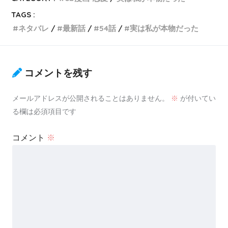
TAGS :
ネタバレ
最新話
54話
実は私が本物だった
コメントを残す
メールアドレスが公開されることはありません。
※
が付いてい
る欄は必須項目です
コメント
※