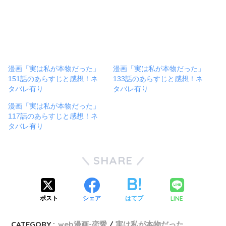
漫画「実は私が本物だった」
漫画「実は私が本物だった」
151話のあらすじと感想！ネ
133話のあらすじと感想！ネ
タバレ有り
タバレ有り
漫画「実は私が本物だった」
117話のあらすじと感想！ネ
タバレ有り
SHARE
LINE
ポスト
シェア
はてブ
CATEGORY :
web漫画-恋愛
実は私が本物だった