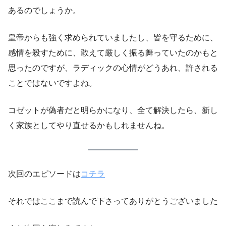
あるのでしょうか。
皇帝からも強く求められていましたし、皆を守るために、
感情を殺すために、敢えて厳しく振る舞っていたのかもと
思ったのですが、ラディックの心情がどうあれ、許される
ことではないですよね。
コゼットが偽者だと明らかになり、全て解決したら、新し
く家族としてやり直せるかもしれませんね。
次回のエピソードは
コチラ
それではここまで読んで下さってありがとうございました