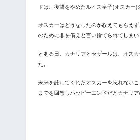
ドは、復讐をやめたルイス皇子(オスカー
オスカーはどうなったのか教えてもらえず
のために罪を償えと言い捨てられてしまい
とある日、カナリアとセザールは、オスカ
た。
未来を託してくれたオスカーを忘れないこ
までを回想しハッピーエンドだとカナリア