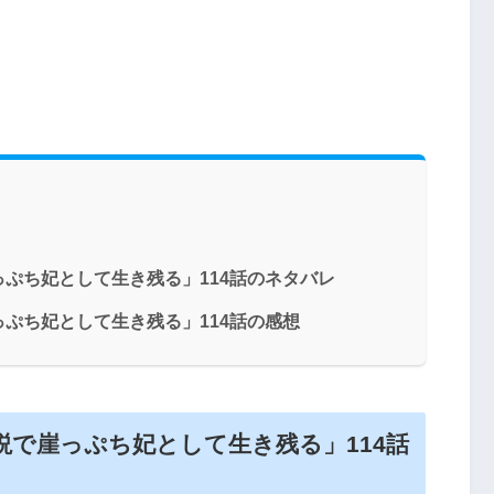
ぷち妃として生き残る」114話のネタバレ
ぷち妃として生き残る」114話の感想
で崖っぷち妃として生き残る」114話