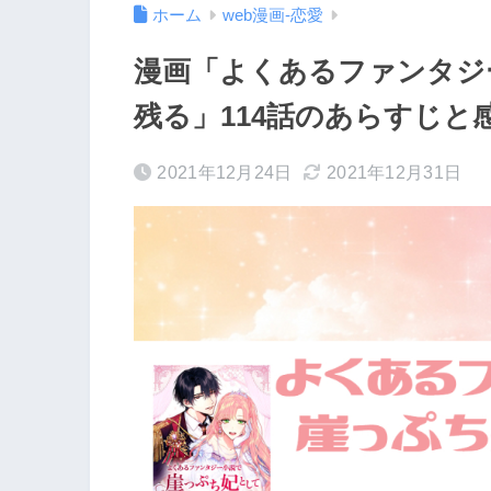
ホーム
web漫画-恋愛
漫画「よくあるファンタジ
残る」114話のあらすじと
2021年12月24日
2021年12月31日