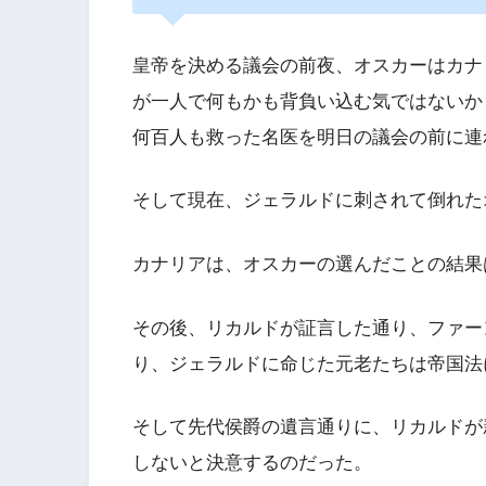
皇帝を決める議会の前夜、オスカーはカナ
が一人で何もかも背負い込む気ではないか
何百人も救った名医を明日の議会の前に連
そして現在、ジェラルドに刺されて倒れた
カナリアは、オスカーの選んだことの結果
その後、リカルドが証言した通り、ファー
り、ジェラルドに命じた元老たちは帝国法
そして先代侯爵の遺言通りに、リカルドが
しないと決意するのだった。