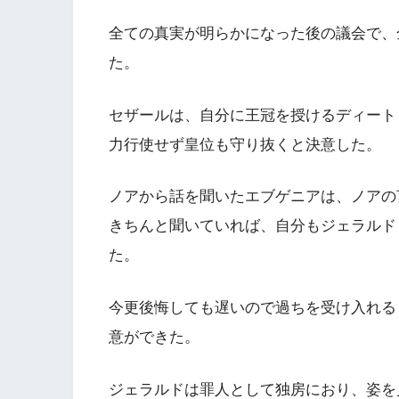
全ての真実が明らかになった後の議会で、
た。
セザールは、自分に王冠を授けるディート
力行使せず皇位も守り抜くと決意した。
ノアから話を聞いたエブゲニアは、ノアの
きちんと聞いていれば、自分もジェラルド
た。
今更後悔しても遅いので過ちを受け入れる
意ができた。
ジェラルドは罪人として独房におり、姿を