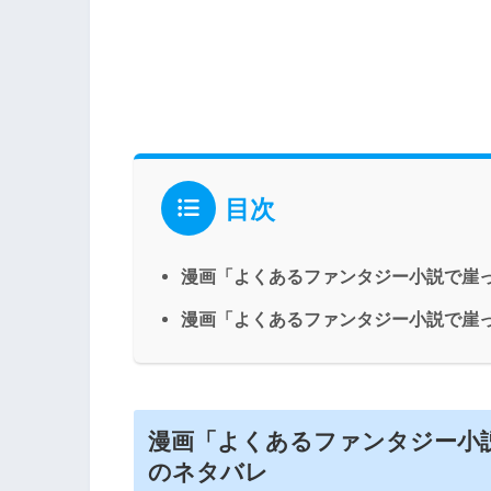
目次
漫画「よくあるファンタジー小説で崖っ
漫画「よくあるファンタジー小説で崖っ
漫画「よくあるファンタジー小説
のネタバレ