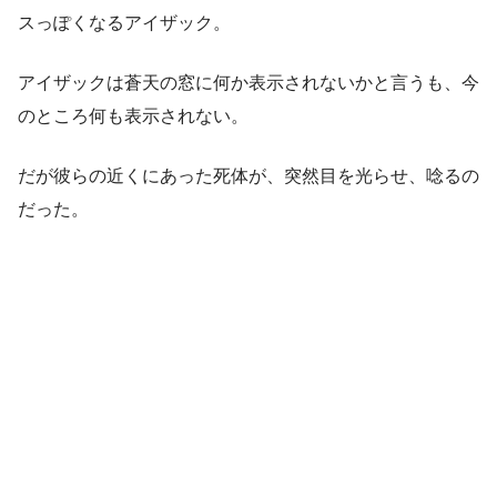
スっぽくなるアイザック。
アイザックは蒼天の窓に何か表示されないかと言うも、今
のところ何も表示されない。
だが彼らの近くにあった死体が、突然目を光らせ、唸るの
だった。