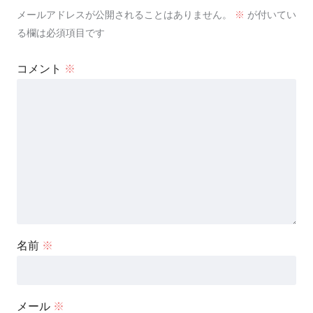
メールアドレスが公開されることはありません。
※
が付いてい
る欄は必須項目です
コメント
※
名前
※
メール
※