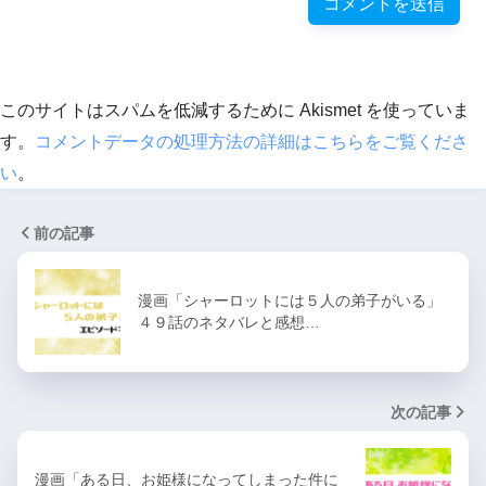
このサイトはスパムを低減するために Akismet を使っていま
す。
コメントデータの処理方法の詳細はこちらをご覧くださ
い
。
前の記事
漫画「シャーロットには５人の弟子がいる」
４９話のネタバレと感想…
次の記事
漫画「ある日、お姫様になってしまった件に