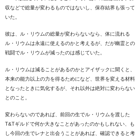
収などで総量が変わるものではないし、保存結界も張って
いた。
彼は、ル・リウムの総量が変わらないなら、体に流れる
ル・リウムは永遠に使えるのかと考えるが、だが幽霊との
戦闘でル・リウムが減ったのは感じていた。
ル・リウムは減ることがあるのかとアイザックに聞くと、
本来の能力以上の力を得るためになど、世界を変える材料
となったときに気化するが、それ以外は絶対に変わらない
とのこと。
変わらないのであれば、前回の生でル・リウムを渡した
T&Tギルドで何か大きなことがあったのかもしれない、も
し今回の生でレナと出会うことがあれば、確認できると考