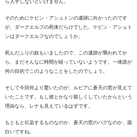
ら入手しないといけません。
そのためにケビン・アシュトンの遺跡に向かったのです
が、ダークエルフの死体だらけでした。ケビン・アシュト
ンはダークエルフなのでしょうか。
死んだふりの奴もいましたので、この遺跡が襲われてか
ら、まだそんなに時間が経っていないようです。一体誰が
何の目的でこのようなことをしたのでしょう。
そして今回何より驚いたのが、ルビアに蒼天の窓が見えて
いたことです。もし彼とかなり親しくしていたからという
理由なら、レナも見えているはずです。
もともと伝染するものなのか、蒼天の窓のバグなのか、面
白いですね。