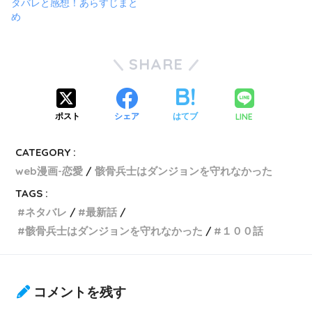
タバレと感想！あらすじまと
め
SHARE
LINE
ポスト
シェア
はてブ
CATEGORY :
web漫画-恋愛
骸骨兵士はダンジョンを守れなかった
TAGS :
ネタバレ
最新話
骸骨兵士はダンジョンを守れなかった
１００話
コメントを残す