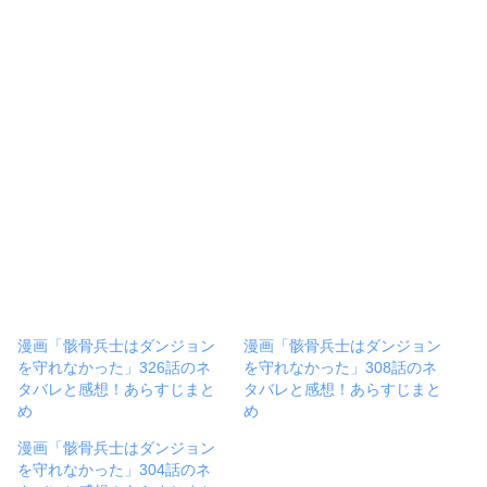
漫画「骸骨兵士はダンジョン
漫画「骸骨兵士はダンジョン
を守れなかった」326話のネ
を守れなかった」308話のネ
タバレと感想！あらすじまと
タバレと感想！あらすじまと
め
め
漫画「骸骨兵士はダンジョン
を守れなかった」304話のネ