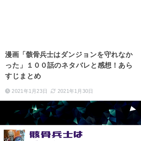
漫画「骸骨兵士はダンジョンを守れなか
った」１００話のネタバレと感想！あら
すじまとめ
2021年1月23日
2021年1月30日