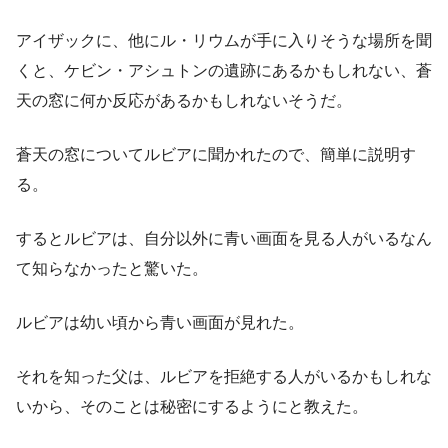
アイザックに、他にル・リウムが手に入りそうな場所を聞
くと、ケビン・アシュトンの遺跡にあるかもしれない、蒼
天の窓に何か反応があるかもしれないそうだ。
蒼天の窓についてルビアに聞かれたので、簡単に説明す
る。
するとルビアは、自分以外に青い画面を見る人がいるなん
て知らなかったと驚いた。
ルビアは幼い頃から青い画面が見れた。
それを知った父は、ルビアを拒絶する人がいるかもしれな
いから、そのことは秘密にするようにと教えた。