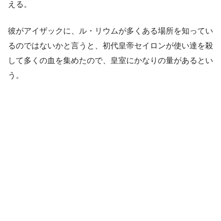
える。
彼がアイザックに、ル・リウムが多くある場所を知ってい
るのではないかと言うと、初代皇帝セイロンが使い達を殺
して多くの血を集めたので、皇室にかなりの量があるとい
う。