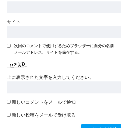
サイト
次回のコメントで使用するためブラウザーに自分の名前、
メールアドレス、サイトを保存する。
上に表示された文字を入力してください。
新しいコメントをメールで通知
新しい投稿をメールで受け取る