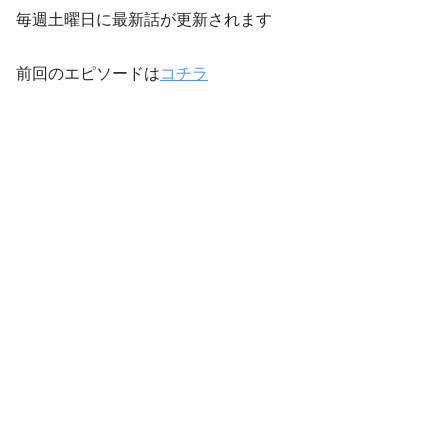
毎週土曜日に最新話が更新されます
前回のエピソードは
コチラ