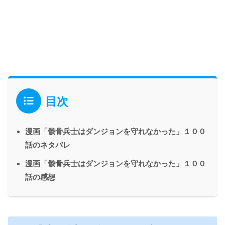
目次
漫画「骸骨兵士はダンジョンを守れなかった」１００
話のネタバレ
漫画「骸骨兵士はダンジョンを守れなかった」１００
話の感想