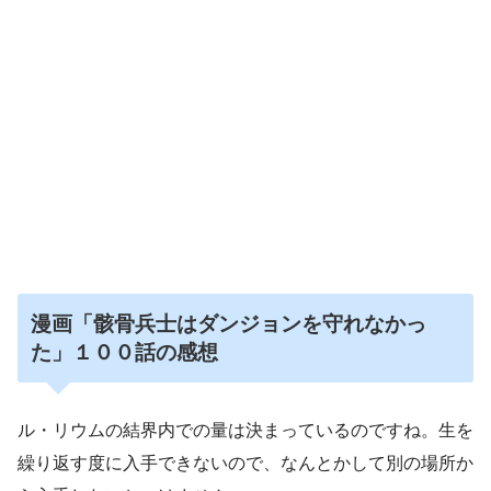
漫画「骸骨兵士はダンジョンを守れなかっ
た」１００話の
感想
ル・リウムの結界内での量は決まっているのですね。生を
繰り返す度に入手できないので、なんとかして別の場所か