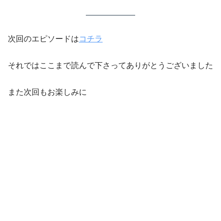
次回のエピソードは
コチラ
それではここまで読んで下さってありがとうございました
また次回もお楽しみに