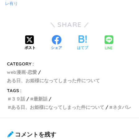
レ有り
SHARE
LINE
ポスト
シェア
はてブ
CATEGORY :
web漫画-恋愛
ある日、お姫様になってしまった件について
TAGS :
３９話
最新話
ある日、お姫様になってしまった件について
ネタバレ
コメントを残す