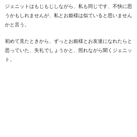
ジェニットはもじもじしながら、私も同じです、不快に思
うかもしれませんが、私とお姫様は似ていると思いません
かと言う。
初めて見たときから、ずっとお姫様とお友達になれたらと
思っていた、失礼でしょうかと、照れながら聞くジェニッ
ト。