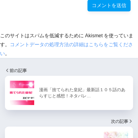
このサイトはスパムを低減するために Akismet を使っていま
す。
コメントデータの処理方法の詳細はこちらをご覧くださ
い
。
前の記事
漫画「捨てられた皇妃」最新話１０５話のあ
らすじと感想！ネタバレ…
次の記事