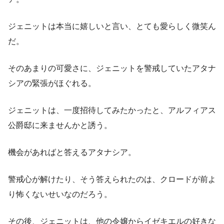
ジェニットは本当に嬉しいと言い、とても愛らしく微笑ん
だ。
そのあまりの可愛さに、ジェニットを警戒していたアタナ
シアの緊張がほぐれる。
ジェニットは、一度招待してみたかったと、アルフィアス
公爵邸に来ませんかと誘う。
機会があればと答えるアタナシア。
警戒心が解けたり、そう答えられたのは、クロードが前よ
り怖くないせいなのだろう。
その後、ジェニットは、他の令嬢からイゼキエルの好きな