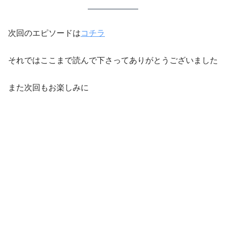
次回のエピソードは
コチラ
それではここまで読んで下さってありがとうございました
また次回もお楽しみに