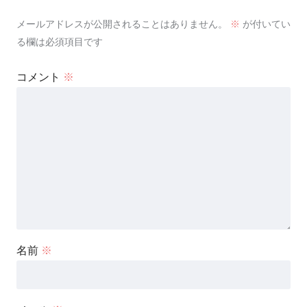
メールアドレスが公開されることはありません。
※
が付いてい
る欄は必須項目です
コメント
※
名前
※