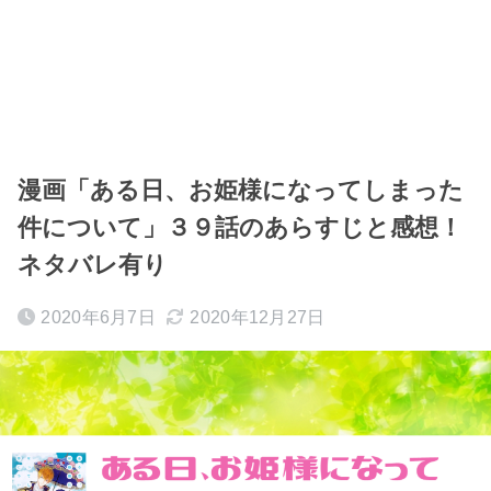
漫画「ある日、お姫様になってしまった
件について」３９話のあらすじと感想！
ネタバレ有り
2020年6月7日
2020年12月27日