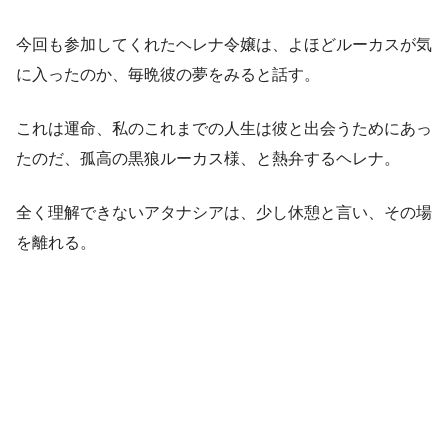
今回も参加してくれたヘレナ令嬢は、よほどルーカスが気
に入ったのか、毎晩彼の夢をみると話す。
これは運命、私のこれまでの人生は彼と出会うためにあっ
たのだ、孤高の黒狼ルーカス様、と熱弁するヘレナ。
全く理解できないアタナシアは、少し休憩と言い、その場
を離れる。