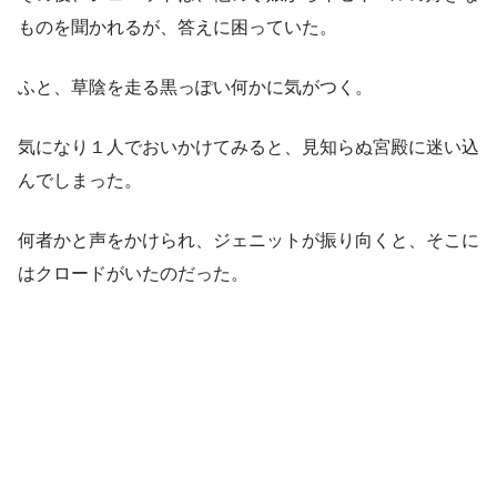
ものを聞かれるが、答えに困っていた。
ふと、草陰を走る黒っぽい何かに気がつく。
気になり１人でおいかけてみると、見知らぬ宮殿に迷い込
んでしまった。
何者かと声をかけられ、ジェニットが振り向くと、そこに
はクロードがいたのだった。