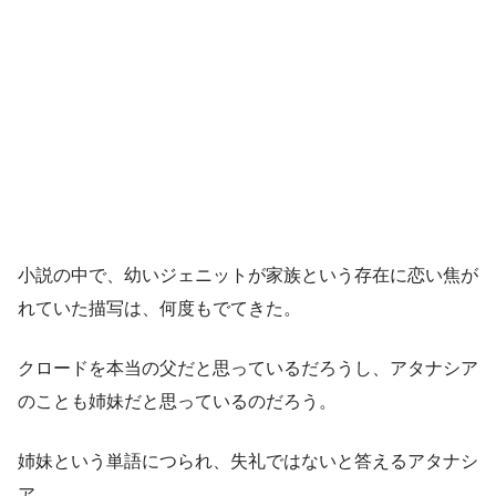
小説の中で、幼いジェニットが家族という存在に恋い焦が
れていた描写は、何度もでてきた。
クロードを本当の父だと思っているだろうし、アタナシア
のことも姉妹だと思っているのだろう。
姉妹という単語につられ、失礼ではないと答えるアタナシ
ア。