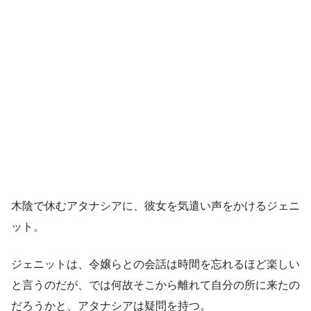
木陰で休むアタナシアに、彼女を気遣い声をかけるジェニ
ット。
ジェニットは、令嬢らとの会話は時間を忘れるほど楽しい
と言うのだが、では何故そこから離れて自分の所に来たの
だろうかと、アタナシアは疑問を持つ。