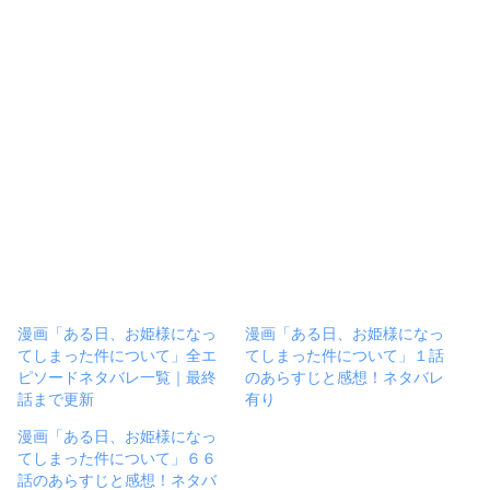
漫画「ある日、お姫様になっ
漫画「ある日、お姫様になっ
てしまった件について」全エ
てしまった件について」１話
ピソードネタバレ一覧｜最終
のあらすじと感想！ネタバレ
話まで更新
有り
漫画「ある日、お姫様になっ
てしまった件について」６６
話のあらすじと感想！ネタバ