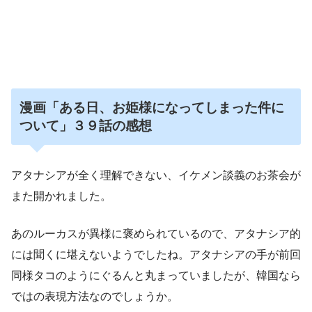
漫画「ある日、お姫様になってしまった件に
ついて」３９話の
感想
アタナシアが全く理解できない、イケメン談義のお茶会が
また開かれました。
あのルーカスが異様に褒められているので、アタナシア的
には聞くに堪えないようでしたね。アタナシアの手が前回
同様タコのようにぐるんと丸まっていましたが、韓国なら
ではの表現方法なのでしょうか。