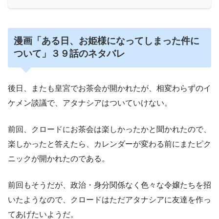
漫画「ある日、お姫様になってしまった件に
ついて」３９話のネタバレ
後日、またも皇宮でお茶会が開かれたが、相変わらずのイ
ケメン談議で、アタナシアはついていけない。
前回、クロードにお茶会は楽しかったかと聞かれたので、
楽しかったと答えたら、カレンダーが変わる前にまたピク
ニックが開かれたのである。
前回もそうだが、政治・身分関係なく色々な令嬢たちを招
いたようなので、クロードはただアタナシアに友達を作っ
てあげたいようだ。