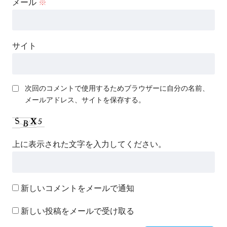
メール
※
サイト
次回のコメントで使用するためブラウザーに自分の名前、
メールアドレス、サイトを保存する。
上に表示された文字を入力してください。
新しいコメントをメールで通知
新しい投稿をメールで受け取る