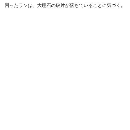
困ったランは、大理石の破片が落ちていることに気づく。