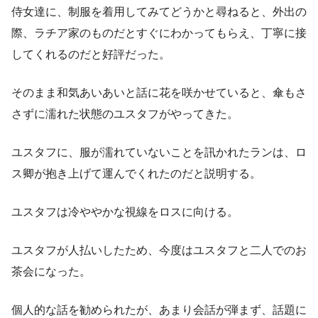
侍女達に、制服を着用してみてどうかと尋ねると、外出の
際、ラチア家のものだとすぐにわかってもらえ、丁寧に接
してくれるのだと好評だった。
そのまま和気あいあいと話に花を咲かせていると、傘もさ
さずに濡れた状態のユスタフがやってきた。
ユスタフに、服が濡れていないことを訊かれたランは、ロ
ス卿が抱き上げて運んでくれたのだと説明する。
ユスタフは冷ややかな視線をロスに向ける。
ユスタフが人払いしたため、今度はユスタフと二人でのお
茶会になった。
個人的な話を勧められたが、あまり会話が弾まず、話題に