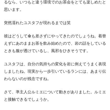
るなら、いつもと違う環境でのお茶会をとても楽しめたと
思います。
突然濡れたユスタフが現れるまでは笑
彼はどうして傘も差さずにやってきたのでしょうね。着替
えずにあのままお茶を飲み始めたので、岩の話をしている
ときも服が透けているし、風邪をひきそうです。
ユスタフは、自分の気持ちの変化を岩に例えてうまく表現
しましたね。現実から一歩引いているランには、あまり伝
わらないのが残念ですね。
さて、準主人公ルミエについて動きがありました。ルミエ
と接触できるでしょうか。