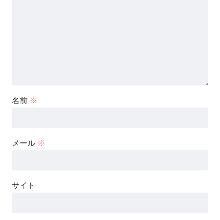
名前
※
メール
※
サイト