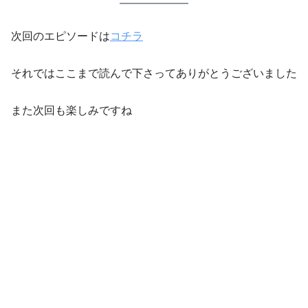
次回のエピソードは
コチラ
それではここまで読んで下さってありがとうございました
また次回も楽しみですね