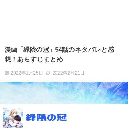
漫画「緑陰の冠」54話のネタバレと感
想！あらすじまとめ
2022年1月25日
2022年2月21日