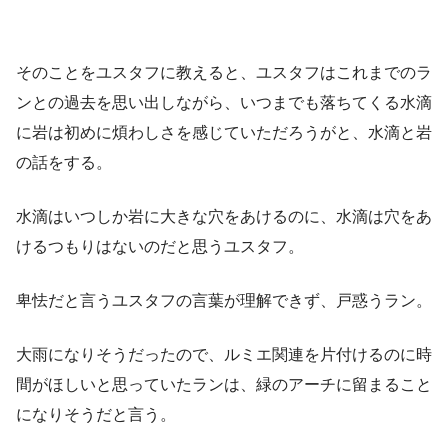
そのことをユスタフに教えると、ユスタフはこれまでのラ
ンとの過去を思い出しながら、いつまでも落ちてくる水滴
に岩は初めに煩わしさを感じていただろうがと、水滴と岩
の話をする。
水滴はいつしか岩に大きな穴をあけるのに、水滴は穴をあ
けるつもりはないのだと思うユスタフ。
卑怯だと言うユスタフの言葉が理解できず、戸惑うラン。
大雨になりそうだったので、ルミエ関連を片付けるのに時
間がほしいと思っていたランは、緑のアーチに留まること
になりそうだと言う。