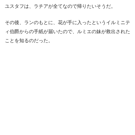
ユスタフは、ラチアが全てなので帰りたいそうだ。
その後、ランのもとに、花が手に入ったというイルミニテ
ィ伯爵からの手紙が届いたので、ルミエの妹が救出された
ことを知るのだった。