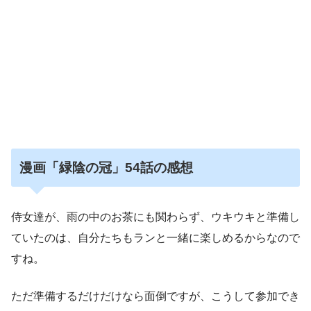
漫画「緑陰の冠」54話の感想
侍女達が、雨の中のお茶にも関わらず、ウキウキと準備し
ていたのは、自分たちもランと一緒に楽しめるからなので
すね。
ただ準備するだけだけなら面倒ですが、こうして参加でき