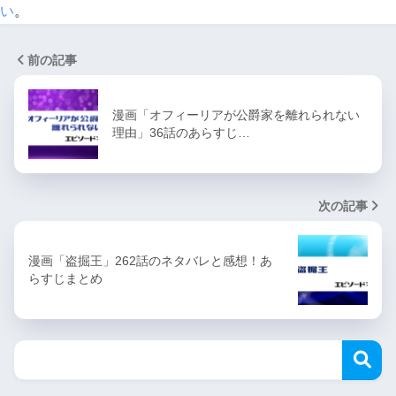
い
。
前の記事
漫画「オフィーリアが公爵家を離れられない
理由」36話のあらすじ…
次の記事
漫画「盗掘王」262話のネタバレと感想！あ
らすじまとめ