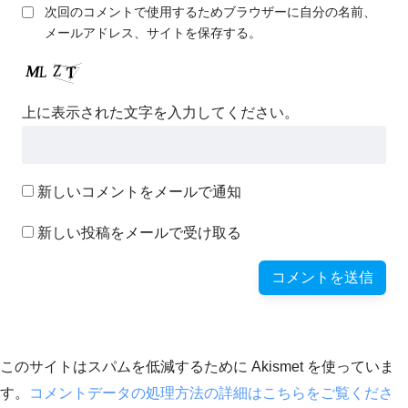
次回のコメントで使用するためブラウザーに自分の名前、
メールアドレス、サイトを保存する。
上に表示された文字を入力してください。
新しいコメントをメールで通知
新しい投稿をメールで受け取る
このサイトはスパムを低減するために Akismet を使っていま
す。
コメントデータの処理方法の詳細はこちらをご覧くださ