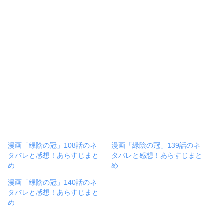
漫画「緑陰の冠」108話のネ
漫画「緑陰の冠」139話のネ
タバレと感想！あらすじまと
タバレと感想！あらすじまと
め
め
漫画「緑陰の冠」140話のネ
タバレと感想！あらすじまと
め