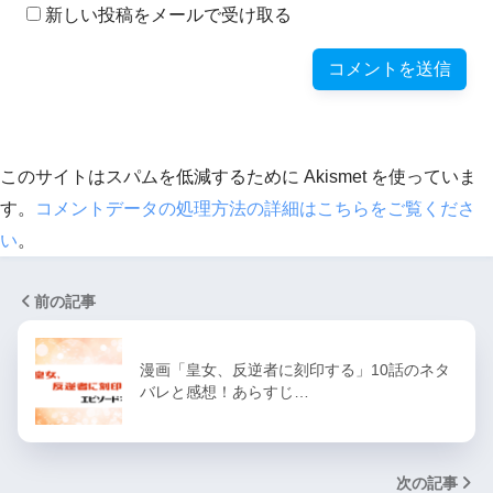
新しい投稿をメールで受け取る
このサイトはスパムを低減するために Akismet を使っていま
す。
コメントデータの処理方法の詳細はこちらをご覧くださ
い
。
前の記事
漫画「皇女、反逆者に刻印する」10話のネタ
バレと感想！あらすじ…
次の記事