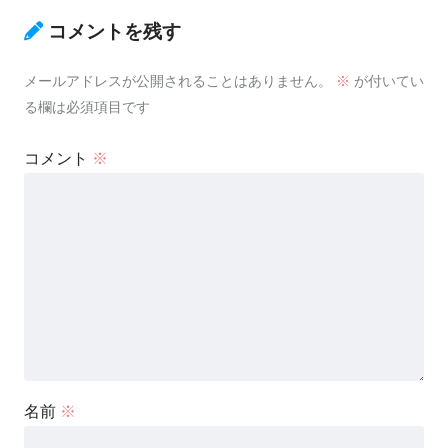
コメントを残す
メールアドレスが公開されることはありません。
※
が付いてい
る欄は必須項目です
コメント
※
名前
※