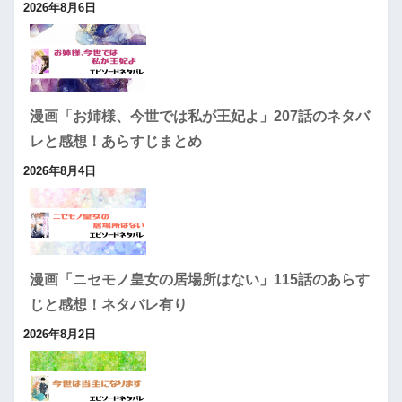
2026年8月6日
漫画「お姉様、今世では私が王妃よ」207話のネタバ
レと感想！あらすじまとめ
2026年8月4日
漫画「ニセモノ皇女の居場所はない」115話のあらす
じと感想！ネタバレ有り
2026年8月2日