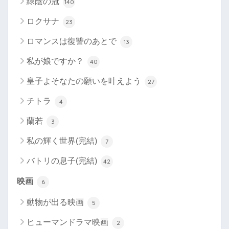
緑陰の冠
140
ロクサナ
23
ロマンスは復讐のあとで
13
私が娘ですか？
40
皇子よそなたの願いを叶えよう
27
チトラ
4
蘭若
3
私の輝く世界(完結)
7
バトリの息子(完結)
42
映画
6
動物が出る映画
5
ヒューマンドラマ映画
2