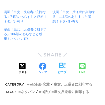
漫画「皇女、反逆者に刻印す
漫画「皇女、反逆者に刻印す
る」74話のあらすじと感想！
る」116話のあらすじと感
ネタバレ有り
想！ネタバレ有り
漫画「皇女、反逆者に刻印す
る」106話のあらすじと感
想！ネタバレ有り
SHARE
LINE
ポスト
シェア
はてブ
CATEGORY :
web漫画-恋愛
皇女、反逆者に刻印する
TAGS :
ネタバレ
11話
皇女反逆者に刻印する