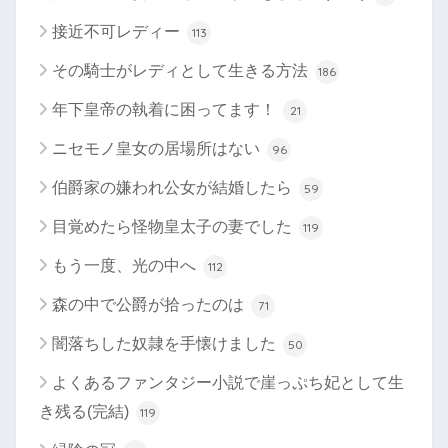
接近不可レディー
113
その騎士がレディとして生きる方法
186
年下皇帝の執着に困ってます！
21
ニセモノ皇女の居場所はない
96
伯爵家の嫌われ公女が結婚したら
59
目覚めたら怪物皇太子の妻でした
119
もう一度、光の中へ
112
森の中で公爵が拾ったのは
71
闇落ちした奴隷を手懐けました
50
よくあるファンタジー小説で崖っぷち妃として生
き残る(完結)
119