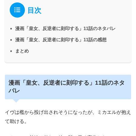
目次
漫画「皇女、反逆者に刻印する」11話のネタバレ
漫画「皇女、反逆者に刻印する」11話の感想
まとめ
漫画「皇女、反逆者に刻印する」11話のネタ
バレ
イヴは檻から投げ出されそうになったが、ミカエルが抱え
て助ける。