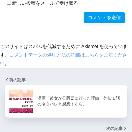
新しい投稿をメールで受け取る
このサイトはスパムを低減するために Akismet を使っていま
す。
コメントデータの処理方法の詳細はこちらをご覧くださ
い
。
前の記事
漫画「彼女が公爵邸に行った理由」外伝１話
のネタバレと感想！あら…
次の記事