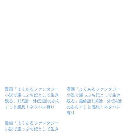
漫画「よくあるファンタジー
漫画「よくあるファンタジー
小説で崖っぷち妃として生き
小説で崖っぷち妃として生き
残る」115話・外伝1話のあら
残る」最終話118話・外伝4話
すじと感想！ネタバレ有り
のあらすじと感想！ネタバレ
有り
漫画「よくあるファンタジー
小説で崖っぷち妃として生き