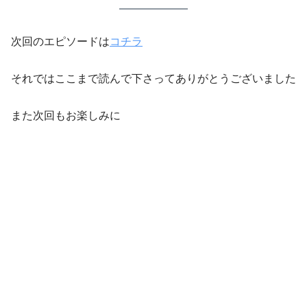
次回のエピソードは
コチラ
それではここまで読んで下さってありがとうございました
また次回もお楽しみに