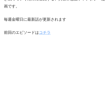
画です。
毎週金曜日に最新話が更新されます
前回のエピソードは
コチラ