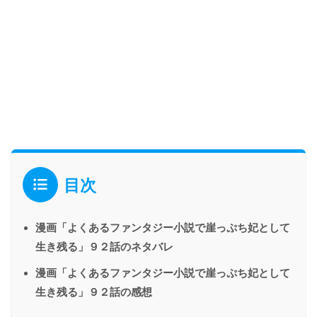
目次
漫画「よくあるファンタジー小説で崖っぷち妃として
生き残る」９２話のネタバレ
漫画「よくあるファンタジー小説で崖っぷち妃として
生き残る」９２話の感想