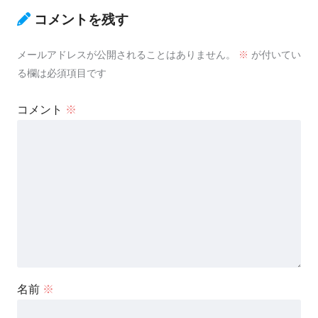
コメントを残す
メールアドレスが公開されることはありません。
※
が付いてい
る欄は必須項目です
コメント
※
名前
※