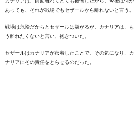
カナリアは、前回離れてとても後悔したから、今後は何が
あっても、それが戦場でもセザールから離れないと言う。
戦場は危険だからとセザールは嫌がるが、カナリアは、も
う離れたくないと言い、抱きついた。
セザールはカナリアが密着したことで、その気になり、カ
ナリアにその責任をとらせるのだった。