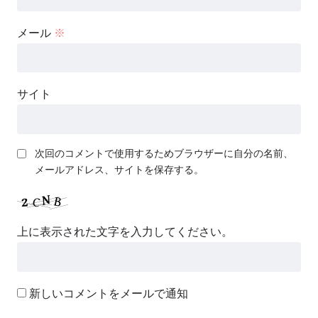
メール
※
サイト
次回のコメントで使用するためブラウザーに自分の名前、
メールアドレス、サイトを保存する。
上に表示された文字を入力してください。
新しいコメントをメールで通知