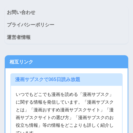
お問い合わせ
プライバシーポリシー
運営者情報
相互リンク
漫画サブスクで365日読み放題
いつでもどこでも漫画を読める「漫画サブスク」
に関する情報を発信しています。「漫画サブスク
とは」「漫画おすすめ漫画サブスクサイト」「漫
画サブスクサイトの選び方」「漫画サブスクのお
役立ち情報」等の情報をどこよりも詳しく紹介し
ています。