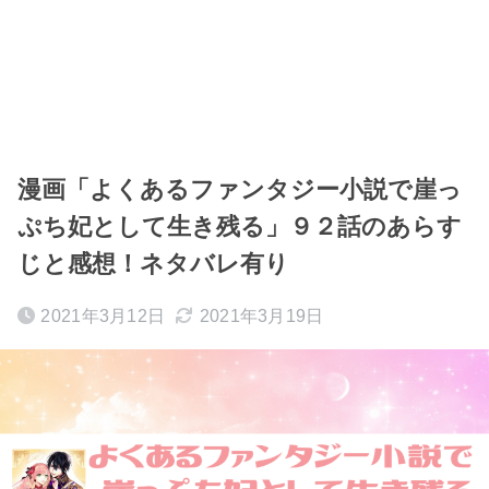
漫画「よくあるファンタジー小説で崖っ
ぷち妃として生き残る」９２話のあらす
じと感想！ネタバレ有り
2021年3月12日
2021年3月19日