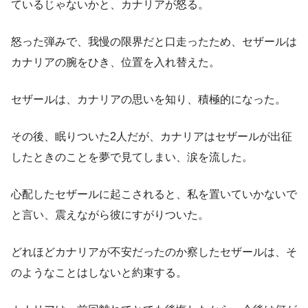
ているじゃないかと、カナリアが怒る。
怒った弾みで、我慢の限界だと口走ったため、セザールは
カナリアの腕をひき、位置を入れ替えた。
セザールは、カナリアの思いを知り、積極的になった。
その後、眠りついた2人だが、カナリアはセザールが出征
したときのことを夢で見てしまい、涙を流した。
心配したセザールに起こされると、私を置いていかないで
と言い、震えながら彼にすがりついた。
どれほどカナリアが不安だったのか察したセザールは、そ
のようなことはしないと約束する。