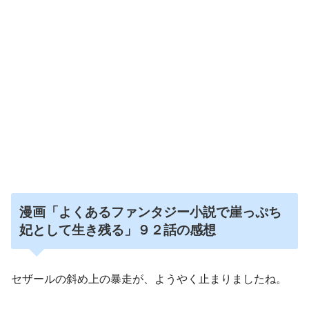
漫画「よくあるファンタジー小説で崖っぷち
妃として生き残る」９２話の
感想
セザールの斜め上の暴走が、ようやく止まりましたね。