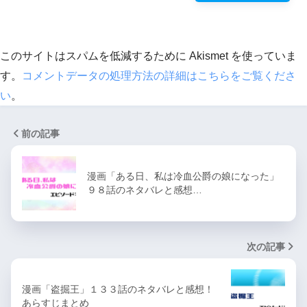
このサイトはスパムを低減するために Akismet を使っていま
す。
コメントデータの処理方法の詳細はこちらをご覧くださ
い
。
前の記事
漫画「ある日、私は冷血公爵の娘になった」
９８話のネタバレと感想…
次の記事
漫画「盗掘王」１３３話のネタバレと感想！
あらすじまとめ