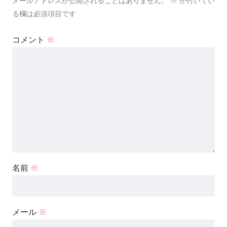
メールアドレスが公開されることはありません。
※
が付いてい
る欄は必須項目です
コメント
※
名前
※
メール
※