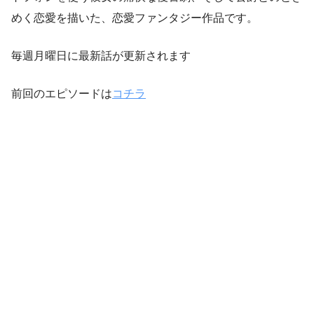
めく恋愛を描いた、恋愛ファンタジー作品です。
毎週月曜日に最新話が更新されます
前回のエピソードは
コチラ