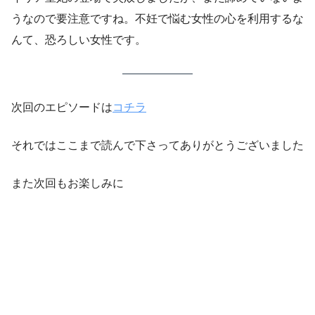
うなので要注意ですね。不妊で悩む女性の心を利用するな
んて、恐ろしい女性です。
次回のエピソードは
コチラ
それではここまで読んで下さってありがとうございました
また次回もお楽しみに