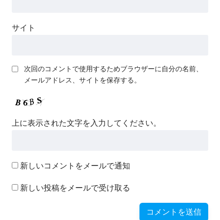
サイト
次回のコメントで使用するためブラウザーに自分の名前、
メールアドレス、サイトを保存する。
上に表示された文字を入力してください。
新しいコメントをメールで通知
新しい投稿をメールで受け取る