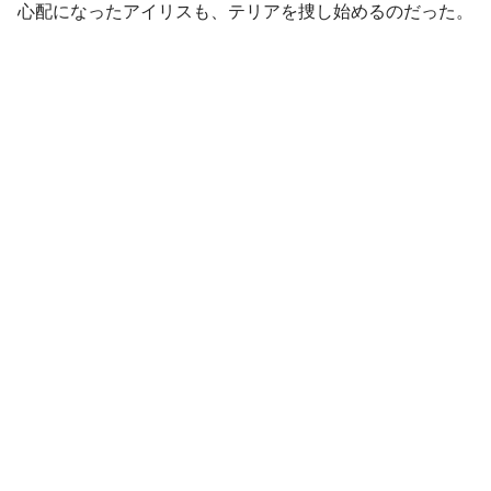
心配になったアイリスも、テリアを捜し始めるのだった。