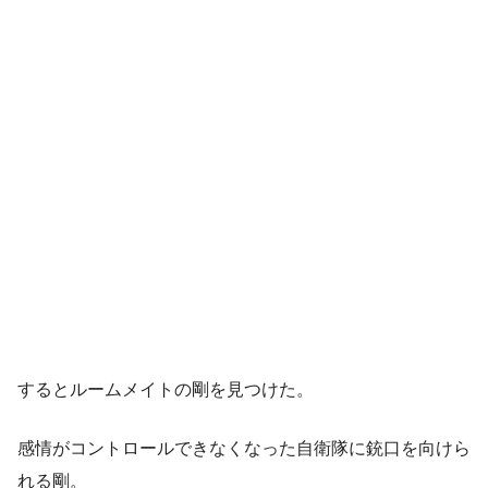
するとルームメイトの剛を見つけた。
感情がコントロールできなくなった自衛隊に銃口を向けら
れる剛。