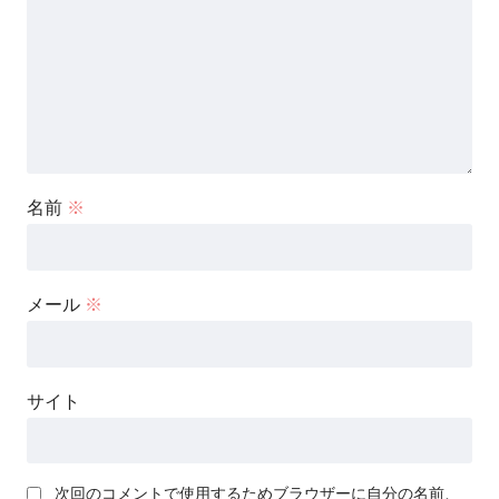
名前
※
メール
※
サイト
次回のコメントで使用するためブラウザーに自分の名前、