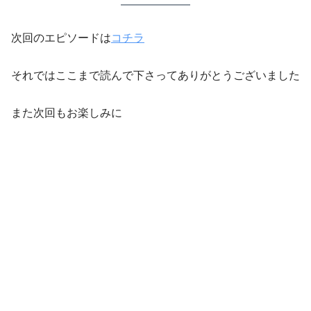
次回のエピソードは
コチラ
それではここまで読んで下さってありがとうございました
また次回もお楽しみに