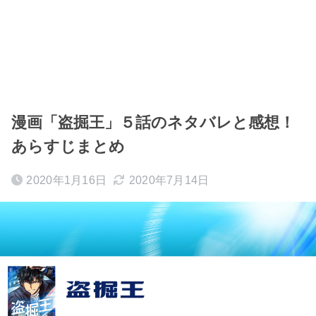
漫画「盗掘王」５話のネタバレと感想！
あらすじまとめ
2020年1月16日
2020年7月14日