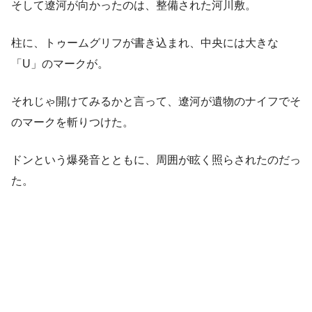
そして遼河が向かったのは、整備された河川敷。
柱に、トゥームグリフが書き込まれ、中央には大きな
「U」のマークが。
それじゃ開けてみるかと言って、遼河が遺物のナイフでそ
のマークを斬りつけた。
ドンという爆発音とともに、周囲が眩く照らされたのだっ
た。