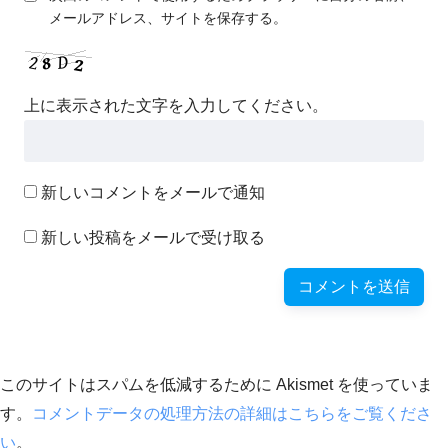
メールアドレス、サイトを保存する。
上に表示された文字を入力してください。
新しいコメントをメールで通知
新しい投稿をメールで受け取る
このサイトはスパムを低減するために Akismet を使っていま
す。
コメントデータの処理方法の詳細はこちらをご覧くださ
い
。