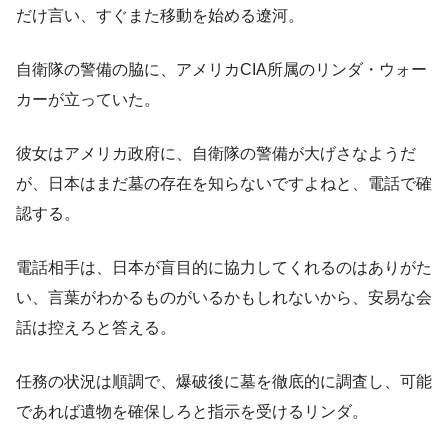
だけ言い、すぐまた移動を始める遼河。
自衛隊の警備の脇に、アメリカCIA所属のリンダ・ウォー
カーが立っていた。
彼女はアメリカ政府に、自衛隊の警備が大げさなようだ
が、日本はまだ墓の存在を知らないですよねと、電話で確
認する。
電話相手は、日本が盲目的に協力してくれるのはありがた
い、言葉がわかるものがいるかもしれないから、安易な会
話は控えろと答える。
任務の状況は順調で、爆破後に墓を徹底的に調査し、可能
であれば遺物を確保しろと指示を受けるリンダ。