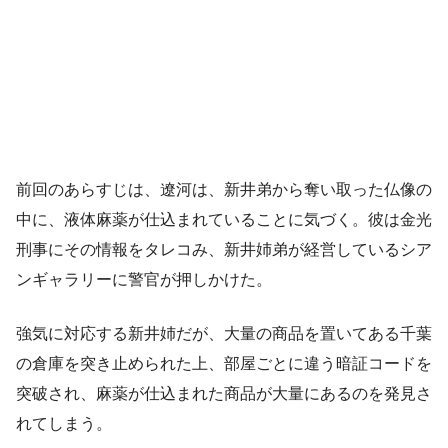
前回のあらすじは、遼河は、新井弟から奪い取った仏像の
中に、液体麻薬が仕込まれていることに気づく。彼は金光
刑事にその情報をタレコみ、新井姉弟が経営しているシア
ンギャラリーに警官が押しかけた。
強気に対応する新井姉だが、大量の商品を置いてある千葉
の倉庫を突き止められた上、部屋ごとに違う暗証コードを
突破され、麻薬が仕込まれた商品が大量にあるのを発見さ
れてしまう。