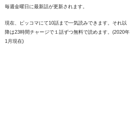
毎週金曜日に最新話が更新されます。
現在、ピッコマにて10話まで一気読みできます。それ以
降は23時間チャージで１話ずつ無料で読めます。(2020年
1月現在)