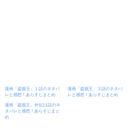
漫画「盗掘王」１話のネタバ
漫画「盗掘王」３話のネタバ
レと感想！あらすじまとめ
レと感想！あらすじまとめ
漫画「盗掘王」外伝11話のネ
タバレと感想！あらすじまと
め