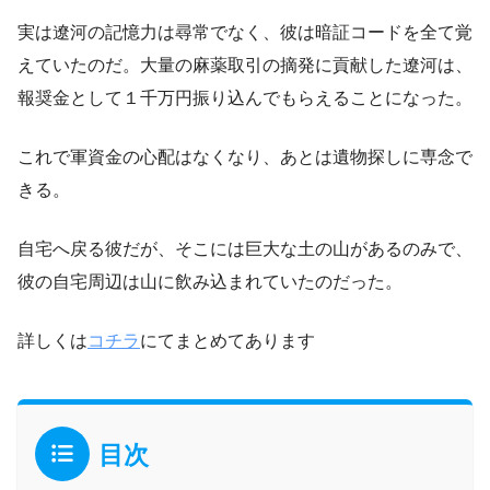
実は遼河の記憶力は尋常でなく、彼は暗証コードを全て覚
えていたのだ。大量の麻薬取引の摘発に貢献した遼河は、
報奨金として１千万円振り込んでもらえることになった。
これで軍資金の心配はなくなり、あとは遺物探しに専念で
きる。
自宅へ戻る彼だが、そこには巨大な土の山があるのみで、
彼の自宅周辺は山に飲み込まれていたのだった。
詳しくは
コチラ
にてまとめてあります
目次