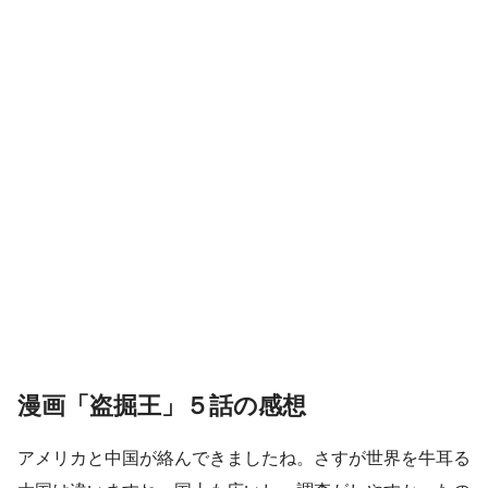
漫画「盗掘王」５話の感想
アメリカと中国が絡んできましたね。さすが世界を牛耳る