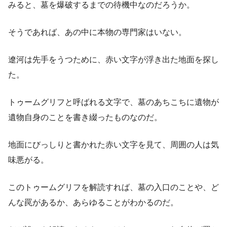
みると、墓を爆破するまでの待機中なのだろうか。
そうであれば、あの中に本物の専門家はいない。
遼河は先手をうつために、赤い文字が浮き出た地面を探し
た。
トゥームグリフと呼ばれる文字で、墓のあちこちに遺物が
遺物自身のことを書き綴ったものなのだ。
地面にびっしりと書かれた赤い文字を見て、周囲の人は気
味悪がる。
このトゥームグリフを解読すれば、墓の入口のことや、ど
んな罠があるか、あらゆることがわかるのだ。