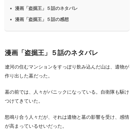
漫画「盗掘王」５話のネタバレ
漫画「盗掘王」５話の感想
漫画「盗掘王」５話のネタバレ
遼河の住むマンションをすっぽり飲み込んだ山は、遺物が
作り出した墓だった。
墓の前では、人々がパニックになっている。自衛隊も駆け
つけてきていた。
怒鳴り合う人々だが、それは遺物と墓の影響を受け、感情
が高まっているせいだった。