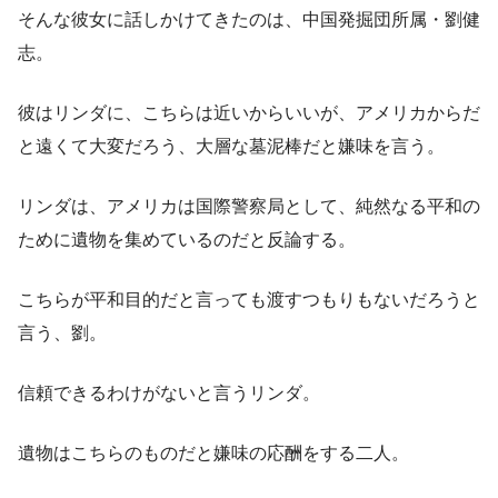
そんな彼女に話しかけてきたのは、中国発掘団所属・劉健
志。
彼はリンダに、こちらは近いからいいが、アメリカからだ
と遠くて大変だろう、大層な墓泥棒だと嫌味を言う。
リンダは、アメリカは国際警察局として、純然なる平和の
ために遺物を集めているのだと反論する。
こちらが平和目的だと言っても渡すつもりもないだろうと
言う、劉。
信頼できるわけがないと言うリンダ。
遺物はこちらのものだと嫌味の応酬をする二人。