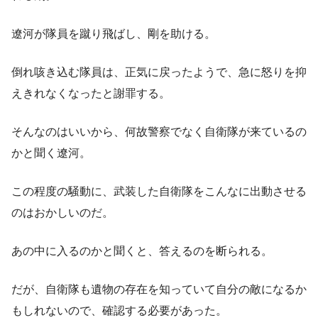
遼河が隊員を蹴り飛ばし、剛を助ける。
倒れ咳き込む隊員は、正気に戻ったようで、急に怒りを抑
えきれなくなったと謝罪する。
そんなのはいいから、何故警察でなく自衛隊が来ているの
かと聞く遼河。
この程度の騒動に、武装した自衛隊をこんなに出動させる
のはおかしいのだ。
あの中に入るのかと聞くと、答えるのを断られる。
だが、自衛隊も遺物の存在を知っていて自分の敵になるか
もしれないので、確認する必要があった。