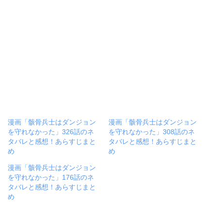
漫画「骸骨兵士はダンジョン
漫画「骸骨兵士はダンジョン
を守れなかった」326話のネ
を守れなかった」308話のネ
タバレと感想！あらすじまと
タバレと感想！あらすじまと
め
め
漫画「骸骨兵士はダンジョン
を守れなかった」176話のネ
タバレと感想！あらすじまと
め