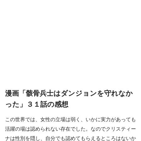
漫画「骸骨兵士はダンジョンを守れなか
った」３１話の感想
この世界では、女性の立場は弱く、いかに実力があっても
活躍の場は認められない存在でした。なのでクリスティー
ナは性別を隠し、自分でも認めてもらえるところはないか