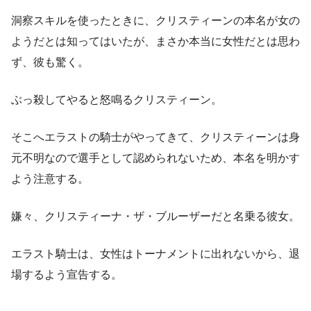
洞察スキルを使ったときに、クリスティーンの本名が女の
ようだとは知ってはいたが、まさか本当に女性だとは思わ
ず、彼も驚く。
ぶっ殺してやると怒鳴るクリスティーン。
そこへエラストの騎士がやってきて、クリスティーンは身
元不明なので選手として認められないため、本名を明かす
よう注意する。
嫌々、クリスティーナ・ザ・ブルーザーだと名乗る彼女。
エラスト騎士は、女性はトーナメントに出れないから、退
場するよう宣告する。