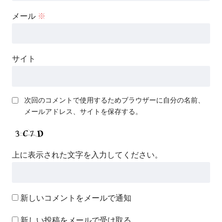
メール
※
サイト
次回のコメントで使用するためブラウザーに自分の名前、
メールアドレス、サイトを保存する。
上に表示された文字を入力してください。
新しいコメントをメールで通知
新しい投稿をメールで受け取る