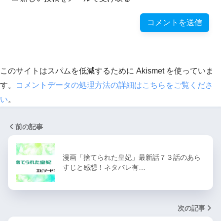
このサイトはスパムを低減するために Akismet を使っていま
す。
コメントデータの処理方法の詳細はこちらをご覧くださ
い
。
前の記事
漫画「捨てられた皇妃」最新話７３話のあら
すじと感想！ネタバレ有…
次の記事