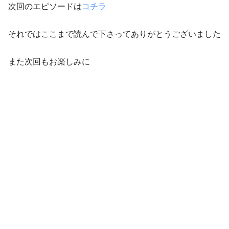
次回のエピソードは
コチラ
それではここまで読んで下さってありがとうございました
また次回もお楽しみに