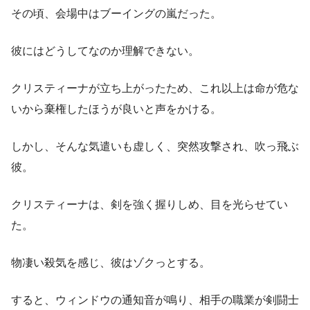
その頃、会場中はブーイングの嵐だった。
彼にはどうしてなのか理解できない。
クリスティーナが立ち上がったため、これ以上は命が危な
いから棄権したほうが良いと声をかける。
しかし、そんな気遣いも虚しく、突然攻撃され、吹っ飛ぶ
彼。
クリスティーナは、剣を強く握りしめ、目を光らせてい
た。
物凄い殺気を感じ、彼はゾクっとする。
すると、ウィンドウの通知音が鳴り、相手の職業が剣闘士