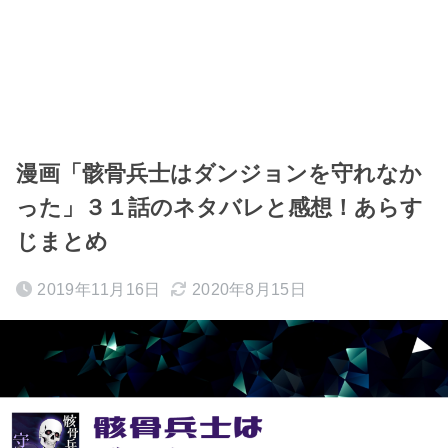
漫画「骸骨兵士はダンジョンを守れなか
った」３１話のネタバレと感想！あらす
じまとめ
2019年11月16日
2020年8月15日