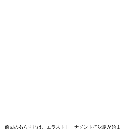
前回のあらすじは、エラストトーナメント準決勝が始ま