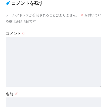
コメントを残す
メールアドレスが公開されることはありません。
※
が付いてい
る欄は必須項目です
コメント
※
名前
※