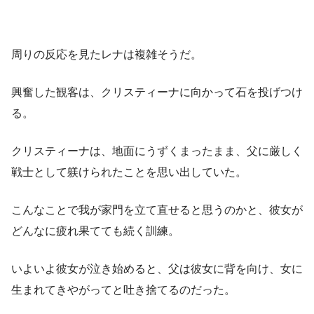
周りの反応を見たレナは複雑そうだ。
興奮した観客は、クリスティーナに向かって石を投げつけ
る。
クリスティーナは、地面にうずくまったまま、父に厳しく
戦士として躾けられたことを思い出していた。
こんなことで我が家門を立て直せると思うのかと、彼女が
どんなに疲れ果てても続く訓練。
いよいよ彼女が泣き始めると、父は彼女に背を向け、女に
生まれてきやがってと吐き捨てるのだった。