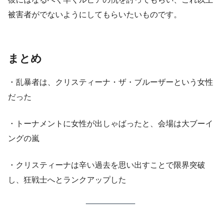
被害者がでないようにしてもらいたいものです。
まとめ
・乱暴者は、クリスティーナ・ザ・ブルーザーという女性
だった
・トーナメントに女性が出しゃばったと、会場は大ブーイ
ングの嵐
・クリスティーナは辛い過去を思い出すことで限界突破
し、狂戦士へとランクアップした