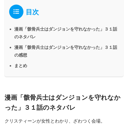
目次
漫画「骸骨兵士はダンジョンを守れなかった」３１話
のネタバレ
漫画「骸骨兵士はダンジョンを守れなかった」３１話
の感想
まとめ
漫画「骸骨兵士はダンジョンを守れなか
った」３１話のネタバレ
クリスティーンが女性とわかり、ざわつく会場。