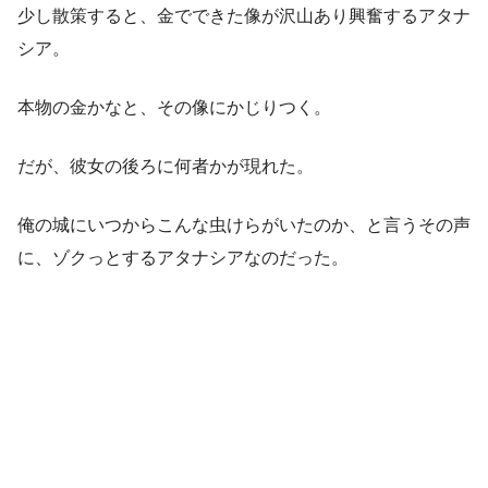
少し散策すると、金でできた像が沢山あり興奮するアタナ
シア。
本物の金かなと、その像にかじりつく。
だが、彼女の後ろに何者かが現れた。
俺の城にいつからこんな虫けらがいたのか、と言うその声
に、ゾクっとするアタナシアなのだった。