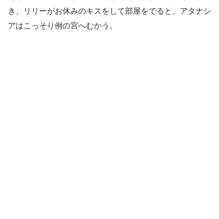
き、リリーがお休みのキスをして部屋をでると、アタナシ
アはこっそり例の宮へむかう。