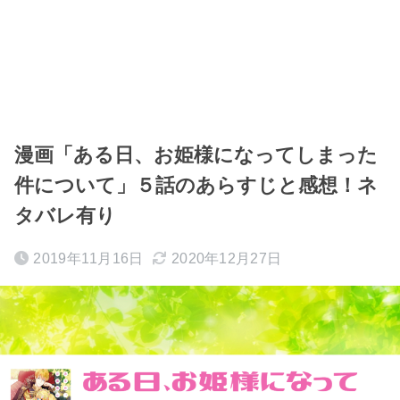
漫画「ある日、お姫様になってしまった
件について」５話のあらすじと感想！ネ
タバレ有り
2019年11月16日
2020年12月27日