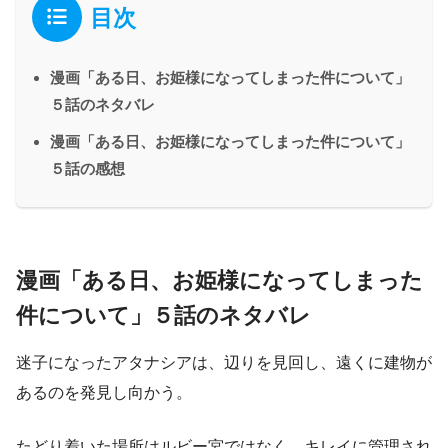
目次
漫画「ある日、お姫様になってしまった件について」
５話のネタバレ
漫画「ある日、お姫様になってしまった件について」
５話の感想
漫画「ある日、お姫様になってしまった
件について」５話のネタバレ
迷子になったアタナシアは、辺りを見回し、遠くに建物が
あるのを発見し向かう。
たどり着いた場所はルビー宮ではなく、キレイに管理され