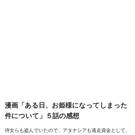
漫画「ある日、お姫様になってしまった
件について」５話の感想
侍女らも盗んでいたので、アタナシアも逃走資金として、