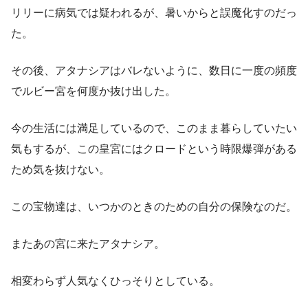
リリーに病気では疑われるが、暑いからと誤魔化すのだっ
た。
その後、アタナシアはバレないように、数日に一度の頻度
でルビー宮を何度か抜け出した。
今の生活には満足しているので、このまま暮らしていたい
気もするが、この皇宮にはクロードという時限爆弾がある
ため気を抜けない。
この宝物達は、いつかのときのための自分の保険なのだ。
またあの宮に来たアタナシア。
相変わらず人気なくひっそりとしている。