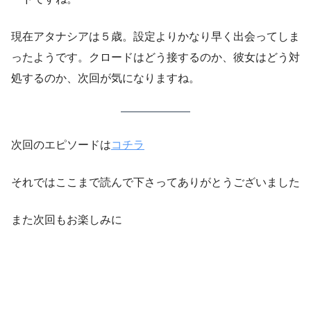
現在アタナシアは５歳。設定よりかなり早く出会ってしま
ったようです。クロードはどう接するのか、彼女はどう対
処するのか、次回が気になりますね。
次回のエピソードは
コチラ
それではここまで読んで下さってありがとうございました
また次回もお楽しみに