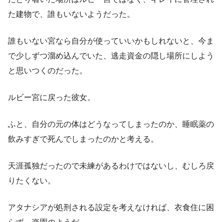
た建物で、誰もいないようだった。
誰もいない宮なら自分が使っていいかもしれないと、今ま
で少しずつ溜め込んでいた、逃走資金の隠し場所にしよう
と思いつくのだった。
ルビー宮に戻った彼女。
ふと、自分の元の体はどうなってしまったのか、睡眠薬の
飲みすぎで死んでしまったのかと考える。
天涯孤独だったので未練があるわけではないし、むしろ戻
りたくない。
アタナシアが処刑される設定を考えなければ、衣食住に困