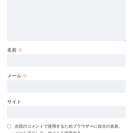
名前
※
メール
※
サイト
次回のコメントで使用するためブラウザーに自分の名前、