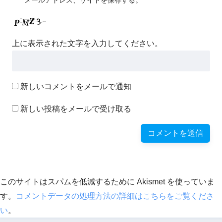
メールアドレス、サイトを保存する。
上に表示された文字を入力してください。
新しいコメントをメールで通知
新しい投稿をメールで受け取る
このサイトはスパムを低減するために Akismet を使っていま
す。
コメントデータの処理方法の詳細はこちらをご覧くださ
い
。