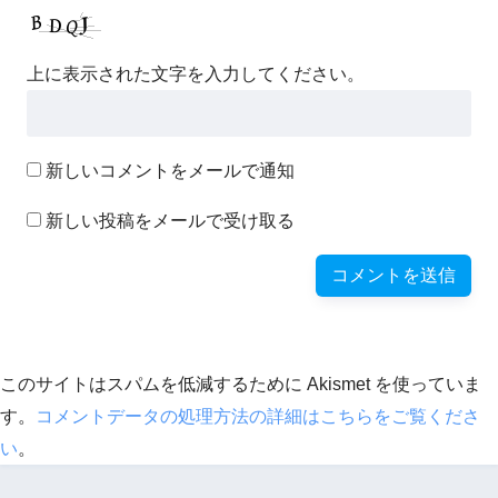
上に表示された文字を入力してください。
新しいコメントをメールで通知
新しい投稿をメールで受け取る
このサイトはスパムを低減するために Akismet を使っていま
す。
コメントデータの処理方法の詳細はこちらをご覧くださ
い
。