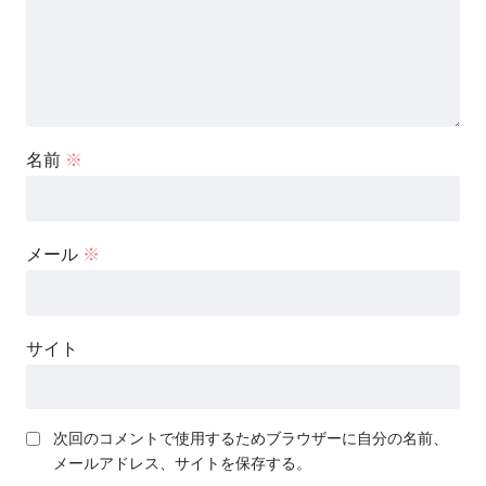
名前
※
メール
※
サイト
次回のコメントで使用するためブラウザーに自分の名前、
メールアドレス、サイトを保存する。