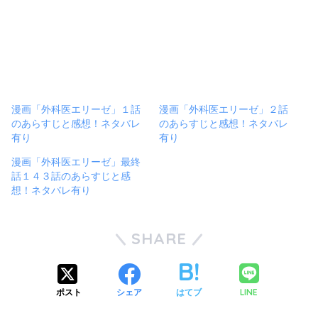
漫画「外科医エリーゼ」１話
漫画「外科医エリーゼ」２話
のあらすじと感想！ネタバレ
のあらすじと感想！ネタバレ
有り
有り
漫画「外科医エリーゼ」最終
話１４３話のあらすじと感
想！ネタバレ有り
SHARE
LINE
ポスト
シェア
はてブ