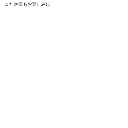
また次回もお楽しみに