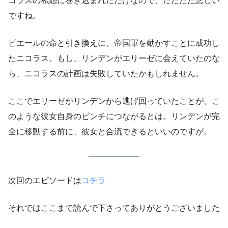
コラスの私怨に巻き込まれただけなので、ただただ悲しい
ですね。
ピエールの命と引き換えに、帝国軍を動かすことに成功し
たニコラス。もし、リンデンがエリーゼに会えていたのな
ら、ニコラスの計画は失敗していたかもしれません。
ここでエリーゼがリンデンから逃げ回っていたことが、こ
のような彼女自身のピンチにつながるとは。リンデンが完
全に移動する前に、彼女と合流できるといいのですが。
次回のエピソードは
コチラ
それではここまで読んで下さってありがとうございました