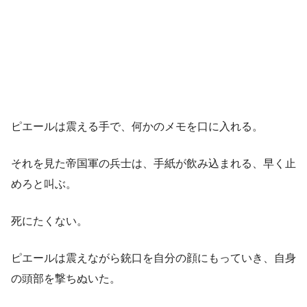
ピエールは震える手で、何かのメモを口に入れる。
それを見た帝国軍の兵士は、手紙が飲み込まれる、早く止
めろと叫ぶ。
死にたくない。
ピエールは震えながら銃口を自分の顔にもっていき、自身
の頭部を撃ちぬいた。