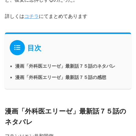
詳しくは
コチラ
にてまとめてあります
目次
漫画「外科医エリーゼ」最新話７５話のネタバレ
漫画「外科医エリーゼ」最新話７５話の感想
漫画「外科医エリーゼ」最新話７５話の
ネタバレ