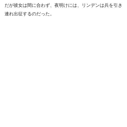
だが彼女は間に合わず、夜明けには、リンデンは兵を引き
連れ出征するのだった。