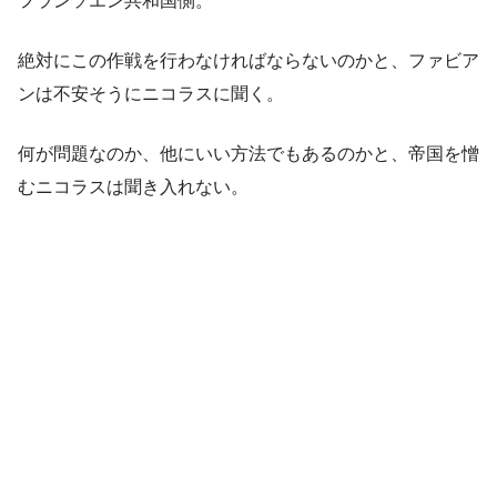
フランソエン共和国側。
絶対にこの作戦を行わなければならないのかと、ファビア
ンは不安そうにニコラスに聞く。
何が問題なのか、他にいい方法でもあるのかと、帝国を憎
むニコラスは聞き入れない。