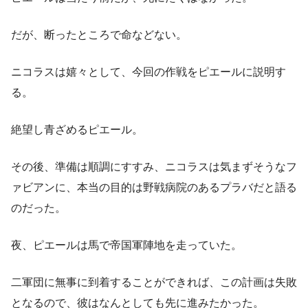
だが、断ったところで命などない。
ニコラスは嬉々として、今回の作戦をピエールに説明す
る。
絶望し青ざめるピエール。
その後、準備は順調にすすみ、ニコラスは気まずそうなフ
ァビアンに、本当の目的は野戦病院のあるプラバだと語る
のだった。
夜、ピエールは馬で帝国軍陣地を走っていた。
二軍団に無事に到着することができれば、この計画は失敗
となるので、彼はなんとしても先に進みたかった。