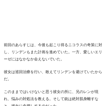
前回のあらすじは、今後も起こり得るニコラスの奇策に対
し、リンデンもまた計画を進めていた。一方、愛しいエリ
ーゼにはなかなか会えないでいた。
彼女は巡回治療を行い、敢えてリンデンを避けていたから
だ。
このままではいけないと思う彼女の所に、兄のレンが現
れ、悩みの対処法を教える。そして銃は絶対肌身離すな
と、彼女に念押しするのだった。