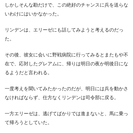
しかしそんな勘だけで、この絶好のチャンスに兵を送らな
いわけにはいかなかった。
リンデンは、エリーゼにも話してみようと考えるのだっ
た。
その後、彼女に会いに野戦病院に行ってみるとまたもや不
在で、応対したグレアムに、帰りは明日の夜か明後日にな
るようだと言われる。
一度考えを聞いてみたかったのだが、明日には兵を動かさ
なければならず、仕方なくリンデンは司令部に戻る。
一方エリーゼは、逃げてばかりでは進まないと、馬に乗っ
て帰ろうとしていた。