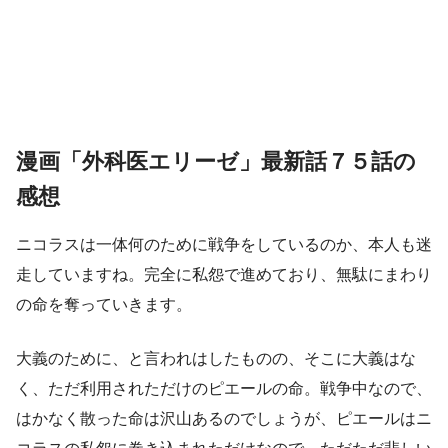
漫画「外科医エリーゼ」最新話７５話の
感想
ニコラスは一体何のために戦争をしているのか、本人も迷
走していますね。完全に私怨で進めており、無駄にまわり
の命を奪っていきます。
大義のために、と言われはしたものの、そこに大義はな
く、ただ利用されただけのピエールの命。戦争中なので、
はかなく散った命は沢山あるのでしょうが、ピエールはニ