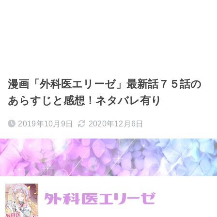
漫画「外科医エリーゼ」最新話７５話の
あらすじと感想！ネタバレ有り
2019年10月9日
2020年12月6日