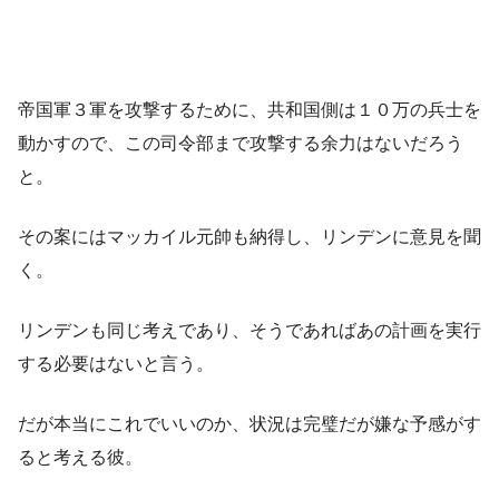
帝国軍３軍を攻撃するために、共和国側は１０万の兵士を
動かすので、この司令部まで攻撃する余力はないだろう
と。
その案にはマッカイル元帥も納得し、リンデンに意見を聞
く。
リンデンも同じ考えであり、そうであればあの計画を実行
する必要はないと言う。
だが本当にこれでいいのか、状況は完璧だが嫌な予感がす
ると考える彼。