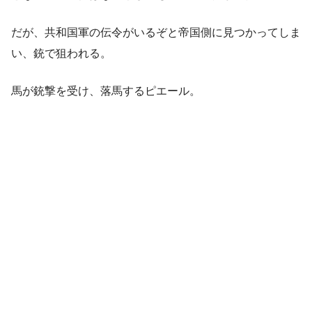
だが、共和国軍の伝令がいるぞと帝国側に見つかってしま
い、銃で狙われる。
馬が銃撃を受け、落馬するピエール。