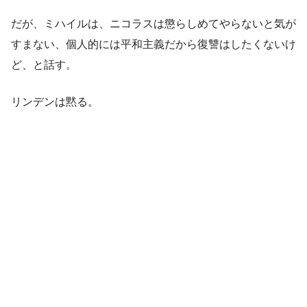
だが、ミハイルは、ニコラスは懲らしめてやらないと気が
すまない、個人的には平和主義だから復讐はしたくないけ
ど、と話す。
リンデンは黙る。