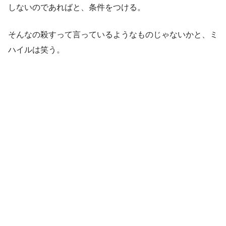
しないのであればと、条件をつける。
そんなの殺すって言っているようなものじゃないかと、ミ
ハイルは笑う。