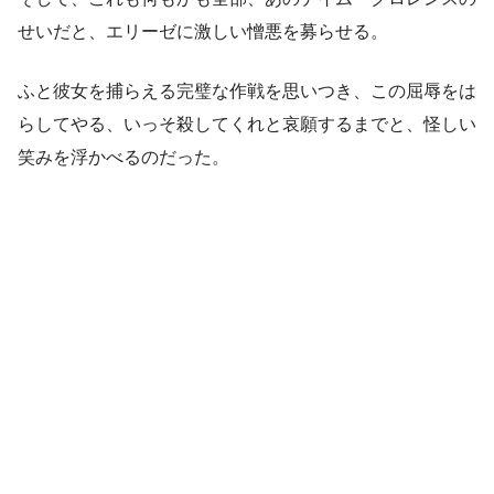
せいだと、エリーゼに激しい憎悪を募らせる。
ふと彼女を捕らえる完璧な作戦を思いつき、この屈辱をは
らしてやる、いっそ殺してくれと哀願するまでと、怪しい
笑みを浮かべるのだった。