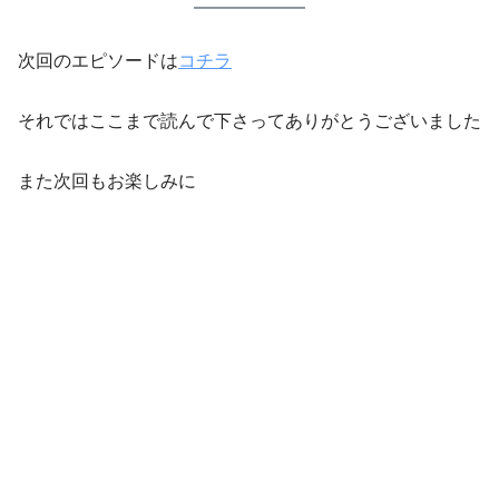
次回のエピソードは
コチラ
それではここまで読んで下さってありがとうございました
また次回もお楽しみに