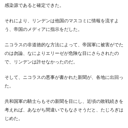
感染源であると確定できた。
それにより、リンデンは他国のマスコミに情報を流すよ
う、帝国のメディアに指示をだした。
ニコラスの非道徳的な方法によって、帝国軍に被害がでた
のは勿論、なによりエリーゼが危険な目にさらされたの
で、リンデンは許せなかったのだ。
そして、ニコラスの悪事が書かれた新聞が、各地に出回っ
た。
共和国軍の騎士らもその新聞を目にし、近頃の敗戦続きを
考えれば、あながち間違いでもなさそうだと、たじろぎは
じめた。