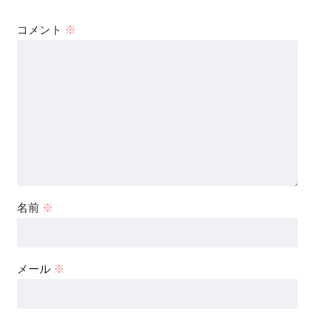
コメント
※
名前
※
メール
※