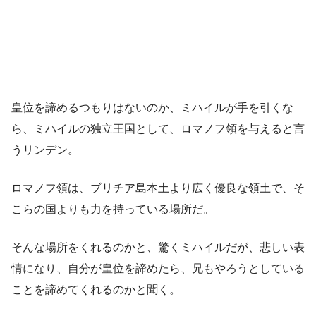
皇位を諦めるつもりはないのか、ミハイルが手を引くな
ら、ミハイルの独立王国として、ロマノフ領を与えると言
うリンデン。
ロマノフ領は、ブリチア島本土より広く優良な領土で、そ
こらの国よりも力を持っている場所だ。
そんな場所をくれるのかと、驚くミハイルだが、悲しい表
情になり、自分が皇位を諦めたら、兄もやろうとしている
ことを諦めてくれるのかと聞く。