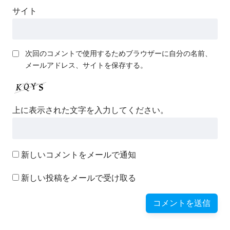
サイト
次回のコメントで使用するためブラウザーに自分の名前、
メールアドレス、サイトを保存する。
上に表示された文字を入力してください。
新しいコメントをメールで通知
新しい投稿をメールで受け取る