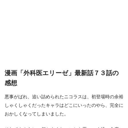
漫画「外科医エリーゼ」最新話７３話の
感想
悪事がばれ、追い詰められたニコラスは、初登場時の余裕
しゃくしゃくだったキャラはどこにいったのやら、完全に
おかしくなってしまいました。