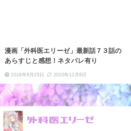
漫画「外科医エリーゼ」最新話７３話の
あらすじと感想！ネタバレ有り
2019年9月25日
2020年12月6日