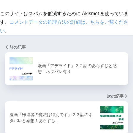
このサイトはスパムを低減するために Akismet を使っていま
す。
コメントデータの処理方法の詳細はこちらをご覧くださ
い
。
前の記事
漫画「アデライド」３２話のあらすじと感
想！ネタバレ有り
次の記事
漫画「帰還者の魔法は特別です」２３話のネ
タバレと感想！あらすじ…