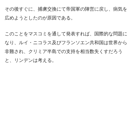
その後すぐに、捕虜交換にて帝国軍の陣営に戻し、病気を
広めようとしたのが原因である。
このことをマスコミを通して発表すれば、国際的な問題に
なり、ルイ・ニコラス及びフランソエン共和国は世界から
非難され、クリミア半島での支持を相当数失くすだろう
と、リンデンは考える。