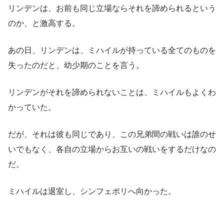
リンデンは、お前も同じ立場ならそれを諦められるという
のか、と激高する。
あの日、リンデンは、ミハイルが持っている全てのものを
失ったのだと、幼少期のことを言う。
リンデンがそれを諦められないことは、ミハイルもよくわ
かっていた。
だが、それは彼も同じであり、この兄弟間の戦いは誰のせ
いでもなく、各自の立場からお互いの戦いをするだけなの
だ。
ミハイルは退室し、シンフェポリへ向かった。