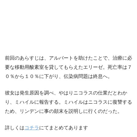
前回のあらすじは、アルバートを助けたことで、治療に必
要な移動用酸素室を貸してもらえたエリーゼ。死亡率は７
０％から１０％に下がり、伝染病問題は終息へ。
彼女は発生原因を調べ、やはりニコラスの仕業だとわか
り、ミハイルに報告する。ミハイルはニコラスに復讐する
ため、リンデンに事の顛末を説明しに行くのだった。
詳しくは
コチラ
にてまとめてあります