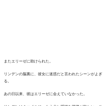
またエリーゼに助けられた。
リンデンの脳裏に、彼女に迷惑だと言われたシーンがよぎ
る。
あの日以来、彼はエリーゼに会えていなかった。