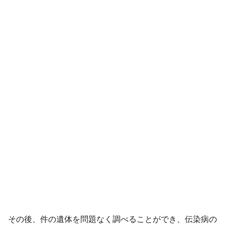
その後、件の遺体を問題なく調べることができ、伝染病の