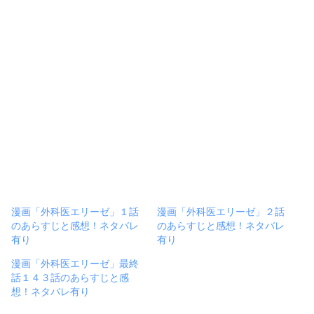
漫画「外科医エリーゼ」１話
漫画「外科医エリーゼ」２話
のあらすじと感想！ネタバレ
のあらすじと感想！ネタバレ
有り
有り
漫画「外科医エリーゼ」最終
話１４３話のあらすじと感
想！ネタバレ有り