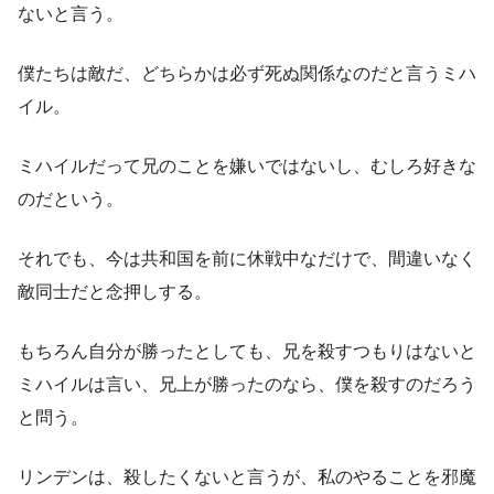
ないと言う。
僕たちは敵だ、どちらかは必ず死ぬ関係なのだと言うミハ
イル。
ミハイルだって兄のことを嫌いではないし、むしろ好きな
のだという。
それでも、今は共和国を前に休戦中なだけで、間違いなく
敵同士だと念押しする。
もちろん自分が勝ったとしても、兄を殺すつもりはないと
ミハイルは言い、兄上が勝ったのなら、僕を殺すのだろう
と問う。
リンデンは、殺したくないと言うが、私のやることを邪魔