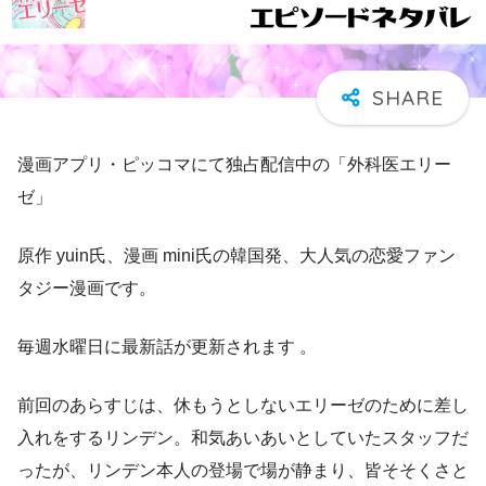
漫画アプリ・ピッコマにて独占配信中の「外科医エリー
ゼ」
原作 yuin氏、漫画 mini氏の韓国発、大人気の恋愛ファン
タジー漫画です。
毎週水曜日に最新話が更新されます 。
前回のあらすじは、休もうとしないエリーゼのために差し
入れをするリンデン。和気あいあいとしていたスタッフだ
ったが、リンデン本人の登場で場が静まり、皆そそくさと