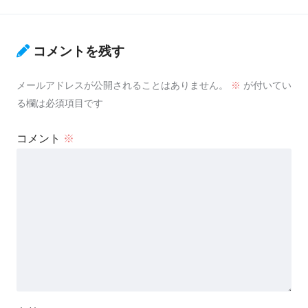
コメントを残す
メールアドレスが公開されることはありません。
※
が付いてい
る欄は必須項目です
コメント
※