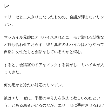
レ
エリーゼと二人きりになったものの、会話が弾まないリン
デン。
マッカイル元帥にアドバイスされたユーモア溢れる話術な
ど持ち合わせておらず、彼と真逆のミハイルはどうやって
自然に女性たちと会話をしているのかと悩む。
すると、会議室のドアをノックする音がし、ミハイルが入
ってきた。
何の用かと冷たい対応のリンデン。
彼はエリーゼに、手術のやり方を教えて欲しいのだとい
う。とある患者がいるのだが、エリーゼに手術させるわけ