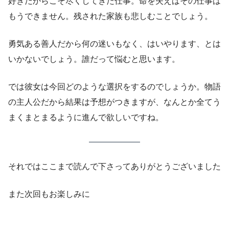
好きだからこそ尽くしてきた仕事。命を失えばその仕事は
もうできません。残された家族も悲しむことでしょう。
勇気ある善人だから何の迷いもなく、はいやります、とは
いかないでしょう。誰だって悩むと思います。
では彼女は今回どのような選択をするのでしょうか。物語
の主人公だから結果は予想がつきますが、なんとか全てう
まくまとまるように進んで欲しいですね。
それではここまで読んで下さってありがとうございました
また次回もお楽しみに