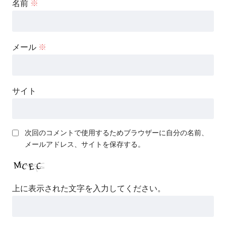
名前
※
メール
※
サイト
次回のコメントで使用するためブラウザーに自分の名前、
メールアドレス、サイトを保存する。
上に表示された文字を入力してください。