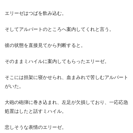
エリーゼはつばを飲み込む。
そしてアルバートのところへ案内してくれと言う。
彼の状態を直接見てから判断すると。
そのままミハイルに案内してもらったエリーゼ。
そこには担架に寝かせられ、血まみれで苦しむアルバート
がいた。
大砲の砲弾に巻き込まれ、左足が欠損しており、一応応急
処置はしたと話すミハイル。
悲しそうな表情のエリーゼ。