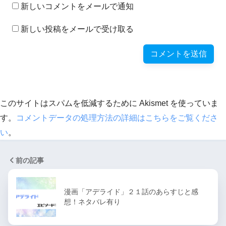
新しいコメントをメールで通知
新しい投稿をメールで受け取る
このサイトはスパムを低減するために Akismet を使っていま
す。
コメントデータの処理方法の詳細はこちらをご覧くださ
い
。
前の記事
漫画「アデライド」２１話のあらすじと感
想！ネタバレ有り