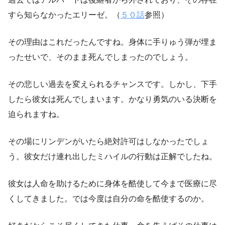
すら知らなかったエリーゼ。（
５０話
参照）
その理由はこれだったんですね。身体に手りゅう弾が埋ま
ったせいで、そのまま死んでしまったのでしょう。
その悲しい過去を変えられるチャンスです。しかし、下手
したら彼女は死んでしまいます。かなり勇気のいる決断を
迫られますね。
その場にリンデンがいたら絶対許可はしなかったでしょ
う。彼女だけ連れ出したミハイルの行動は正解でしたね。
彼女は人命を助けるために身体を酷使して今まで医療に尽
くしてきました。では今度は自分の命を酷使するのか。