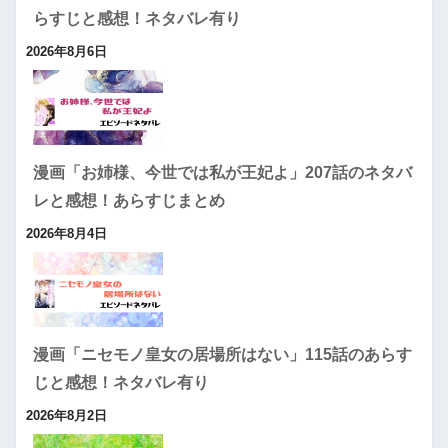
らすじと感想！ネタバレ有り
2026年8月6日
漫画「お姉様、今世では私が王妃よ」207話のネタバ
レと感想！あらすじまとめ
2026年8月4日
漫画「ニセモノ皇女の居場所はない」115話のあらす
じと感想！ネタバレ有り
2026年8月2日