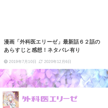
漫画「外科医エリーゼ」最新話６２話の
あらすじと感想！ネタバレ有り
2019年7月10日
2020年12月6日