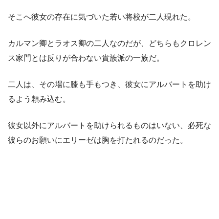
そこへ彼女の存在に気づいた若い将校が二人現れた。
カルマン卿とラオス卿の二人なのだが、どちらもクロレン
ス家門とは反りが合わない貴族派の一族だ。
二人は、その場に膝も手もつき、彼女にアルバートを助け
るよう頼み込む。
彼女以外にアルバートを助けられるものはいない、必死な
彼らのお願いにエリーゼは胸を打たれるのだった。