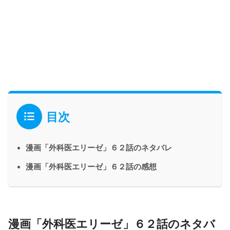
目次
漫画「外科医エリーゼ」６２話のネタバレ
漫画「外科医エリーゼ」６２話の感想
漫画「外科医エリーゼ」６２話のネタバ