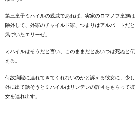
第三皇子ミハイルの親戚であれば、実家のロマノフ皇族は
除外して、外家のチャイルド家、つまりはアルバートだと
気づいたエリーゼ。
ミハイルはそうだと言い、このままだとあいつは死ぬと伝
える。
何故病院に連れてきてくれないのかと訴える彼女に、少し
外に出て話そうとミハイルはリンデンの許可をもらって彼
女を連れ出す。