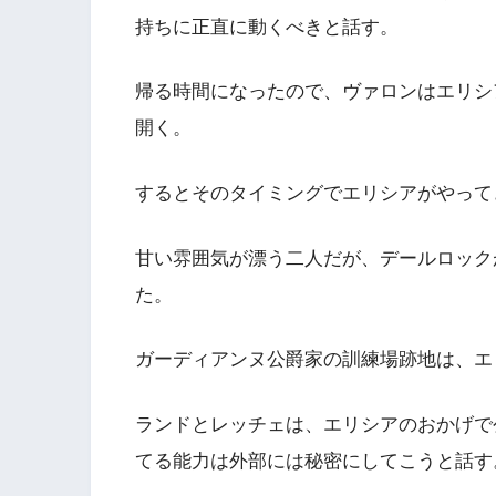
持ちに正直に動くべきと話す。
帰る時間になったので、ヴァロンはエリシ
開く。
するとそのタイミングでエリシアがやって
甘い雰囲気が漂う二人だが、デールロック
た。
ガーディアンヌ公爵家の訓練場跡地は、エ
ランドとレッチェは、エリシアのおかげで
てる能力は外部には秘密にしてこうと話す