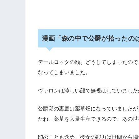
漫画「森の中で公爵が拾ったのは
デールロックの顔、どうしてしまったので
なってしまいました。
ヴァロンは涼しい顔で無視はしていました
公爵邸の裏庭は薬草畑になっていましたが
たね。薬草を大量生産できるので、あの世
印のことも含め、彼女の能力は世間から隠