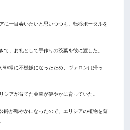
アに一目会いたいと思いつつも、転移ポータルを
きて、お礼として手作りの茶葉を彼に渡した。
が非常に不機嫌になったため、ヴァロンは帰っ
リシアが育てた薬草が健やかに育っていた。
公爵が穏やかになったので、エリシアの植物を育
。