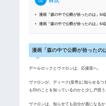
漫画「森の中で公爵が拾ったのは」64話
漫画「森の中で公爵が拾ったのは」64
漫画「森の中で公爵が拾ったのは
デールロックとヴァロンは、応接室へ。
ヴァロンが、ディーク(皇帝)に知らせる
も印のことを知っているのかと少し戸惑う
ヴァロンは、知らせても自分が盾になるか