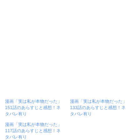
漫画「実は私が本物だった」
漫画「実は私が本物だった」
151話のあらすじと感想！ネ
133話のあらすじと感想！ネ
タバレ有り
タバレ有り
漫画「実は私が本物だった」
117話のあらすじと感想！ネ
タバレ有り