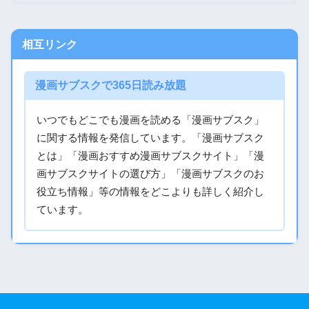
相互リンク
漫画サブスクで365日読み放題
いつでもどこでも漫画を読める「漫画サブスク」
に関する情報を発信しています。「漫画サブスク
とは」「漫画おすすめ漫画サブスクサイト」「漫
画サブスクサイトの選び方」「漫画サブスクのお
役立ち情報」等の情報をどこよりも詳しく紹介し
ています。