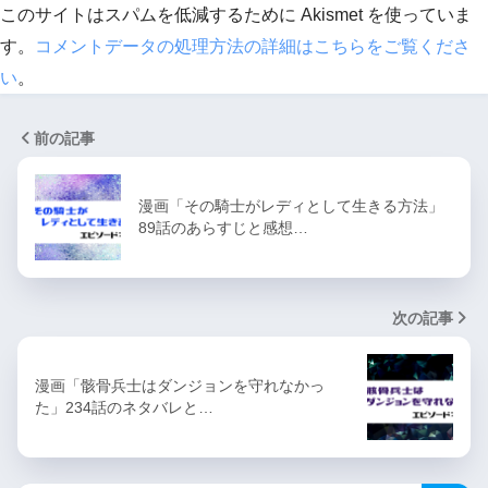
このサイトはスパムを低減するために Akismet を使っていま
す。
コメントデータの処理方法の詳細はこちらをご覧くださ
い
。
前の記事
漫画「その騎士がレディとして生きる方法」
89話のあらすじと感想…
次の記事
漫画「骸骨兵士はダンジョンを守れなかっ
た」234話のネタバレと…