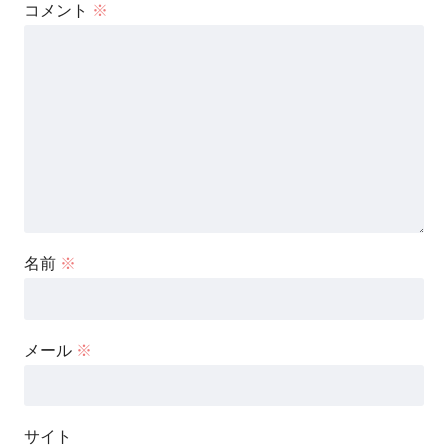
コメント
※
名前
※
メール
※
サイト