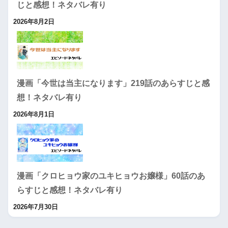
じと感想！ネタバレ有り
2026年8月2日
漫画「今世は当主になります」219話のあらすじと感
想！ネタバレ有り
2026年8月1日
漫画「クロヒョウ家のユキヒョウお嬢様」60話のあ
らすじと感想！ネタバレ有り
2026年7月30日