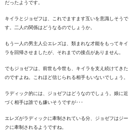
だったようです。
キイラとジョゼフは、これでますます互いを意識しそうで
す。二人の関係はどうなるのでしょうか。
もう一人の男主人公エレズは、類まれな才能をもってキイ
ラを回帰させましたが、それまでの接点がありません。
でもジョゼフは、前世も今世も、キイラを支え続けてきた
のですよね。これほど信じられる相手もいないでしょう。
ラディック的には、ジョゼフはどうなのでしょう。娘に近
づく相手は誰でも嫌いそうですが･･･
エレズがラディックに牽制されている分、ジョゼフはジー
クに牽制されるようですね。