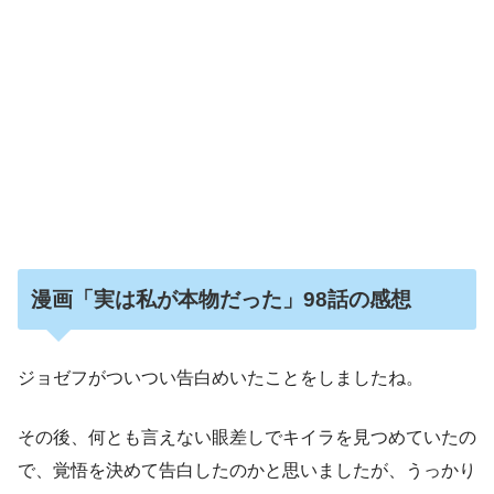
漫画「実は私が本物だった」98話の感想
ジョゼフがついつい告白めいたことをしましたね。
その後、何とも言えない眼差しでキイラを見つめていたの
で、覚悟を決めて告白したのかと思いましたが、うっかり