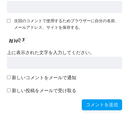
次回のコメントで使用するためブラウザーに自分の名前、
メールアドレス、サイトを保存する。
上に表示された文字を入力してください。
新しいコメントをメールで通知
新しい投稿をメールで受け取る