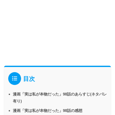
目次
漫画「実は私が本物だった」98話のあらすじ(ネタバレ
有り)
漫画「実は私が本物だった」98話の感想