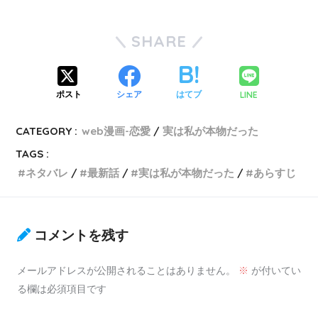
SHARE
LINE
ポスト
シェア
はてブ
CATEGORY :
web漫画-恋愛
実は私が本物だった
TAGS :
ネタバレ
最新話
実は私が本物だった
あらすじ
コメントを残す
メールアドレスが公開されることはありません。
※
が付いてい
る欄は必須項目です