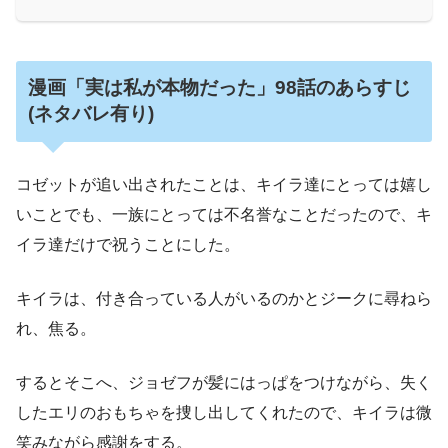
漫画「実は私が本物だった」98話のあらすじ
(ネタバレ有り)
コゼットが追い出されたことは、キイラ達にとっては嬉し
いことでも、一族にとっては不名誉なことだったので、キ
イラ達だけで祝うことにした。
キイラは、付き合っている人がいるのかとジークに尋ねら
れ、焦る。
するとそこへ、ジョゼフが髪にはっぱをつけながら、失く
したエリのおもちゃを捜し出してくれたので、キイラは微
笑みながら感謝をする。