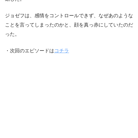
ジョゼフは、感情をコントロールできず、なぜあのような
ことを言ってしまったのかと、顔を真っ赤にしていたのだ
った。
・次回のエピソードは
コチラ