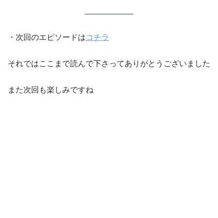
・次回のエピソードは
コチラ
それではここまで読んで下さってありがとうございました
また次回も楽しみですね