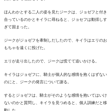
ほんわかとする二人の姿を見たジークは、ジョゼフと付き
合っているのかとキイラに尋ねると、ジョセフは動揺しす
ぎて固まった。
ジークがジョゼフを牽制しだしたので、キイラはエリのお
もちゃを遠くに投げた。
エリが走り出したので、ジークは慌てて追いかける。
キイラはジョゼフに、騎士が個人的な感情を抱くはずない
のにと、ジークの発言について謝る。
するとジョゼフは、騎士がそのような感情を抱いてはいけ
ないのかと質問し、キイラを見つめると、個人訓練だと移
動した。