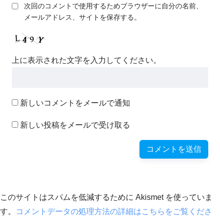
次回のコメントで使用するためブラウザーに自分の名前、
メールアドレス、サイトを保存する。
上に表示された文字を入力してください。
新しいコメントをメールで通知
新しい投稿をメールで受け取る
このサイトはスパムを低減するために Akismet を使っていま
す。
コメントデータの処理方法の詳細はこちらをご覧くださ