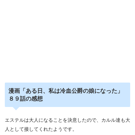
漫画「ある日、私は冷血公爵の娘になった」
８９話の
感想
エステルは大人になることを決意したので、カルル達も大
人として接してくれたようです。