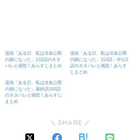
漫画「ある日、私は冷血公爵
漫画「ある日、私は冷血公爵
の娘になった」132話のネタ
の娘になった」153話・外伝3
バレと感想！あらすじまとめ
話のネタバレと感想！あらす
じまとめ
漫画「ある日、私は冷血公爵
の娘になった」最終話150話
のネタバレと感想！あらすじ
まとめ
SHARE