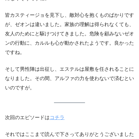
皆カスティージョを見下し、敵対心を抱くものばかりです
が、ゼオンは違いました。家族の理解は得られなくても、
友人のためにと駆けつけてきました。危険を顧みないゼオ
ンの行動に、カルルも心が動かされたようです。良かった
ですね。
そして男性陣は出征し、エステルは屋敷を任されることに
なりました。その間、アルファの力を使わないで済むとい
いのですが。
次回のエピソードは
コチラ
それではここまで読んで下さってありがとうございました