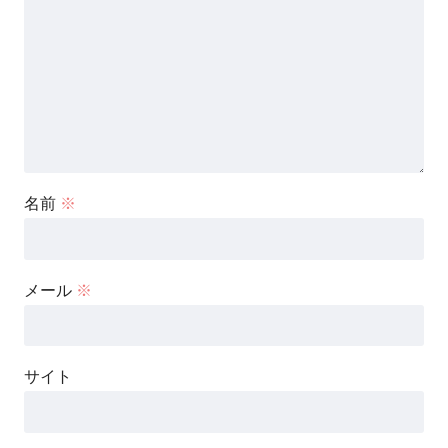
名前
※
メール
※
サイト