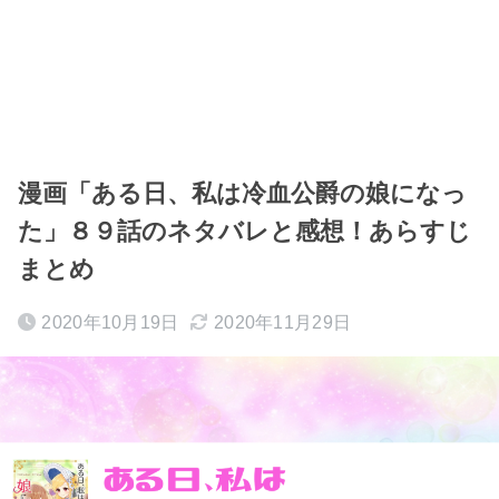
漫画「ある日、私は冷血公爵の娘になっ
た」８９話のネタバレと感想！あらすじ
まとめ
2020年10月19日
2020年11月29日