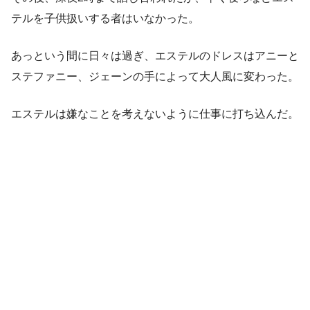
テルを子供扱いする者はいなかった。
あっという間に日々は過ぎ、エステルのドレスはアニーと
ステファニー、ジェーンの手によって大人風に変わった。
エステルは嫌なことを考えないように仕事に打ち込んだ。