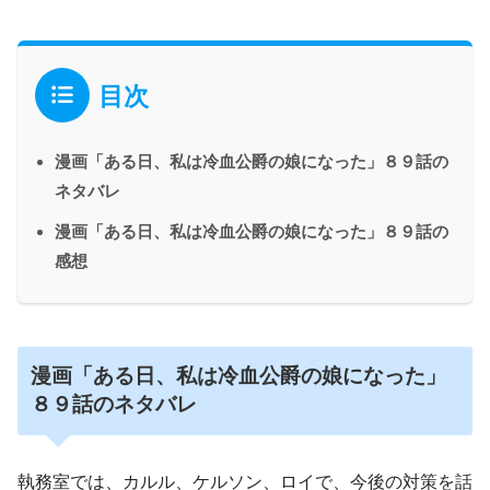
目次
漫画「ある日、私は冷血公爵の娘になった」８９話の
ネタバレ
漫画「ある日、私は冷血公爵の娘になった」８９話の
感想
漫画「ある日、私は冷血公爵の娘になった」
８９話のネタバレ
執務室では、カルル、ケルソン、ロイで、今後の対策を話