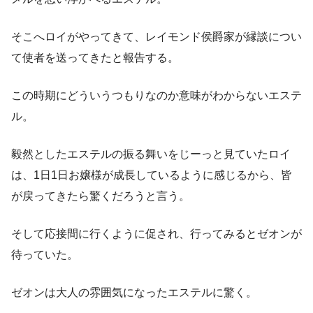
そこへロイがやってきて、レイモンド侯爵家が縁談につい
て使者を送ってきたと報告する。
この時期にどういうつもりなのか意味がわからないエステ
ル。
毅然としたエステルの振る舞いをじーっと見ていたロイ
は、1日1日お嬢様が成長しているように感じるから、皆
が戻ってきたら驚くだろうと言う。
そして応接間に行くように促され、行ってみるとゼオンが
待っていた。
ゼオンは大人の雰囲気になったエステルに驚く。