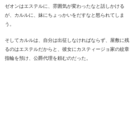
ゼオンはエステルに、雰囲気が変わったなと話しかける
が、カルルに、妹にちょっかいをだすなと怒られてしま
う。
そしてカルルは、自分は出征しなければならず、屋敷に残
るのはエステルだからと、彼女にカスティージョ家の紋章
指輪を預け、公爵代理を頼むのだった。