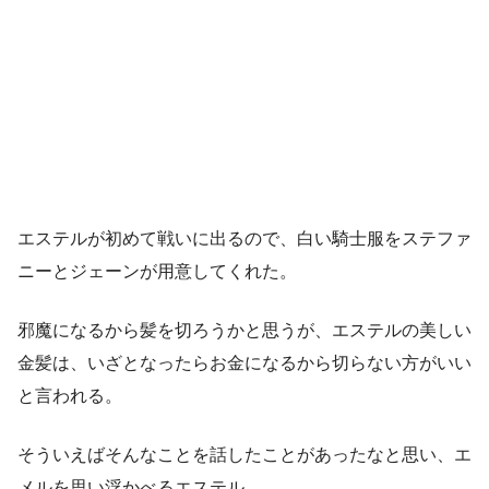
エステルが初めて戦いに出るので、白い騎士服をステファ
ニーとジェーンが用意してくれた。
邪魔になるから髪を切ろうかと思うが、エステルの美しい
金髪は、いざとなったらお金になるから切らない方がいい
と言われる。
そういえばそんなことを話したことがあったなと思い、エ
メルを思い浮かべるエステル。