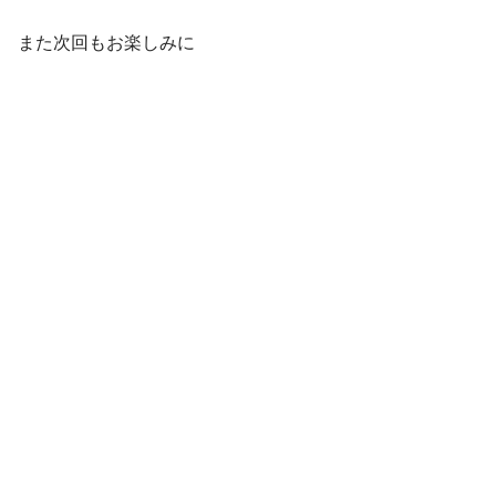
また次回もお楽しみに