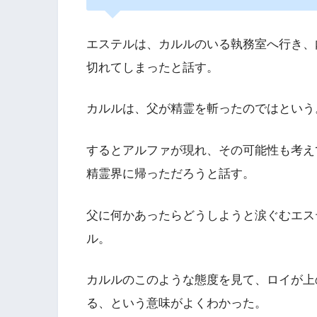
エステルは、カルルのいる執務室へ行き、
切れてしまったと話す。
カルルは、父が精霊を斬ったのではという
するとアルファが現れ、その可能性も考え
精霊界に帰っただろうと話す。
父に何かあったらどうしようと涙ぐむエス
ル。
カルルのこのような態度を見て、ロイが上
る、という意味がよくわかった。