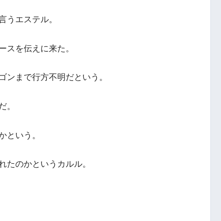
言うエステル。
ースを伝えに来た。
ゴンまで行方不明だという。
だ。
かという。
れたのかというカルル。