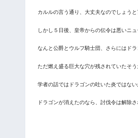
カルルの言う通り、大丈夫なのでしょうと
しかし５日後、皇帝からの伝令は悪いニュ
なんと公爵とウルフ騎士団、さらにはドラ
ただ燃え盛る巨大な穴が残されていたそう
学者の話ではドラゴンの吐いた炎ではない
ドラゴンが消えたのなら、討伐令は解除さ