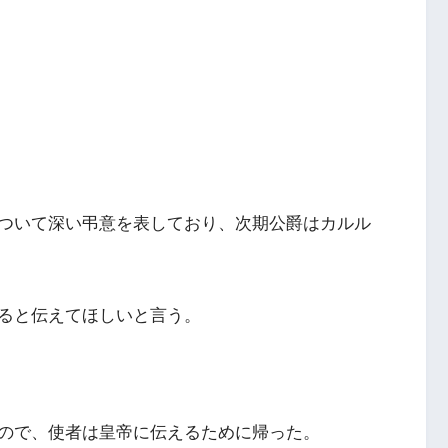
ついて深い弔意を表しており、次期公爵はカルル
ると伝えてほしいと言う。
ので、使者は皇帝に伝えるために帰った。