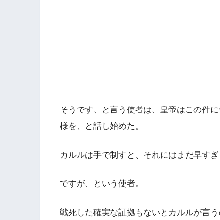
そうです、と言う使者は、皇帝はこの件に
様を、と話し始めた。
カルルは手で制すと、それにはまだ早すぎ
ですが、という使者。
戦死した確実な証拠もないとカルルが言う