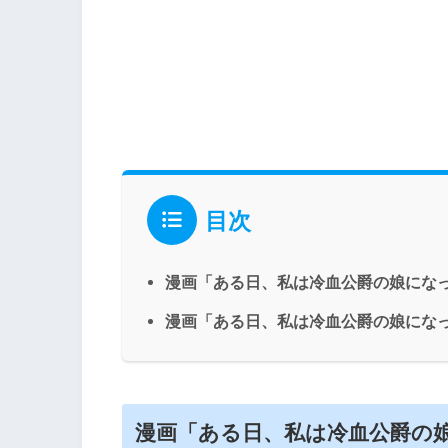
目次
漫画「ある日、私は冷血公爵の娘にな
漫画「ある日、私は冷血公爵の娘にな
漫画「ある日、私は冷血公爵の