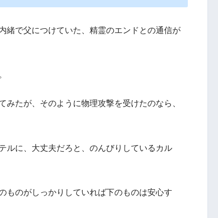
内緒で父につけていた、精霊のエンドとの通信が
。
てみたが、そのように物理攻撃を受けたのなら、
テルに、大丈夫だろと、のんびりしているカル
のものがしっかりしていれば下のものは安心す