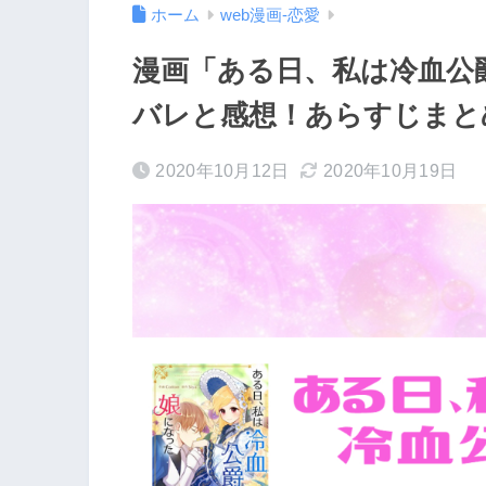
ホーム
web漫画-恋愛
漫画「ある日、私は冷血公
バレと感想！あらすじまと
2020年10月12日
2020年10月19日