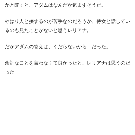
かと聞くと、アダムはなんだか気まずそうだ。
やはり人と接するのが苦手なのだろうか、侍女と話してい
るのも見たことがないと思うレリアナ。
だがアダムの答えは、くだらないから、だった。
余計なことを言わなくて良かったと、レリアナは思うのだ
った。