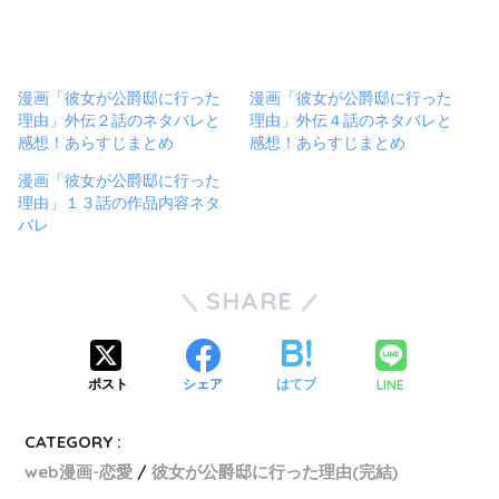
漫画「彼女が公爵邸に行った
漫画「彼女が公爵邸に行った
理由」外伝２話のネタバレと
理由」外伝４話のネタバレと
感想！あらすじまとめ
感想！あらすじまとめ
漫画「彼女が公爵邸に行った
理由」１３話の作品内容ネタ
バレ
SHARE
LINE
ポスト
シェア
はてブ
CATEGORY :
web漫画-恋愛
彼女が公爵邸に行った理由(完結)