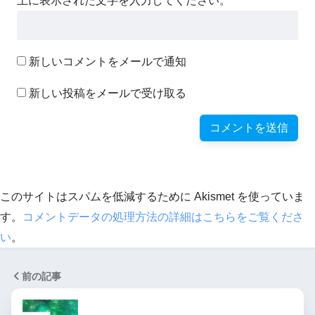
上に表示された文字を入力してください。
新しいコメントをメールで通知
新しい投稿をメールで受け取る
このサイトはスパムを低減するために Akismet を使っていま
す。
コメントデータの処理方法の詳細はこちらをご覧くださ
い
。
前の記事