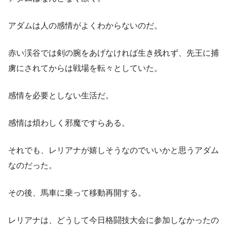
アダムは人の感情がよくわからないのだ。
赤い渓谷では剣の腕をあげなければ生き残れず、先王に捕
虜にされてからは戦場を転々としていた。
感情を必要としない生活だ。
感情は煩わしく邪魔ですらある。
それでも、レリアナが嬉しそうなのでいいかと思うアダム
なのだった。
その後、馬車に乗って移動再開する。
レリアナは、どうして今日格闘技大会に参加しなかったの