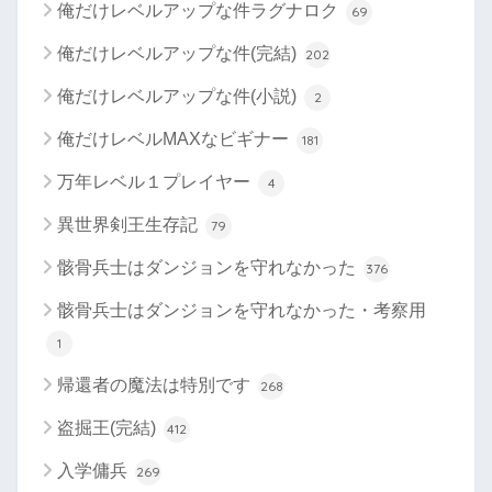
俺だけレベルアップな件ラグナロク
69
俺だけレベルアップな件(完結)
202
俺だけレベルアップな件(小説)
2
俺だけレベルMAXなビギナー
181
万年レベル１プレイヤー
4
異世界剣王生存記
79
骸骨兵士はダンジョンを守れなかった
376
骸骨兵士はダンジョンを守れなかった・考察用
1
帰還者の魔法は特別です
268
盗掘王(完結)
412
入学傭兵
269