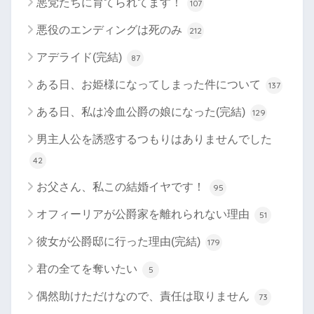
悪党たちに育てられてます！
107
悪役のエンディングは死のみ
212
アデライド(完結)
87
ある日、お姫様になってしまった件について
137
ある日、私は冷血公爵の娘になった(完結)
129
男主人公を誘惑するつもりはありませんでした
42
お父さん、私この結婚イヤです！
95
オフィーリアが公爵家を離れられない理由
51
彼女が公爵邸に行った理由(完結)
179
君の全てを奪いたい
5
偶然助けただけなので、責任は取りません
73