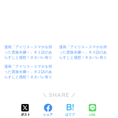
漫画「アイリス～スマホを持
漫画「アイリス～スマホを持
った貴族令嬢～」８１話のあ
った貴族令嬢～」８０話のあ
らすじと感想！ネタバレ有り
らすじと感想！ネタバレ有り
漫画「アイリス～スマホを持
った貴族令嬢～」８２話のあ
らすじと感想！ネタバレ有り
SHARE
LINE
ポスト
シェア
はてブ