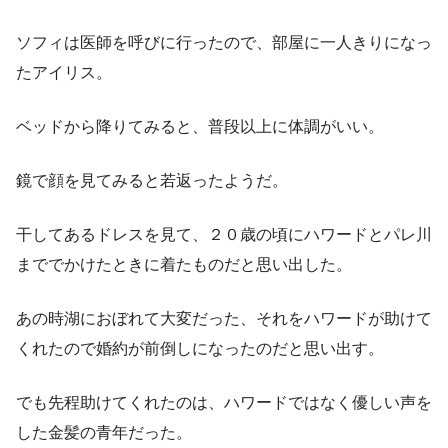
ソフィは医師を呼びに行ったので、部屋に一人きりになっ
たアイリス。
ベッドから降りてみると、普段以上に体調がいい。
鏡で顔を見てみると若返ったようだ。
干してあるドレスを見て、２０歳の頃にハワードとパレ川
まででかけたときに着たものだと思い出した。
あの時湖におぼれて大変だった、それをハワードが助けて
くれたので婚約が前倒しになったのだと思い出す。
でも先程助けてくれたのは、ハワードではなく優しい声を
した金髪の青年だった。