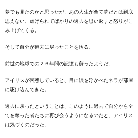
夢でも見たのかと思ったが、あの人生が全て夢だとは到底
思えない、虐げられてばかりの過去を思い返すと怒りがこ
み上げてくる。
そして自分が過去に戻ったことを悟る。
前世の地球での２６年間の記憶も蘇ったようだ。
アイリスが困惑していると、目に涙を浮かべたネラが部屋
に駆け込んできた。
過去に戻ったということは、このように過去で自分から全
てを奪った者たちに再び会うようになるのだと、アイリス
は気づくのだった。