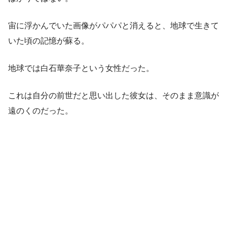
宙に浮かんでいた画像がパパパと消えると、地球で生きて
いた頃の記憶が蘇る。
地球では白石華奈子という女性だった。
これは自分の前世だと思い出した彼女は、そのまま意識が
遠のくのだった。