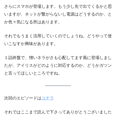
さらにスマホが登場します。もう少し先で出てくるかと思
いますが、ネットが繋がらないし電源はどうするのか、と
か色々気になる所はあります。
それでもうまく活用していくのでしょうね。どうやって使
いこなすか興味があります。
１話終盤で、憎いネラがさも心配してます風に登場しまし
たが、アイリスがどのように対応するのか、どうかガツン
と言ってほしいところですね。
次回のエピソードは
コチラ
それではここまで読んで下さってありがとうございました