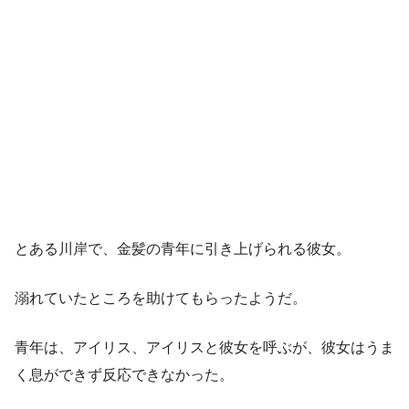
とある川岸で、金髪の青年に引き上げられる彼女。
溺れていたところを助けてもらったようだ。
青年は、アイリス、アイリスと彼女を呼ぶが、彼女はうま
く息ができず反応できなかった。