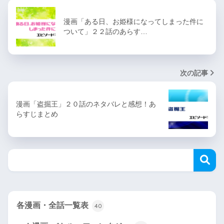
漫画「ある日、お姫様になってしまった件に
ついて」２２話のあらす…
次の記事
漫画「盗掘王」２０話のネタバレと感想！あ
らすじまとめ
各漫画・全話一覧表
40