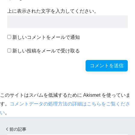
上に表示された文字を入力してください。
新しいコメントをメールで通知
新しい投稿をメールで受け取る
このサイトはスパムを低減するために Akismet を使っていま
す。
コメントデータの処理方法の詳細はこちらをご覧くださ
い
。
前の記事