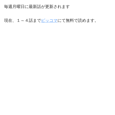
毎週月曜日に最新話が更新されます
現在、１～４話まで
ピッコマ
にて無料で読めます。