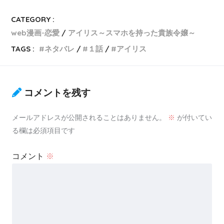
CATEGORY :
web漫画-恋愛
アイリス～スマホを持った貴族令嬢～
TAGS :
ネタバレ
１話
アイリス
コメントを残す
メールアドレスが公開されることはありません。
※
が付いてい
る欄は必須項目です
コメント
※