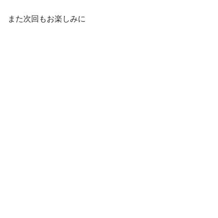
また次回もお楽しみに