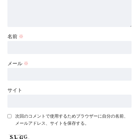
名前
※
メール
※
サイト
次回のコメントで使用するためブラウザーに自分の名前、
メールアドレス、サイトを保存する。