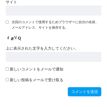
サイト
次回のコメントで使用するためブラウザーに自分の名前、
メールアドレス、サイトを保存する。
上に表示された文字を入力してください。
新しいコメントをメールで通知
新しい投稿をメールで受け取る