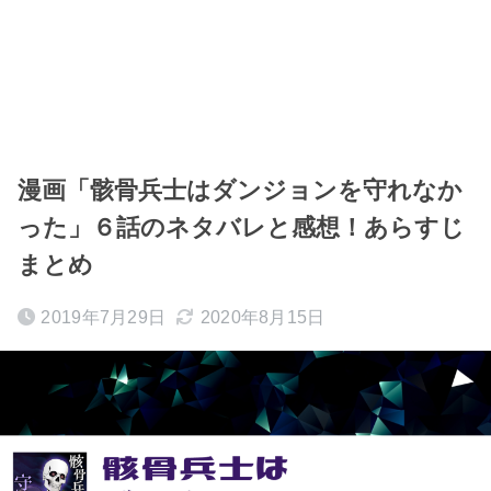
漫画「骸骨兵士はダンジョンを守れなか
った」６話のネタバレと感想！あらすじ
まとめ
2019年7月29日
2020年8月15日