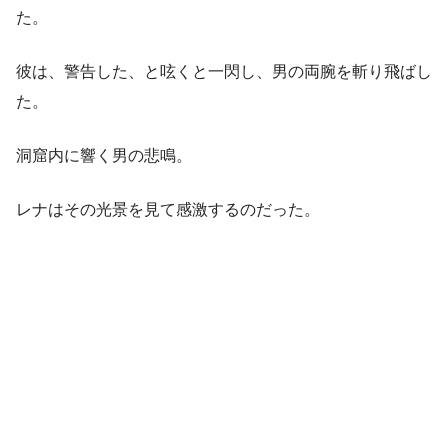
た。
彼は、警告した、と呟くと一閃し、男の両腕を斬り飛ばし
た。
洞窟内に響く男の悲鳴。
レナはその光景を見て感激するのだった。