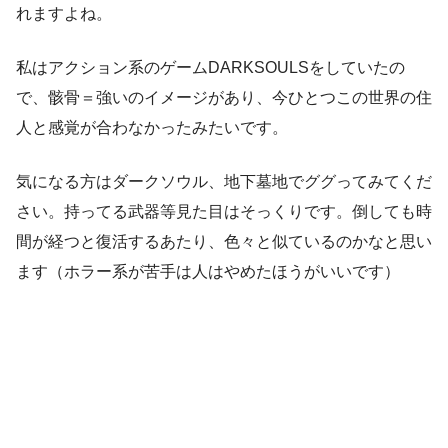
れますよね。
私はアクション系のゲームDARKSOULSをしていたの
で、骸骨＝強いのイメージがあり、今ひとつこの世界の住
人と感覚が合わなかったみたいです。
気になる方はダークソウル、地下墓地でググってみてくだ
さい。持ってる武器等見た目はそっくりです。倒しても時
間が経つと復活するあたり、色々と似ているのかなと思い
ます（ホラー系が苦手は人はやめたほうがいいです）