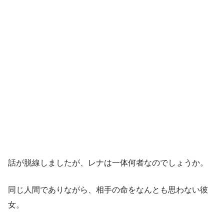
話が脱線しましたが、レナは一体何者なのでしょうか。
同じ人間でありながら、相手の命をなんとも思わない彼
女。