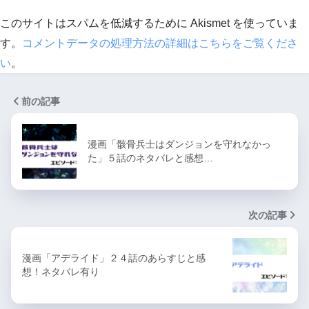
このサイトはスパムを低減するために Akismet を使っていま
す。
コメントデータの処理方法の詳細はこちらをご覧くださ
い
。
前の記事
漫画「骸骨兵士はダンジョンを守れなかっ
た」５話のネタバレと感想…
次の記事
漫画「アデライド」２４話のあらすじと感
想！ネタバレ有り