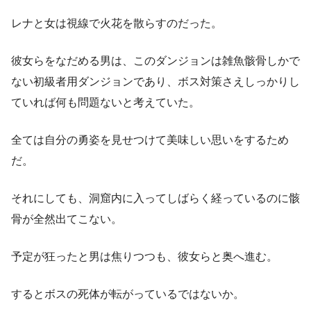
レナと女は視線で火花を散らすのだった。
彼女らをなだめる男は、このダンジョンは雑魚骸骨しかで
ない初級者用ダンジョンであり、ボス対策さえしっかりし
ていれば何も問題ないと考えていた。
全ては自分の勇姿を見せつけて美味しい思いをするため
だ。
それにしても、洞窟内に入ってしばらく経っているのに骸
骨が全然出てこない。
予定が狂ったと男は焦りつつも、彼女らと奥へ進む。
するとボスの死体が転がっているではないか。