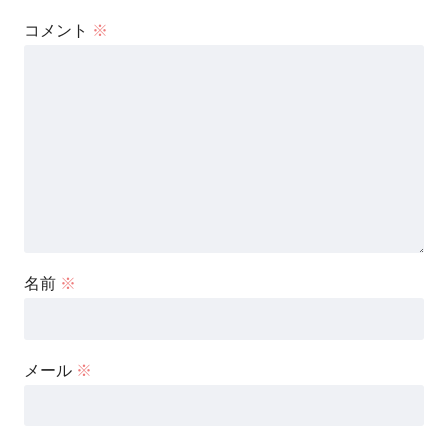
コメント
※
名前
※
メール
※