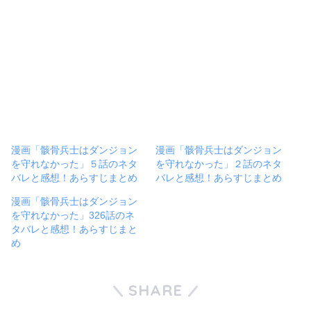
漫画「骸骨兵士はダンジョン
漫画「骸骨兵士はダンジョン
を守れなかった」５話のネタ
を守れなかった」２話のネタ
バレと感想！あらすじまとめ
バレと感想！あらすじまとめ
漫画「骸骨兵士はダンジョン
を守れなかった」326話のネ
タバレと感想！あらすじまと
め
SHARE