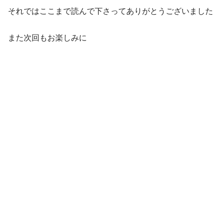
それではここまで読んで下さってありがとうございました
また次回もお楽しみに