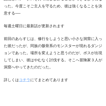
った。今度こそご主人を守るため、彼は強くなることを決
意する──
毎週土曜日に最新話が更新されます
前回のあらすじは、修行をしようと思い小さな洞窟に入っ
た彼だったが、同族の骸骨系のモンスターが現れるダンジ
ョンであった。場所を変えようと思うのだが、ボスが出現
してしまい、彼はやむなく討伐する。そこへ冒険家３人が
洞窟へやってきたのだった。
詳しくは
コチラ
にてまとめてあります