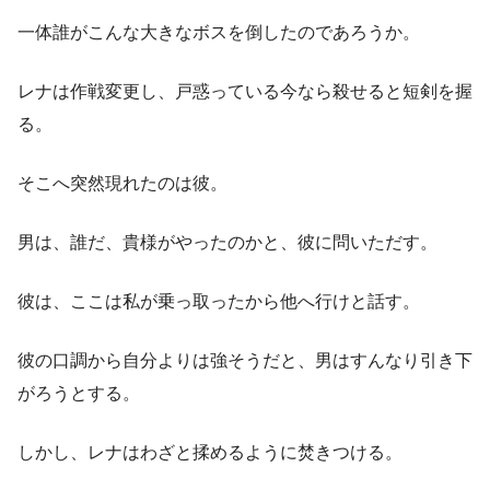
一体誰がこんな大きなボスを倒したのであろうか。
レナは作戦変更し、戸惑っている今なら殺せると短剣を握
る。
そこへ突然現れたのは彼。
男は、誰だ、貴様がやったのかと、彼に問いただす。
彼は、ここは私が乗っ取ったから他へ行けと話す。
彼の口調から自分よりは強そうだと、男はすんなり引き下
がろうとする。
しかし、レナはわざと揉めるように焚きつける。