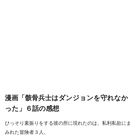
漫画「骸骨兵士はダンジョンを守れなか
った」６話の感想
ひっそり素振りをする彼の所に現れたのは、私利私欲にま
みれた冒険者３人。