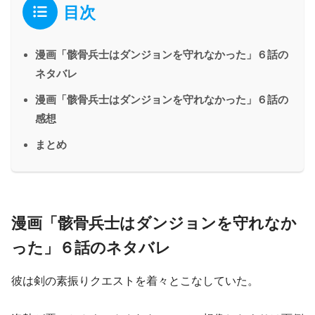
目次
漫画「骸骨兵士はダンジョンを守れなかった」６話の
ネタバレ
漫画「骸骨兵士はダンジョンを守れなかった」６話の
感想
まとめ
漫画「骸骨兵士はダンジョンを守れなか
った」６話のネタバレ
彼は剣の素振りクエストを着々とこなしていた。