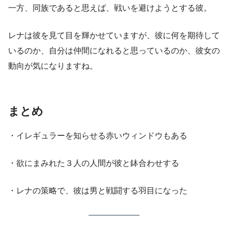
一方、同族であると思えば、戦いを避けようとする彼。
レナは彼を見て目を輝かせていますが、彼に何を期待して
いるのか、自分は仲間になれると思っているのか、彼女の
動向が気になりますね。
まとめ
・イレギュラーを知らせる赤いウィンドウもある
・欲にまみれた３人の人間が彼と鉢合わせする
・レナの策略で、彼は男と戦闘する羽目になった