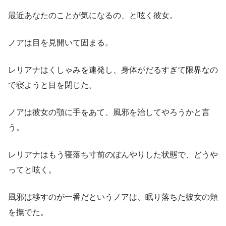
最近あなたのことが気になるの、と呟く彼女。
ノアは目を見開いて固まる。
レリアナはくしゃみを連発し、身体がだるすぎて限界なの
で寝ようと目を閉じた。
ノアは彼女の顎に手をあて、風邪を治してやろうかと言
う。
レリアナはもう寝落ち寸前のぼんやりした状態で、どうや
ってと呟く。
風邪は移すのが一番だというノアは、眠り落ちた彼女の頬
を撫でた。