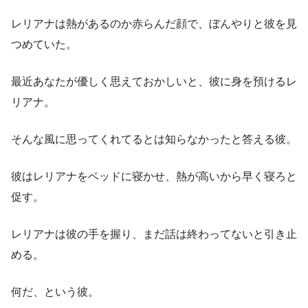
レリアナは熱があるのか赤らんだ顔で、ぼんやりと彼を見
つめていた。
最近あなたが優しく思えておかしいと、彼に身を預けるレ
リアナ。
そんな風に思ってくれてるとは知らなかったと答える彼。
彼はレリアナをベッドに寝かせ、熱が高いから早く寝ろと
促す。
レリアナは彼の手を握り、まだ話は終わってないと引き止
める。
何だ、という彼。