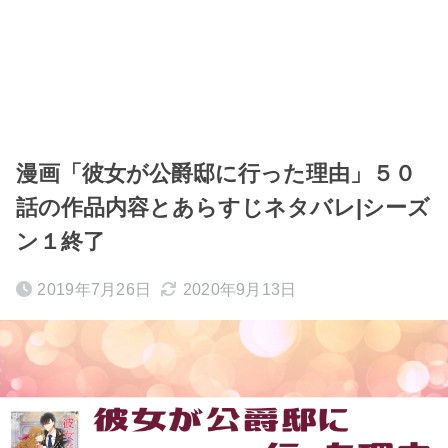
漫画「彼女が公爵邸に行った理由」５０
話の作品内容とあらすじネタバレ|シーズ
ン１終了
2019年7月26日
2020年9月13日