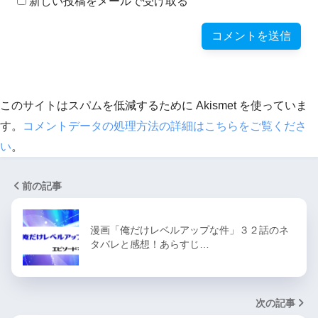
新しい投稿をメールで受け取る
このサイトはスパムを低減するために Akismet を使っていま
す。
コメントデータの処理方法の詳細はこちらをご覧くださ
い
。
前の記事
漫画「俺だけレベルアップな件」３２話のネ
タバレと感想！あらすじ…
次の記事