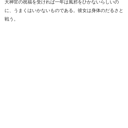
大神官の祝福を受ければ一年は風邪をひかないらしいの
に、うまくはいかないものである。彼女は身体のだるさと
戦う。