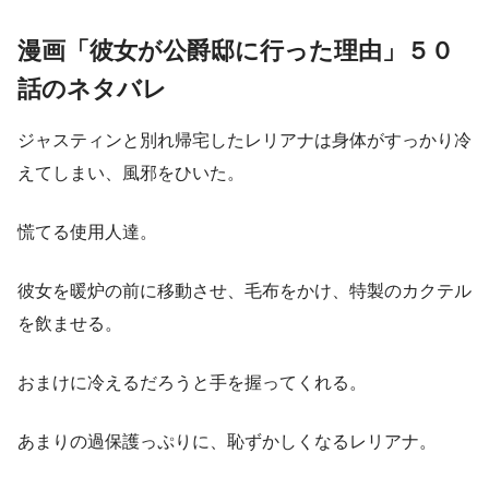
漫画「彼女が公爵邸に行った理由」５０
話のネタバレ
ジャスティンと別れ帰宅したレリアナは身体がすっかり冷
えてしまい、風邪をひいた。
慌てる使用人達。
彼女を暖炉の前に移動させ、毛布をかけ、特製のカクテル
を飲ませる。
おまけに冷えるだろうと手を握ってくれる。
あまりの過保護っぷりに、恥ずかしくなるレリアナ。