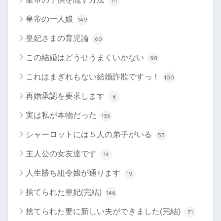
111
皇帝の一人娘
149
皇妃さまの育児論
60
この結婚はどうせうまくいかない
98
これはまぎれもない結婚詐欺ですっ！
100
再婚承認を要求します
8
実は私が本物だった
135
シャーロットには５人の弟子がいる
53
主人公の女友達です
14
人生勝ち組令嬢が通ります
19
捨てられた皇妃(完結)
146
捨てられた妻に新しい夫ができました(完結)
71