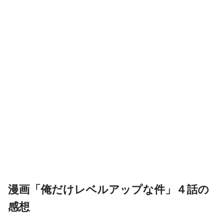
漫画「俺だけレベルアップな件」４話の
感想