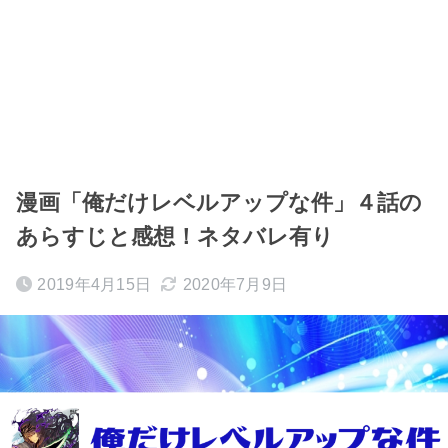
漫画「俺だけレベルアップな件」４話の
あらすじと感想！ネタバレ有り
2019年4月15日
2020年7月9日