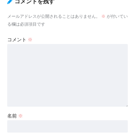
コメントを残す
メールアドレスが公開されることはありません。
※
が付いてい
る欄は必須項目です
コメント
※
名前
※