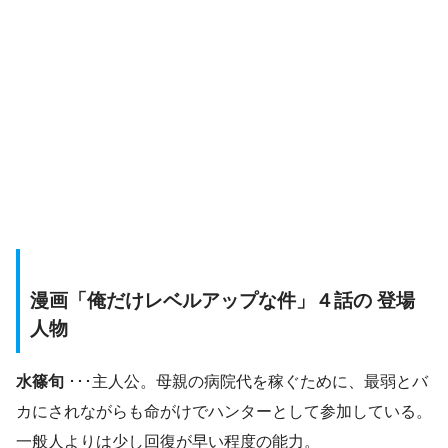
漫画「俺だけレベルアップな件」４話の 登場
人物
水篠旬
･･･主人公。母親の病院代を稼ぐために、最弱とバ
カにされながらも命がけでハンターとして参加している。
一般人よりは少し回復が早い程度の能力。