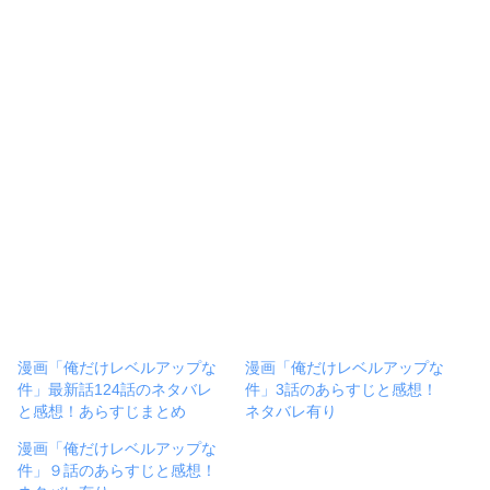
漫画「俺だけレベルアップな
漫画「俺だけレベルアップな
件」最新話124話のネタバレ
件」3話のあらすじと感想！
と感想！あらすじまとめ
ネタバレ有り
漫画「俺だけレベルアップな
件」９話のあらすじと感想！