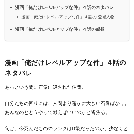
漫画「俺だけレベルアップな件」４話のネタバレ
漫画「俺だけレベルアップな件」４話の 登場人物
漫画「俺だけレベルアップな件」４話の感想
漫画「俺だけレベルアップな件」４話の
ネタバレ
あっという間に石像に殺された仲間。
自分たちの回りには、人間より遥かに大きい石像ばかり。
あんなのとどうやって戦えばいいのかと皆焦る。
旬は、今死んだもののランクはD級だったのか、少なくと