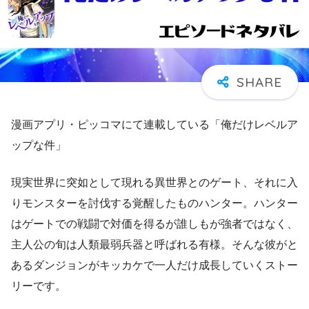
漫画アプリ・ピッコマにて連載している「俺だけレベルア
ップな件」
現実世界に突如として現れる異世界とのゲート、それに入
りモンスターを討伐する覚醒したものハンター。ハンター
はゲートでの戦闘で対価を得るが誰しもが強者ではなく、
主人公の旬は人類最弱兵器と呼ばれる有様。そんな彼がと
あるダンジョンがキッカケで一人だけ成長していくストー
リーです。