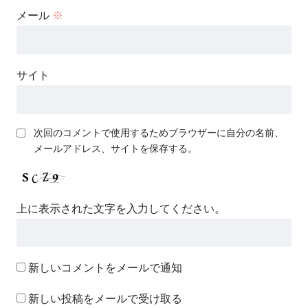
メール
※
サイト
次回のコメントで使用するためブラウザーに自分の名前、
メールアドレス、サイトを保存する。
上に表示された文字を入力してください。
新しいコメントをメールで通知
新しい投稿をメールで受け取る