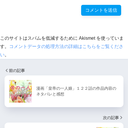
このサイトはスパムを低減するために Akismet を使っていま
す。
コメントデータの処理方法の詳細はこちらをご覧くださ
い
。
前の記事
漫画「皇帝の一人娘」１２２話の作品内容の
ネタバレと感想
次の記事