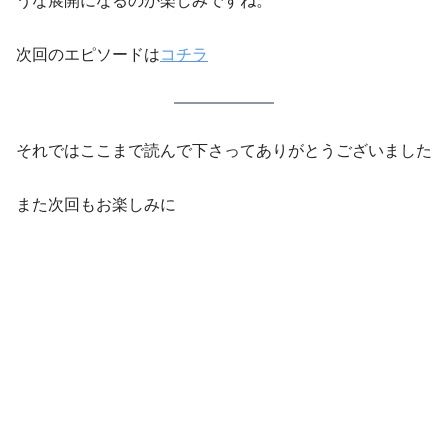
うな展開になるのか楽しみですね。
次回のエピソードは
コチラ
それではここまで読んで下さってありがとうございました
また次回もお楽しみに