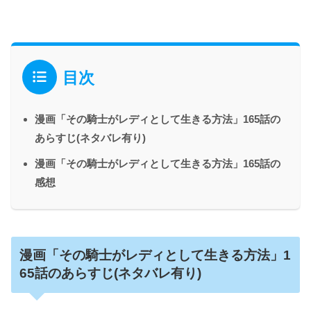
目次
漫画「その騎士がレディとして生きる方法」165話の
あらすじ(ネタバレ有り)
漫画「その騎士がレディとして生きる方法」165話の
感想
漫画「その騎士がレディとして生きる方法」1
65話のあらすじ(ネタバレ有り)