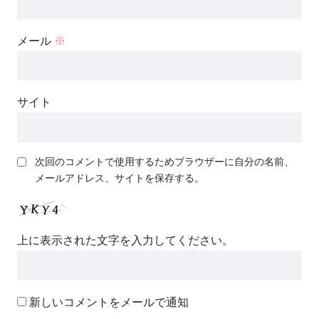
メール
※
サイト
次回のコメントで使用するためブラウザーに自分の名前、
メールアドレス、サイトを保存する。
上に表示された文字を入力してください。
新しいコメントをメールで通知