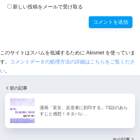
新しい投稿をメールで受け取る
このサイトはスパムを低減するために Akismet を使っていま
す。
コメントデータの処理方法の詳細はこちらをご覧くださ
い
。
前の記事
漫画「皇女、反逆者に刻印する」73話のあら
すじと感想！ネタバレ…
次の記事