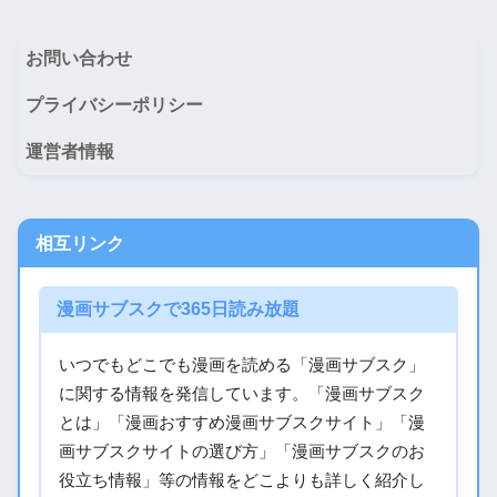
お問い合わせ
プライバシーポリシー
運営者情報
相互リンク
漫画サブスクで365日読み放題
いつでもどこでも漫画を読める「漫画サブスク」
に関する情報を発信しています。「漫画サブスク
とは」「漫画おすすめ漫画サブスクサイト」「漫
画サブスクサイトの選び方」「漫画サブスクのお
役立ち情報」等の情報をどこよりも詳しく紹介し