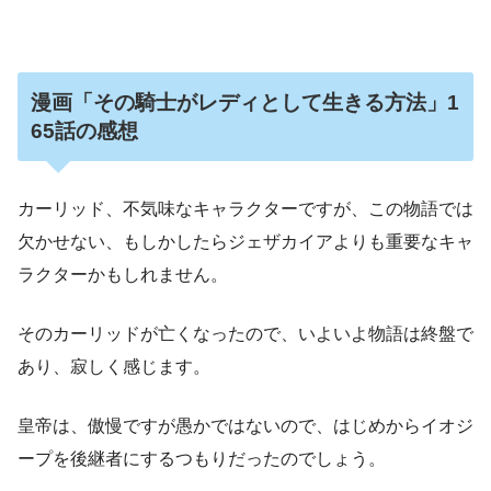
漫画「その騎士がレディとして生きる方法」1
65話の
感想
カーリッド、不気味なキャラクターですが、この物語では
欠かせない、もしかしたらジェザカイアよりも重要なキャ
ラクターかもしれません。
そのカーリッドが亡くなったので、いよいよ物語は終盤で
あり、寂しく感じます。
皇帝は、傲慢ですが愚かではないので、はじめからイオジ
ープを後継者にするつもりだったのでしょう。