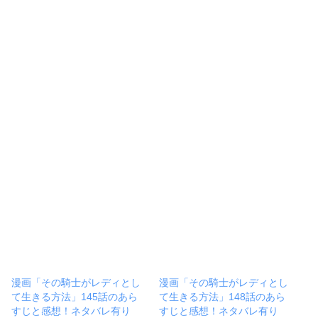
漫画「その騎士がレディとし
漫画「その騎士がレディとし
て生きる方法」145話のあら
て生きる方法」148話のあら
すじと感想！ネタバレ有り
すじと感想！ネタバレ有り