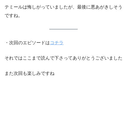
テミールは悔しがっていましたが、最後に悪あがきしそう
ですね。
・次回のエピソードは
コチラ
それではここまで読んで下さってありがとうございました
また次回も楽しみですね