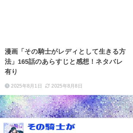
漫画「その騎士がレディとして生きる方
法」165話のあらすじと感想！ネタバレ
有り
2025年8月1日
2025年8月8日