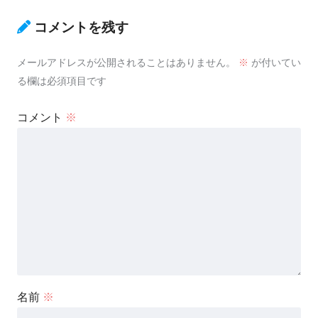
コメントを残す
メールアドレスが公開されることはありません。
※
が付いてい
る欄は必須項目です
コメント
※
名前
※