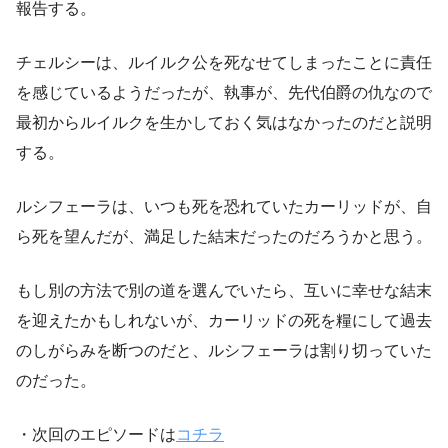
報告する。
チェルシーは、ルイルク公を死なせてしまったことに責任
を感じているようだったが、執事が、先代伯爵の仇なので
最初からルイルクを生かしておく気はなかったのだと説明
する。
ルシフェーラは、いつも死を恐れていたカーリッドが、自
ら死を望んだが、満足した結末だったのだろうかと思う。
もし別の方法で別の道を選んでいたら、互いに幸せな結末
を迎えたかもしれないが、カーリッドの死を糧にして過去
のしがらみを断つのだと、ルシフェーラは割り切っていた
のだった。
・次回のエピソードは
コチラ