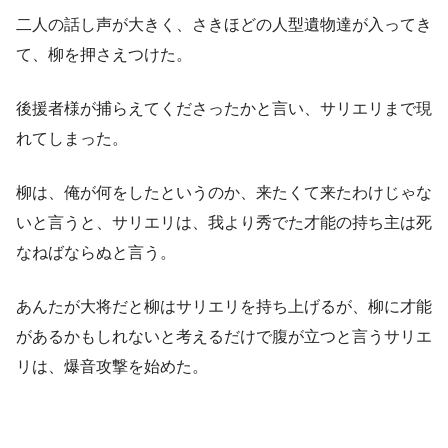
二人の話し声が大きく、さきほどの人型遺物達が入ってき
て、柳を押さえつけた。
後援者様が捕らえてくださったかと言い、サリエリまで現
れてしまった。
柳は、俺が何をしたというのか、来たくて来たわけじゃな
いと言うと、サリエリは、我より秀でた才能の持ち主は死
なねばならぬと言う。
あんたが大将だと柳はサリエリを持ち上げるが、柳に才能
があるかもしれないと考えるだけで腹が立つと言うサリエ
リは、爆音攻撃を始めた。