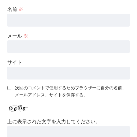
名前
※
メール
※
サイト
次回のコメントで使用するためブラウザーに自分の名前、
メールアドレス、サイトを保存する。
上に表示された文字を入力してください。