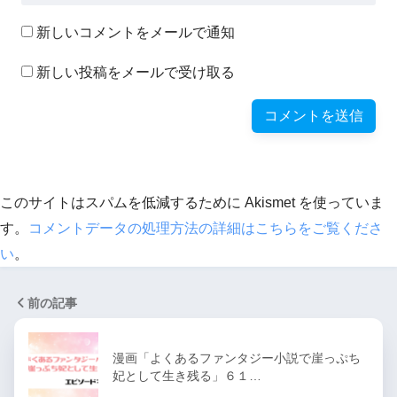
新しいコメントをメールで通知
新しい投稿をメールで受け取る
このサイトはスパムを低減するために Akismet を使っていま
す。
コメントデータの処理方法の詳細はこちらをご覧くださ
い
。
前の記事
漫画「よくあるファンタジー小説で崖っぷち
妃として生き残る」６１…