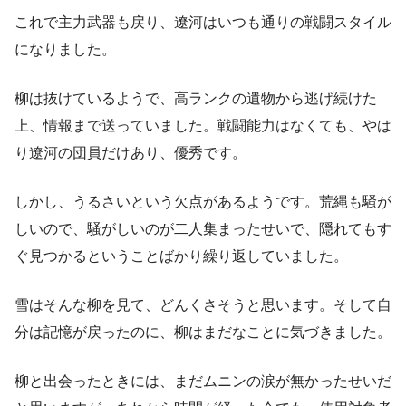
これで主力武器も戻り、遼河はいつも通りの戦闘スタイル
になりました。
柳は抜けているようで、高ランクの遺物から逃げ続けた
上、情報まで送っていました。戦闘能力はなくても、やは
り遼河の団員だけあり、優秀です。
しかし、うるさいという欠点があるようです。荒縄も騒が
しいので、騒がしいのが二人集まったせいで、隠れてもす
ぐ見つかるということばかり繰り返していました。
雪はそんな柳を見て、どんくさそうと思います。そして自
分は記憶が戻ったのに、柳はまだなことに気づきました。
柳と出会ったときには、まだムニンの涙が無かったせいだ