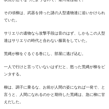
その頃柳は、武器を持った謎の人型遺物達に追いかけられ
ていた。
サリエリの遺物なら攻撃手段は音のはず、しかもこの人型
達はサリエリの時代と合わない服装をしていた。
荒縄が柳をぐるぐる巻にし、部屋に逃げ込む。
一人で行けと言っていないはずだと、怒った荒縄が柳をビ
ンタする。
柳は、調子に乗るな、お前が人間の姿になれば一発で、と
言うと、人間になれるのかと期待した荒縄は、急に柳に甘
えだした。