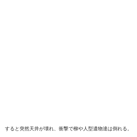
すると突然天井が壊れ、衝撃で柳や人型遺物達は倒れる。