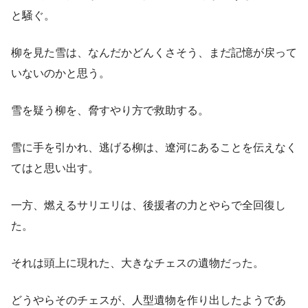
と騒ぐ。
柳を見た雪は、なんだかどんくさそう、まだ記憶が戻って
いないのかと思う。
雪を疑う柳を、脅すやり方で救助する。
雪に手を引かれ、逃げる柳は、遼河にあることを伝えなく
てはと思い出す。
一方、燃えるサリエリは、後援者の力とやらで全回復し
た。
それは頭上に現れた、大きなチェスの遺物だった。
どうやらそのチェスが、人型遺物を作り出したようであ