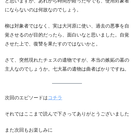
と思いますが、あれから時間が経った今でも、使用対象者
にならないのは何故なのでしょう。
柳は対象者ではなく、実は大河原に使い、過去の悪事を自
覚させるのが目的だったら、面白いなと思いました。自覚
させた上で、復讐を果たすのではないかと。
さて、突然現れたチェスの遺物ですが、本当の嫉妬の墓の
主人なのでしょうか。七大墓の遺物は曲者ばかりですね。
次回のエピソードは
コチラ
それではここまで読んで下さってありがとうございました
また次回もお楽しみに