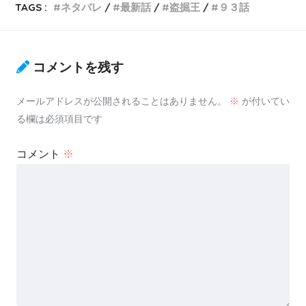
TAGS :
ネタバレ
最新話
盗掘王
９３話
コメントを残す
メールアドレスが公開されることはありません。
※
が付いてい
る欄は必須項目です
コメント
※