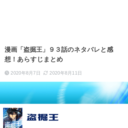
漫画「盗掘王」９３話のネタバレと感
想！あらすじまとめ
2020年8月7日
2020年8月11日