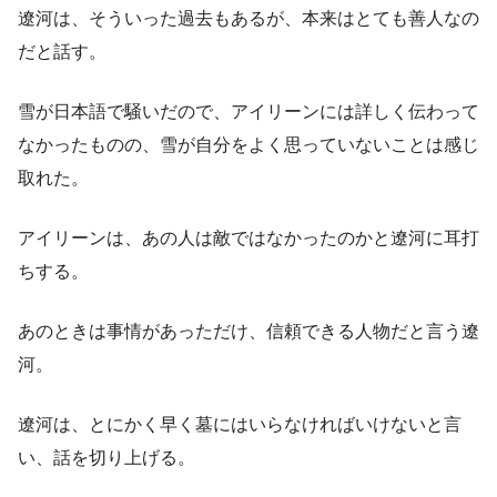
遼河は、そういった過去もあるが、本来はとても善人なの
だと話す。
雪が日本語で騒いだので、アイリーンには詳しく伝わって
なかったものの、雪が自分をよく思っていないことは感じ
取れた。
アイリーンは、あの人は敵ではなかったのかと遼河に耳打
ちする。
あのときは事情があっただけ、信頼できる人物だと言う遼
河。
遼河は、とにかく早く墓にはいらなければいけないと言
い、話を切り上げる。