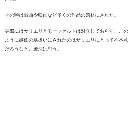
その噂は戯曲や映画など多くの作品の題材にされた。
実際にはサリエリとモーツァルトは対立しておらず、この
ように嫉妬の墓扱いにされたのはサリエリにとって不本意
だろうなと、遼河は思う。