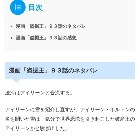
目次
漫画「盗掘王」９３話のネタバレ
漫画「盗掘王」９３話の感想
漫画「盗掘王」９３話のネタバレ
遼河はアイリーンと合流する。
アイリーンに雪を紹介し直すが、アイリーン・ホルトンの
名を聞いた雪は、気分で世界恐慌を引き起こした破産王の
アイリーンかと騒ぎ出した。