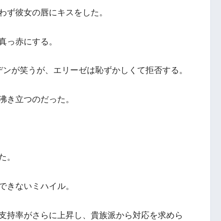
わず彼女の唇にキスをした。
真っ赤にする。
デンが笑うが、エリーゼは恥ずかしくて拒否する。
沸き立つのだった。
た。
できないミハイル。
支持率がさらに上昇し、貴族派から対応を求めら