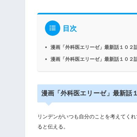
目次
漫画「外科医エリーゼ」最新話１０２
漫画「外科医エリーゼ」最新話１０２
漫画「外科医エリーゼ」最新話
リンデンがいつも自分のことを考えてくれ
ると伝える。