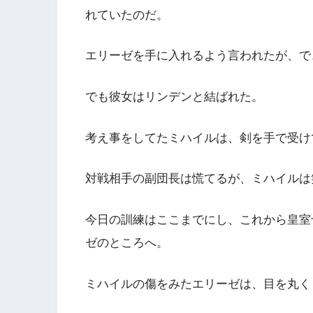
れていたのだ。
エリーゼを手に入れるよう言われたが、で
でも彼女はリンデンと結ばれた。
考え事をしてたミハイルは、剣を手で受け
対戦相手の副団長は慌てるが、ミハイルは
今日の訓練はここまでにし、これから皇室
ゼのところへ。
ミハイルの傷をみたエリーゼは、目を丸く