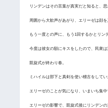
リンデンはその言葉が真実だと知ると、思
周囲から大歓声があがり、エリーゼは顔を
もう一度との声に、もう1回するかとリン
今度は彼女の額にキスをしたので、民衆は
凱旋式が終わり春。
ミハイルは部下と真剣を使い稽古をしてい
エリーゼのことが気になり、いまいち集中
エリーゼの影響で、凱旋式後にリンデンの