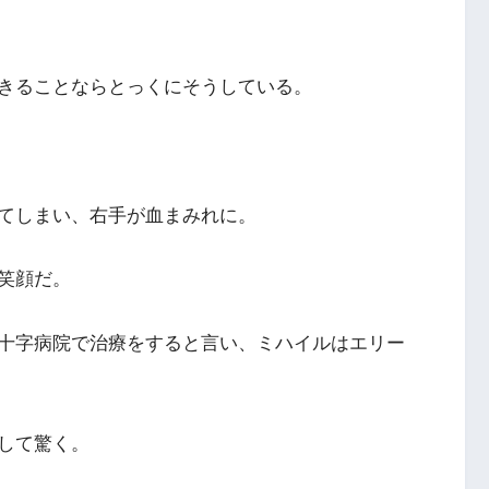
きることならとっくにそうしている。
てしまい、右手が血まみれに。
笑顔だ。
十字病院で治療をすると言い、ミハイルはエリー
して驚く。