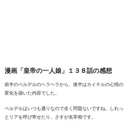
漫画「皇帝の一人娘」１３８話の感想
前半のペルデルのヘラヘラから、後半はカイテルの心情の
変化を描いた内容でした。
ペルデルはいつも通りなので全く問題ないですね。しれっ
とリアを呼び寄せたり、さすが名宰相です。