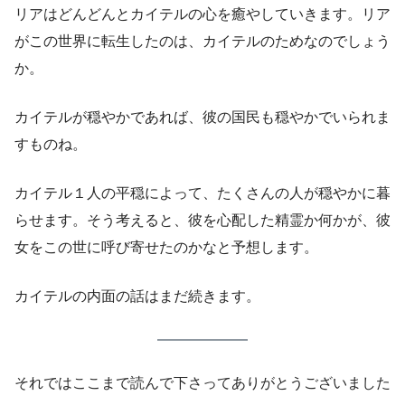
リアはどんどんとカイテルの心を癒やしていきます。リア
がこの世界に転生したのは、カイテルのためなのでしょう
か。
カイテルが穏やかであれば、彼の国民も穏やかでいられま
すものね。
カイテル１人の平穏によって、たくさんの人が穏やかに暮
らせます。そう考えると、彼を心配した精霊か何かが、彼
女をこの世に呼び寄せたのかなと予想します。
カイテルの内面の話はまだ続きます。
それではここまで読んで下さってありがとうございました