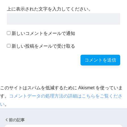
上に表示された文字を入力してください。
新しいコメントをメールで通知
新しい投稿をメールで受け取る
このサイトはスパムを低減するために Akismet を使っていま
す。
コメントデータの処理方法の詳細はこちらをご覧くださ
い
。
前の記事