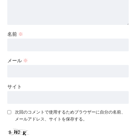
名前
※
メール
※
サイト
次回のコメントで使用するためブラウザーに自分の名前、
メールアドレス、サイトを保存する。