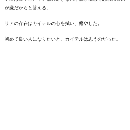
が嫌だからと答える。
リアの存在はカイテルの心を拭い、癒やした。
初めて良い人になりたいと、カイテルは思うのだった。