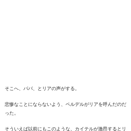
そこへ、パパ、とリアの声がする。
悲惨なことにならないよう、ペルデルがリアを呼んだのだ
った。
そういえば以前にもこのような、カイテルが激昂するとリ