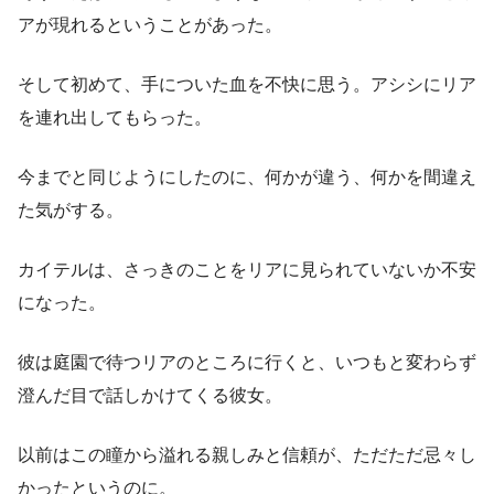
アが現れるということがあった。
そして初めて、手についた血を不快に思う。アシシにリア
を連れ出してもらった。
今までと同じようにしたのに、何かが違う、何かを間違え
た気がする。
カイテルは、さっきのことをリアに見られていないか不安
になった。
彼は庭園で待つリアのところに行くと、いつもと変わらず
澄んだ目で話しかけてくる彼女。
以前はこの瞳から溢れる親しみと信頼が、ただただ忌々し
かったというのに。