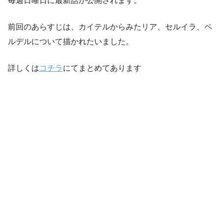
毎週日曜日に最新話が公開されます。
前回のあらすじは、カイテルからみたリア、セルイラ、ペ
ルデルについて描かれたいました。
詳しくは
コチラ
にてまとめてあります