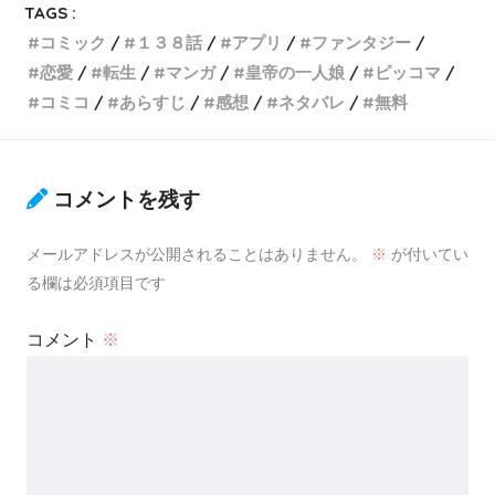
TAGS :
コミック
１３８話
アプリ
ファンタジー
恋愛
転生
マンガ
皇帝の一人娘
ピッコマ
コミコ
あらすじ
感想
ネタバレ
無料
コメントを残す
メールアドレスが公開されることはありません。
※
が付いてい
る欄は必須項目です
コメント
※