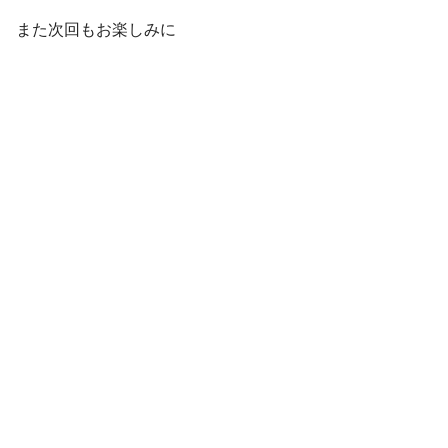
また次回もお楽しみに