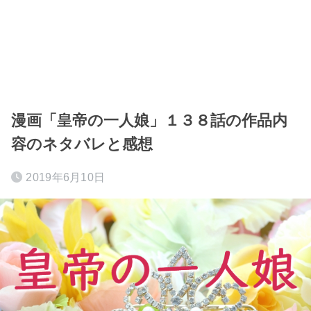
漫画「皇帝の一人娘」１３８話の作品内
容のネタバレと感想
2019年6月10日