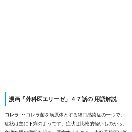
漫画「外科医エリーゼ」４７話の 用語解説
コレラ
･･･コレラ菌を病原体とする経口感染症の一つで、
症状は主に下痢のようです。症状は比較的軽いものから、