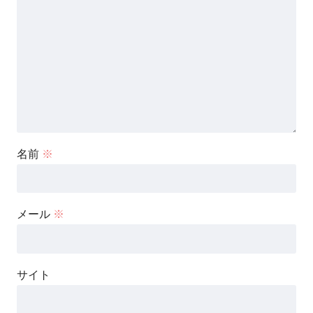
名前
※
メール
※
サイト