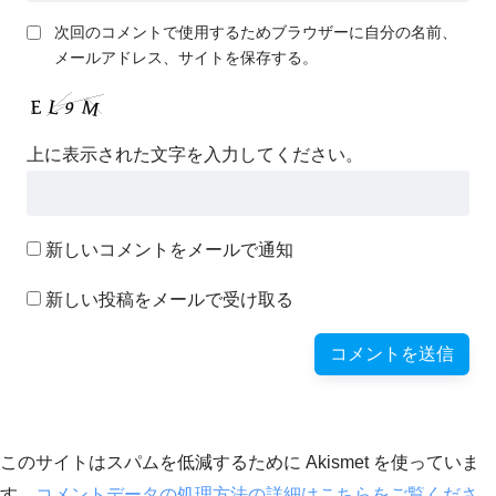
次回のコメントで使用するためブラウザーに自分の名前、
メールアドレス、サイトを保存する。
上に表示された文字を入力してください。
新しいコメントをメールで通知
新しい投稿をメールで受け取る
このサイトはスパムを低減するために Akismet を使っていま
す。
コメントデータの処理方法の詳細はこちらをご覧くださ