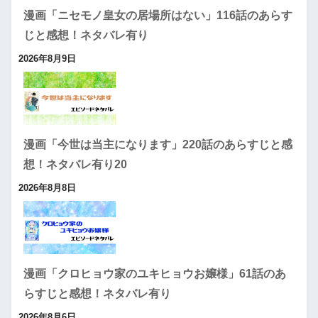
漫画「ニセモノ皇女の居場所はない」116話のあらす
じと感想！ネタバレ有り
2026年8月9日
漫画「今世は当主になります」220話のあらすじと感
想！ネタバレ有り20
2026年8月8日
漫画「クロヒョウ家のユキヒョウお嬢様」61話のあ
らすじと感想！ネタバレ有り
2026年8月6日