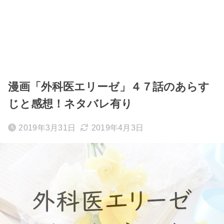
漫画「外科医エリーゼ」４７話のあらす
じと感想！ネタバレ有り
2019年3月31日
2019年4月3日