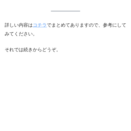
詳しい内容は
コチラ
でまとめてありますので、参考にして
みてください。
それでは続きからどうぞ。