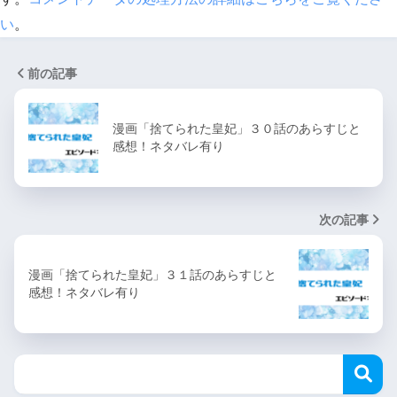
い
。
前の記事
漫画「捨てられた皇妃」３０話のあらすじと
感想！ネタバレ有り
次の記事
漫画「捨てられた皇妃」３１話のあらすじと
感想！ネタバレ有り