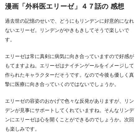
漫画「外科医エリーゼ」４７話の 感想
過去世の記憶のせいで、どうにもリンデンに好意的になれ
ないエリーゼ。リンデンがやきもきしてそうで楽しいで
す。
エリーゼは常に真剣に病気に向き合っていますので好感が
もてますよね。エリーゼはナイチンゲールをイメージして
作られたキャラクターだそうです。なので今後も優しく真
摯に医療に向き合っていくのではないでしょうか。
エリーゼの容姿のおかげで色々な反発がありますが、リン
デンが見事にサポートしてくれていますね。そんなリンデ
ンにエリーゼは心を開くことができるのでしょうか。次回
も楽しみです。