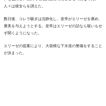
人々は彼女らを讃えた。
数日後、コレラ騒ぎは沈静化し、皇帝がエリーゼを褒め、
褒美を与えようとする。皇帝はエリーゼの話なら疑いもせ
ず聞くようになった。
エリーゼの提案により、大規模な下水道の整備をすること
が決まった。