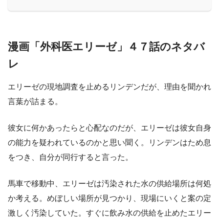
漫画「外科医エリーゼ」４７話のネタバ
レ
エリーゼの現地調査を止めるリンデンだが、理由を聞かれ
言葉が詰まる。
彼女に何かあったらと心配なのだが、エリーゼは彼女自身
の能力を疑われているのかと思い聞く。リンデンはため息
をつき、自分が同行すると言った。
馬車で移動中、エリーゼは汚染された水の供給場所は何処
か考える。めぼしい場所が見つかり、現場にいくと案の定
激しく汚染していた。すぐに飲み水の供給を止めたエリー