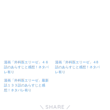
漫画「外科医エリーゼ」４６
漫画「外科医エリーゼ」４8
話のあらすじと感想！ネタバ
話のあらすじと感想！ネタバ
レ有り
レ有り
漫画「外科医エリーゼ」最新
話１３３話のあらすじと感
想！ネタバレ有り
SHARE