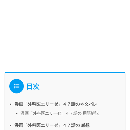
目次
漫画「外科医エリーゼ」４７話のネタバレ
漫画「外科医エリーゼ」４７話の 用語解説
漫画「外科医エリーゼ」４７話の 感想