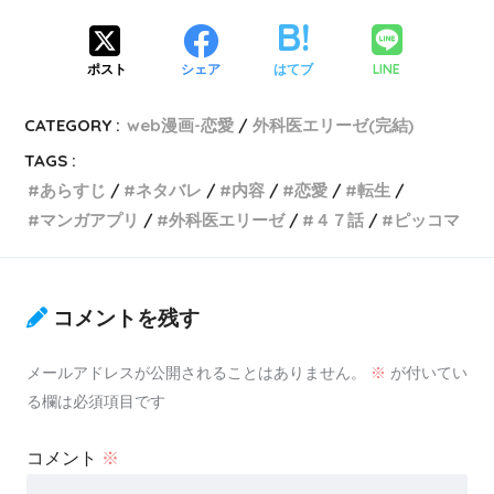
LINE
ポスト
シェア
はてブ
CATEGORY :
web漫画-恋愛
外科医エリーゼ(完結)
TAGS :
あらすじ
ネタバレ
内容
恋愛
転生
マンガアプリ
外科医エリーゼ
４７話
ピッコマ
コメントを残す
メールアドレスが公開されることはありません。
※
が付いてい
る欄は必須項目です
コメント
※