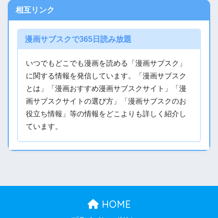
相互リンク
漫画サブスクで365日読み放題
いつでもどこでも漫画を読める「漫画サブスク」
に関する情報を発信しています。「漫画サブスク
とは」「漫画おすすめ漫画サブスクサイト」「漫
画サブスクサイトの選び方」「漫画サブスクのお
役立ち情報」等の情報をどこよりも詳しく紹介し
ています。
HOME