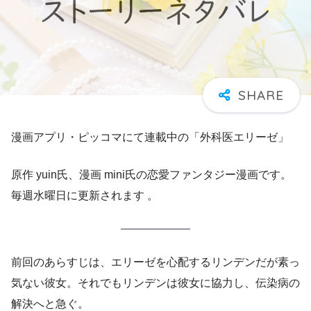
漫画アプリ・ピッコマにて連載中の「外科医エリーゼ」
原作 yuin氏、漫画 mini氏の恋愛ファンタジー漫画です。
毎週水曜日に更新されます 。
前回のあらすじは、エリーゼを心配するリンデンだが素っ
気ない彼女。それでもリンデンは彼女に協力し、伝染病の
解決へと急ぐ。