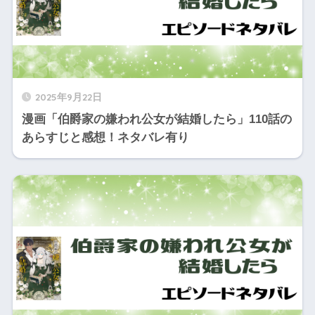
2025年9月22日
漫画「伯爵家の嫌われ公女が結婚したら」110話の
あらすじと感想！ネタバレ有り