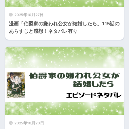
2025年10月27日
漫画「伯爵家の嫌われ公女が結婚したら」115話の
あらすじと感想！ネタバレ有り
2025年10月20日