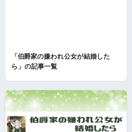
「伯爵家の嫌われ公女が結婚した
ら」の記事一覧