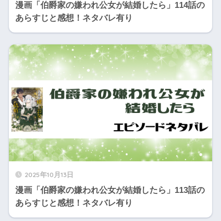
漫画「伯爵家の嫌われ公女が結婚したら」114話の
あらすじと感想！ネタバレ有り
2025年10月13日
漫画「伯爵家の嫌われ公女が結婚したら」113話の
あらすじと感想！ネタバレ有り