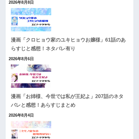
2026年8月8日
漫画「クロヒョウ家のユキヒョウお嬢様」61話のあ
らすじと感想！ネタバレ有り
2026年8月6日
漫画「お姉様、今世では私が王妃よ」207話のネタ
バレと感想！あらすじまとめ
2026年8月4日