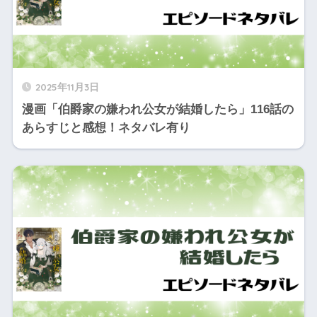
2025年11月3日
漫画「伯爵家の嫌われ公女が結婚したら」116話の
あらすじと感想！ネタバレ有り