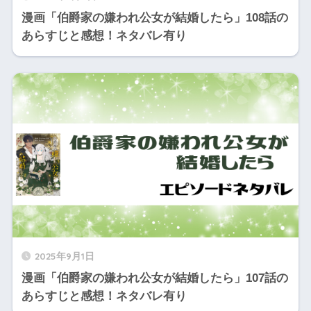
漫画「伯爵家の嫌われ公女が結婚したら」108話の
あらすじと感想！ネタバレ有り
2025年9月1日
漫画「伯爵家の嫌われ公女が結婚したら」107話の
あらすじと感想！ネタバレ有り