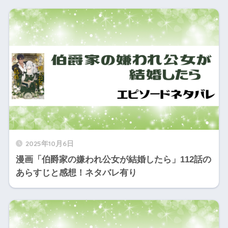
2025年10月6日
漫画「伯爵家の嫌われ公女が結婚したら」112話の
あらすじと感想！ネタバレ有り