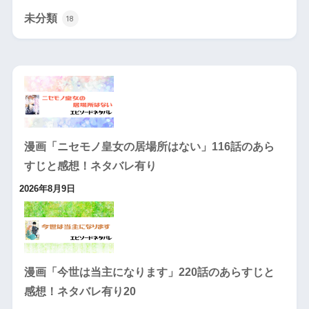
未分類
18
漫画「ニセモノ皇女の居場所はない」116話のあら
すじと感想！ネタバレ有り
2026年8月9日
漫画「今世は当主になります」220話のあらすじと
感想！ネタバレ有り20