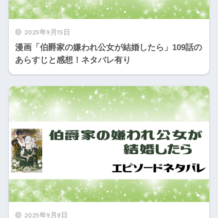
2025年9月15日
漫画「伯爵家の嫌われ公女が結婚したら」109話の
あらすじと感想！ネタバレ有り
2025年9月8日