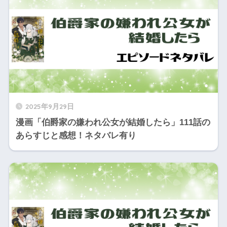
2025年9月29日
漫画「伯爵家の嫌われ公女が結婚したら」111話の
あらすじと感想！ネタバレ有り