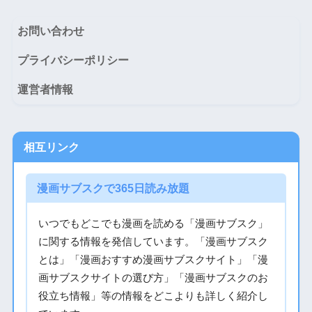
お問い合わせ
プライバシーポリシー
運営者情報
相互リンク
漫画サブスクで365日読み放題
いつでもどこでも漫画を読める「漫画サブスク」
に関する情報を発信しています。「漫画サブスク
とは」「漫画おすすめ漫画サブスクサイト」「漫
画サブスクサイトの選び方」「漫画サブスクのお
役立ち情報」等の情報をどこよりも詳しく紹介し